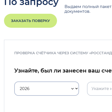
По запросу
Выдаем полный пакет
документов.
ЗАКАЗАТЬ ПОВЕРКУ
ПРОВЕРКА СЧЁТЧИКА ЧЕРЕЗ СИСТЕМУ «РОССТАН
Узнайте, был ли занесен ваш сч