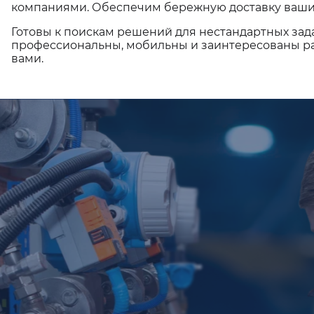
компаниями. Обеспечим бережную доставку ваши
Готовы к поискам решений для нестандартных зад
профессиональны, мобильны и заинтересованы ра
вами.