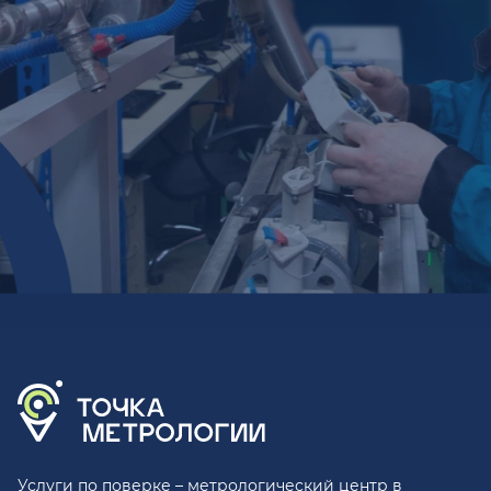
Услуги по поверке – метрологический центр в