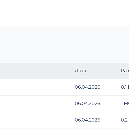
Дата
Ра
06.04.2026
0.1
06.04.2026
1 М
06.04.2026
0.2