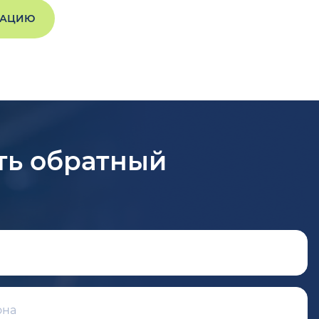
ТАЦИЮ
ть обратный