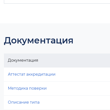
Документация
Документация
Аттестат аккредитации
Методика поверки
Описание типа