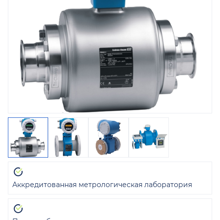
Аккредитованная метрологическая лаборатория