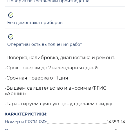
Поверка без остановки производства
Без демонтажа приборов
Оперативность выполнения работ
-Поверка, калибровка, диагностика и ремонт.
-Срок поверки до 7 календарных дней
-Срочная поверка от 1 дня
-Выдаем свидетельство и вносим в ФГИС
«Аршин»
-Гарантируем лучшую цену, сделаем скидку.
ХАРАКТЕРИСТИКИ:
Номер в ГРСИ РФ:
14589-14