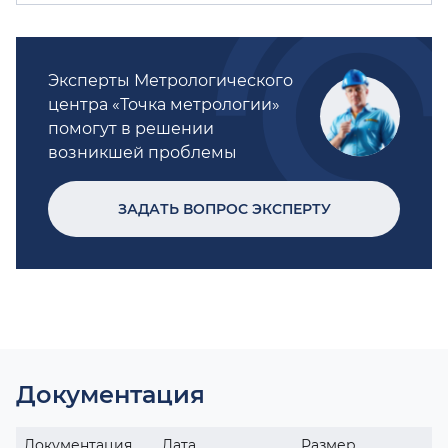
Эксперты Метрологического
центра «Точка метрологии»
помогут в решении
возникшей проблемы
ЗАДАТЬ ВОПРОС ЭКСПЕРТУ
Документация
Документация
Дата
Размер