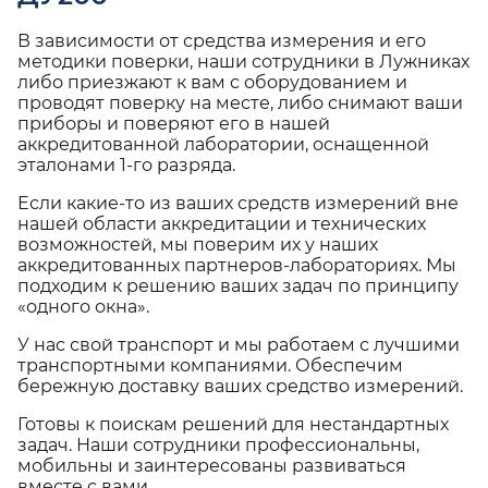
В зависимости от средства измерения и его
методики поверки, наши сотрудники в Лужниках
либо приезжают к вам с оборудованием и
проводят поверку на месте, либо снимают ваши
приборы и поверяют его в нашей
аккредитованной лаборатории, оснащенной
эталонами 1-го разряда.
Если какие-то из ваших средств измерений вне
нашей области аккредитации и технических
возможностей, мы поверим их у наших
аккредитованных партнеров-лабораториях. Мы
подходим к решению ваших задач по принципу
«одного окна».
У нас свой транспорт и мы работаем с лучшими
транспортными компаниями. Обеспечим
бережную доставку ваших средство измерений.
Готовы к поискам решений для нестандартных
задач. Наши сотрудники профессиональны,
мобильны и заинтересованы развиваться
вместе с вами.