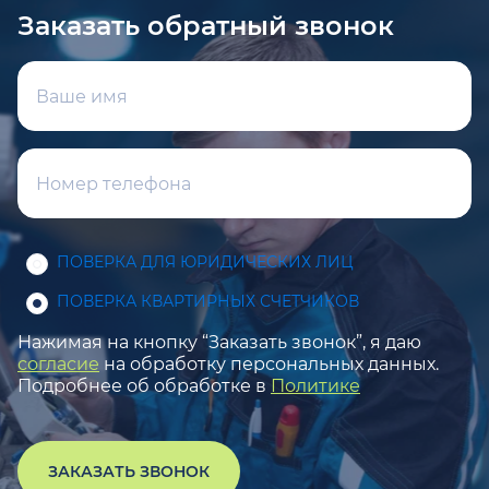
Заказать обратный звонок
ПОВЕРКА ДЛЯ ЮРИДИЧЕСКИХ ЛИЦ
ПОВЕРКА КВАРТИРНЫХ СЧЕТЧИКОВ
Нажимая на кнопку “Заказать звонок”, я даю
согласие
на обработку персональных данных.
Подробнее об обработке в
Политике
ЗАКАЗАТЬ ЗВОНОК