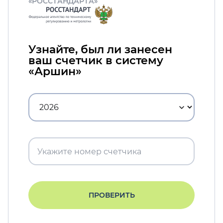
«РОССТАНДАРТА»
Узнайте, был ли занесен
ваш счетчик в систему
«Аршин»
ПРОВЕРИТЬ