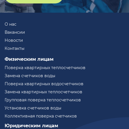
О нас
Вакансии
Новости
Контакты
Физическим лицам
Поверка квартирных теплосчетчиков
Замена счетчиков воды
Поверка квартирных водосчетчиков
Замена квартирных теплосчетчиков
Групповая поверка теплосчетчиков
Установка счетчиков воды
Коллективная поверка счетчиков
Юридическим лицам