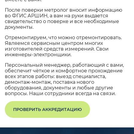
После поверки метролог вносит информацию
во ФГИС АРШИН, а вам на руки выдается
свидетельство о поверке и все необходимые
документы.
Отремонтируем, что можно отремонтировать.
Являемся сервисным центром многих
изготовителей средств измерений. Свои
инженеры-электронщики.
Персональный менеджер, работающий с вами,
обеспечит чёткое и комфортное прохождение
всех этапов работы: выезд специалиста,
демонтаж-монтаж, поставка нового
оборудования, документы и любые другие
вопросы. Наши сотрудники всегда на связи.
ПРОВЕРИТЬ АККРЕДИТАЦИЮ