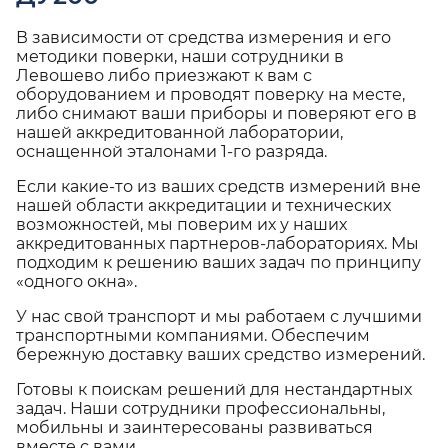
В зависимости от средства измерения и его
методики поверки, наши сотрудники в
Левошево либо приезжают к вам с
оборудованием и проводят поверку на месте,
либо снимают ваши приборы и поверяют его в
нашей аккредитованной лаборатории,
оснащенной эталонами 1-го разряда.
Если какие-то из ваших средств измерений вне
нашей области аккредитации и технических
возможностей, мы поверим их у наших
аккредитованных партнеров-лабораториях. Мы
подходим к решению ваших задач по принципу
«одного окна».
У нас свой транспорт и мы работаем с лучшими
транспортными компаниями. Обеспечим
бережную доставку ваших средство измерений.
Готовы к поискам решений для нестандартных
задач. Наши сотрудники профессиональны,
мобильны и заинтересованы развиваться
вместе с вами.