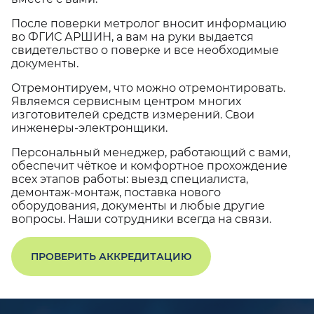
После поверки метролог вносит информацию
во ФГИС АРШИН, а вам на руки выдается
свидетельство о поверке и все необходимые
документы.
Отремонтируем, что можно отремонтировать.
Являемся сервисным центром многих
изготовителей средств измерений. Свои
инженеры-электронщики.
Персональный менеджер, работающий с вами,
обеспечит чёткое и комфортное прохождение
всех этапов работы: выезд специалиста,
демонтаж-монтаж, поставка нового
оборудования, документы и любые другие
вопросы. Наши сотрудники всегда на связи.
ПРОВЕРИТЬ АККРЕДИТАЦИЮ