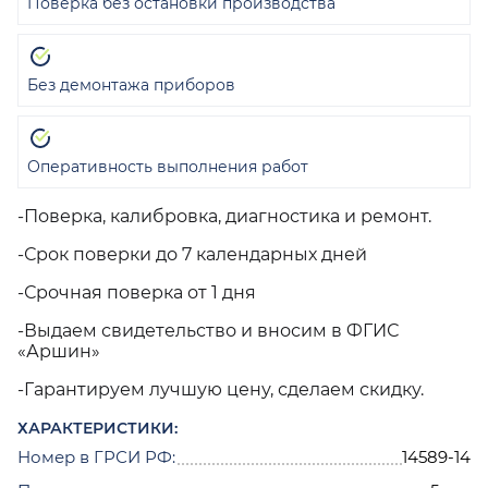
Поверка без остановки производства
Без демонтажа приборов
Оперативность выполнения работ
-Поверка, калибровка, диагностика и ремонт.
-Срок поверки до 7 календарных дней
-Срочная поверка от 1 дня
-Выдаем свидетельство и вносим в ФГИС
«Аршин»
-Гарантируем лучшую цену, сделаем скидку.
ХАРАКТЕРИСТИКИ:
Номер в ГРСИ РФ:
14589-14