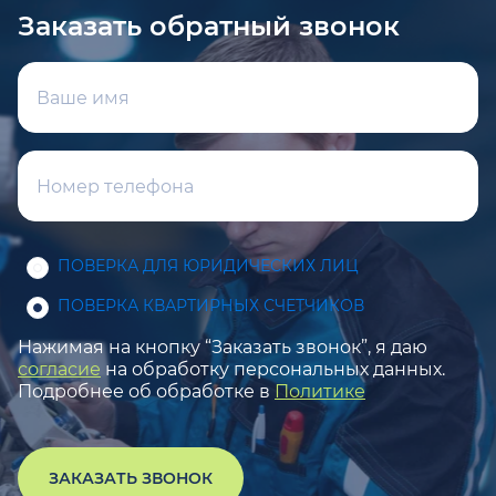
Заказать обратный звонок
ПОВЕРКА ДЛЯ ЮРИДИЧЕСКИХ ЛИЦ
ПОВЕРКА КВАРТИРНЫХ СЧЕТЧИКОВ
Нажимая на кнопку “Заказать звонок”, я даю
согласие
на обработку персональных данных.
Подробнее об обработке в
Политике
ЗАКАЗАТЬ ЗВОНОК