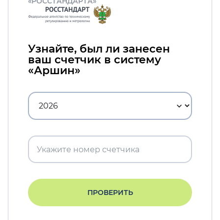
«РОССТАНДАРТА»
Узнайте, был ли занесен
ваш счетчик в систему
«Аршин»
ПРОВЕРИТЬ