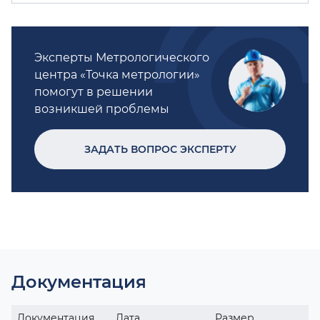
Эксперты Метрологического
центра «Точка метрологии»
помогут в решении
возникшей проблемы
ЗАДАТЬ ВОПРОС ЭКСПЕРТУ
Документация
Документация
Дата
Размер