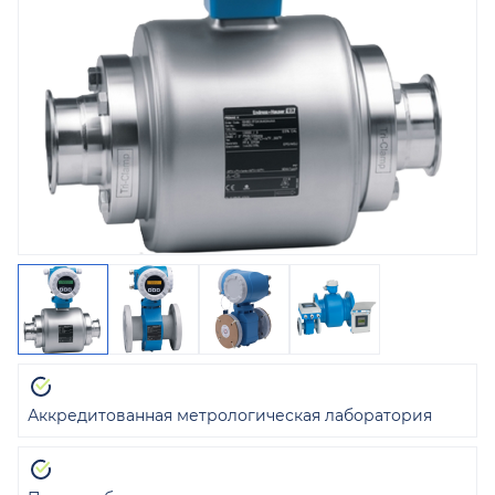
Аккредитованная метрологическая лаборатория