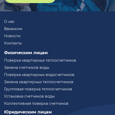
О нас
Вакансии
Новости
Контакты
Физическим лицам
Поверка квартирных теплосчетчиков
Замена счетчиков воды
Поверка квартирных водосчетчиков
Замена квартирных теплосчетчиков
Групповая поверка теплосчетчиков
Установка счетчиков воды
Коллективная поверка счетчиков
Юридическим лицам