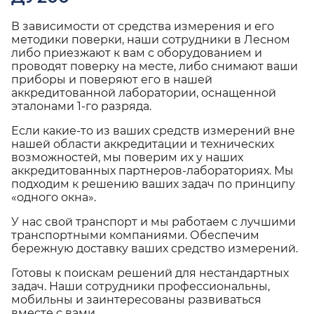
В зависимости от средства измерения и его
методики поверки, наши сотрудники в Лесном
либо приезжают к вам с оборудованием и
проводят поверку на месте, либо снимают ваши
приборы и поверяют его в нашей
аккредитованной лаборатории, оснащенной
эталонами 1-го разряда.
Если какие-то из ваших средств измерений вне
нашей области аккредитации и технических
возможностей, мы поверим их у наших
аккредитованных партнеров-лабораториях. Мы
подходим к решению ваших задач по принципу
«одного окна».
У нас свой транспорт и мы работаем с лучшими
транспортными компаниями. Обеспечим
бережную доставку ваших средство измерений.
Готовы к поискам решений для нестандартных
задач. Наши сотрудники профессиональны,
мобильны и заинтересованы развиваться
вместе с вами.