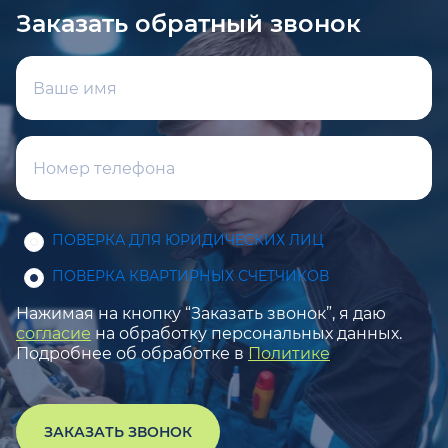
Заказать обратный звонок
ПОВЕРКА ДЛЯ ЮРИДИЧЕСКИХ ЛИЦ
ПОВЕРКА КВАРТИРНЫХ СЧЕТЧИКОВ
Нажимая на кнопку “Заказать звонок”, я даю
согласие
на обработку персональных данных.
Подробнее об обработке в
Политике
ЗАКАЗАТЬ ЗВОНОК