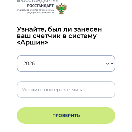
«РОССТАНДАРТА»
Узнайте, был ли занесен
ваш счетчик в систему
«Аршин»
ПРОВЕРИТЬ