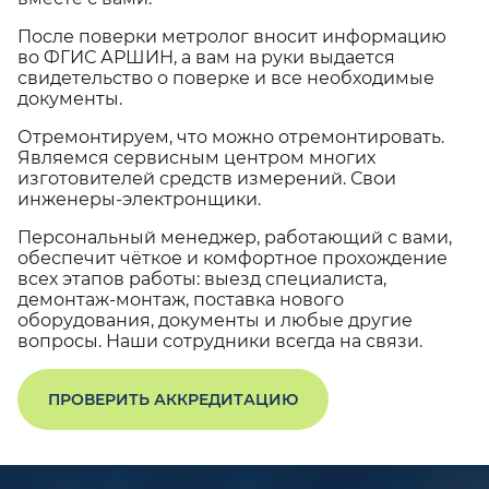
После поверки метролог вносит информацию
во ФГИС АРШИН, а вам на руки выдается
свидетельство о поверке и все необходимые
документы.
Отремонтируем, что можно отремонтировать.
Являемся сервисным центром многих
изготовителей средств измерений. Свои
инженеры-электронщики.
Персональный менеджер, работающий с вами,
обеспечит чёткое и комфортное прохождение
всех этапов работы: выезд специалиста,
демонтаж-монтаж, поставка нового
оборудования, документы и любые другие
вопросы. Наши сотрудники всегда на связи.
ПРОВЕРИТЬ АККРЕДИТАЦИЮ