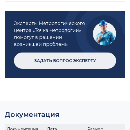
Эксперты Метрологического
центра «Точка метрологии»
помогут в решении
возникшей проблемы
ЗАДАТЬ ВОПРОС ЭКСПЕРТУ
Документация
Документация
Дата
Размер