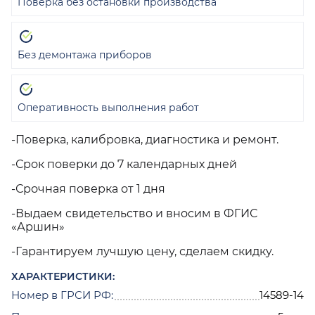
Поверка без остановки производства
Без демонтажа приборов
Оперативность выполнения работ
-Поверка, калибровка, диагностика и ремонт.
-Срок поверки до 7 календарных дней
-Срочная поверка от 1 дня
-Выдаем свидетельство и вносим в ФГИС
«Аршин»
-Гарантируем лучшую цену, сделаем скидку.
ХАРАКТЕРИСТИКИ:
Номер в ГРСИ РФ:
14589-14