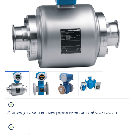
Аккредитованная метрологическая лаборатория