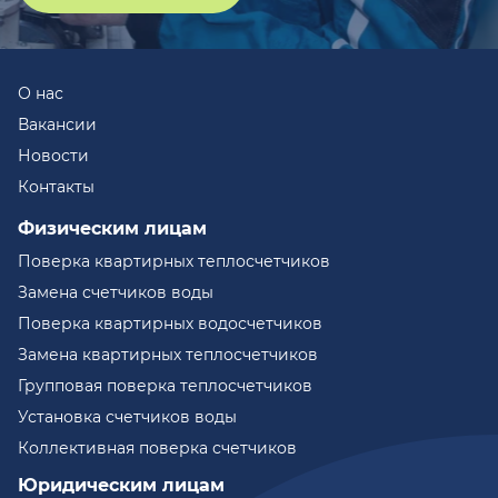
О нас
Вакансии
Новости
Контакты
Физическим лицам
Поверка квартирных теплосчетчиков
Замена счетчиков воды
Поверка квартирных водосчетчиков
Замена квартирных теплосчетчиков
Групповая поверка теплосчетчиков
Установка счетчиков воды
Коллективная поверка счетчиков
Юридическим лицам