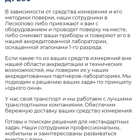
В зависимости от средства измерения и его
методики поверки, наши сотрудники в
Лесколово либо приезжают к вам с
оборудованием и проводят поверку на месте,
либо снимают ваши приборы и поверяют его в
нашей аккредитованной лаборатории,
оснащенной эталонами 1-го разряда.
Если какие-то из ваших средств измерений вне
нашей области аккредитации и технических
возможностей, мы поверим их у наших
аккредитованных партнеров-лабораториях. Мы
подходим к решению ваших задач по принципу
«одного окна».
У нас свой транспорт и мы работаем с лучшими
транспортными компаниями. Обеспечим
бережную доставку ваших средство измерений.
Готовы к поискам решений для нестандартных
задач. Наши сотрудники профессиональны,
мобильны и заинтересованы развиваться
вместе с вами.