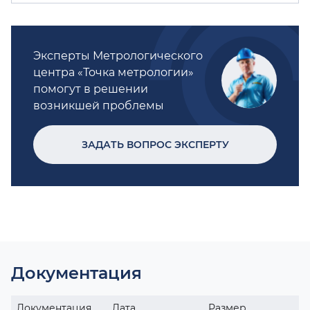
Эксперты Метрологического
центра «Точка метрологии»
помогут в решении
возникшей проблемы
ЗАДАТЬ ВОПРОС ЭКСПЕРТУ
Документация
Документация
Дата
Размер