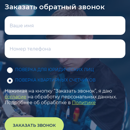
Заказать обратный звонок
ПОВЕРКА ДЛЯ ЮРИДИЧЕСКИХ ЛИЦ
ПОВЕРКА КВАРТИРНЫХ СЧЕТЧИКОВ
Нажимая на кнопку “Заказать звонок”, я даю
согласие
на обработку персональных данных.
Подробнее об обработке в
Политике
ЗАКАЗАТЬ ЗВОНОК