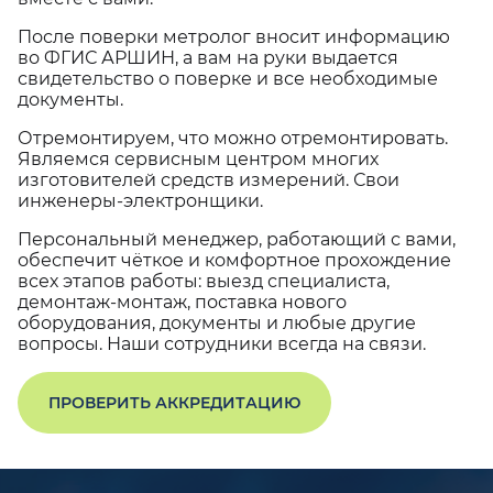
После поверки метролог вносит информацию
во ФГИС АРШИН, а вам на руки выдается
свидетельство о поверке и все необходимые
документы.
Отремонтируем, что можно отремонтировать.
Являемся сервисным центром многих
изготовителей средств измерений. Свои
инженеры-электронщики.
Персональный менеджер, работающий с вами,
обеспечит чёткое и комфортное прохождение
всех этапов работы: выезд специалиста,
демонтаж-монтаж, поставка нового
оборудования, документы и любые другие
вопросы. Наши сотрудники всегда на связи.
ПРОВЕРИТЬ АККРЕДИТАЦИЮ