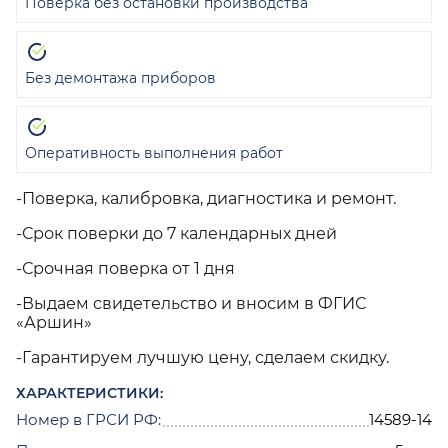
Поверка без остановки производства
Без демонтажа приборов
Оперативность выполнения работ
-Поверка, калибровка, диагностика и ремонт.
-Срок поверки до 7 календарных дней
-Срочная поверка от 1 дня
-Выдаем свидетельство и вносим в ФГИС
«Аршин»
-Гарантируем лучшую цену, сделаем скидку.
ХАРАКТЕРИСТИКИ:
Номер в ГРСИ РФ:
14589-14