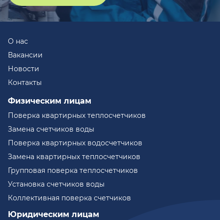
О нас
Вакансии
Новости
Контакты
Физическим лицам
Поверка квартирных теплосчетчиков
Замена счетчиков воды
Поверка квартирных водосчетчиков
Замена квартирных теплосчетчиков
Групповая поверка теплосчетчиков
Установка счетчиков воды
Коллективная поверка счетчиков
Юридическим лицам