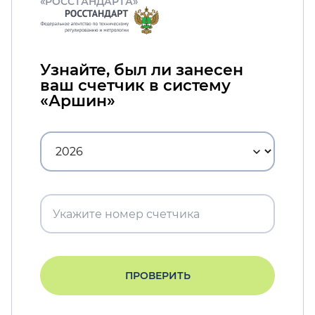
«РОССТАНДАРТА»
Узнайте, был ли занесен
ваш счетчик в систему
«Аршин»
ПРОВЕРИТЬ