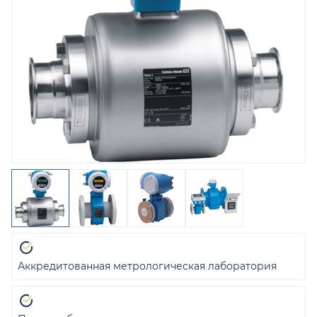
Аккредитованная метрологическая лаборатория