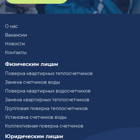
О нас
Вакансии
Новости
Контакты
Физическим лицам
Поверка квартирных теплосчетчиков
Замена счетчиков воды
Поверка квартирных водосчетчиков
Замена квартирных теплосчетчиков
Групповая поверка теплосчетчиков
Установка счетчиков воды
Коллективная поверка счетчиков
Юридическим лицам