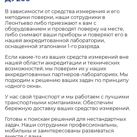
В зависимости от средства измерения и его
методики поверки, наши сотрудники в
Леонтьево либо приезжают к вам с
оборудованием и проводят поверку на месте,
либо снимают ваши приборы и поверяют его в
нашей аккредитованной лаборатории,
оснащенной эталонами 1-го разряда.
Если какие-то из ваших средств измерений вне
нашей области аккредитации и технических
возможностей, мы поверим их у наших
аккредитованных партнеров-лабораториях. Мы
подходим к решению ваших задач по принципу
«одного окна».
У нас свой транспорт и мы работаем с лучшими
транспортными компаниями. Обеспечим
бережную доставку ваших средство измерений.
Готовы к поискам решений для нестандартных
задач. Наши сотрудники профессиональны,
мобильны и заинтересованы развиваться
вместе с вами.