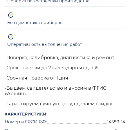
Поверка без остановки производства
Без демонтажа приборов
Оперативность выполнения работ
-Поверка, калибровка, диагностика и ремонт.
-Срок поверки до 7 календарных дней
-Срочная поверка от 1 дня
-Выдаем свидетельство и вносим в ФГИС
«Аршин»
-Гарантируем лучшую цену, сделаем скидку.
ХАРАКТЕРИСТИКИ:
Номер в ГРСИ РФ:
14589-14