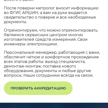
После поверки метролог вносит информацию
во ФГИС АРШИН, а вам на руки выдается
свидетельство о поверке и все необходимые
документы.
Отремонтируем, что можно отремонтировать.
Являемся сервисным центром многих
изготовителей средств измерений. Свои
инженеры-электронщики.
Персональный менеджер, работающий с вами,
обеспечит чёткое и комфортное прохождение
всех этапов работы: выезд специалиста,
демонтаж-монтаж, поставка нового
оборудования, документы и любые другие
вопросы. Наши сотрудники всегда на связи.
ПРОВЕРИТЬ АККРЕДИТАЦИЮ