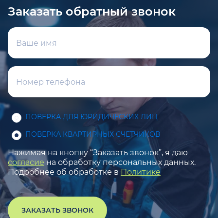
Заказать обратный звонок
ПОВЕРКА ДЛЯ ЮРИДИЧЕСКИХ ЛИЦ
ПОВЕРКА КВАРТИРНЫХ СЧЕТЧИКОВ
Нажимая на кнопку “Заказать звонок”, я даю
согласие
на обработку персональных данных.
Подробнее об обработке в
Политике
ЗАКАЗАТЬ ЗВОНОК