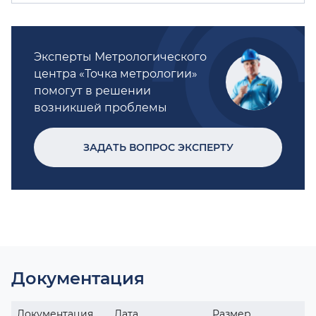
Эксперты Метрологического
центра «Точка метрологии»
помогут в решении
возникшей проблемы
ЗАДАТЬ ВОПРОС ЭКСПЕРТУ
Документация
Документация
Дата
Размер