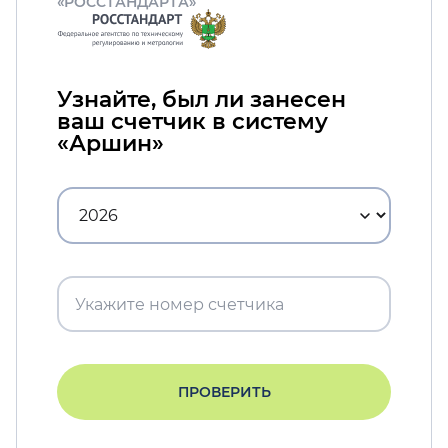
«РОССТАНДАРТА»
Узнайте, был ли занесен
ваш счетчик в систему
«Аршин»
ПРОВЕРИТЬ