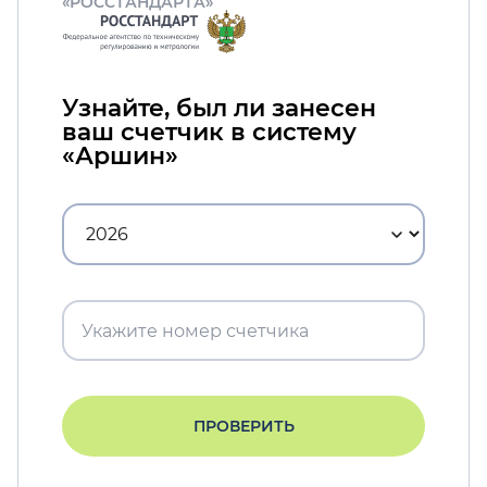
«РОССТАНДАРТА»
Узнайте, был ли занесен
ваш счетчик в систему
«Аршин»
ПРОВЕРИТЬ