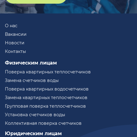
О нас
Вакансии
Новости
Контакты
Физическим лицам
Поверка квартирных теплосчетчиков
Замена счетчиков воды
Поверка квартирных водосчетчиков
Замена квартирных теплосчетчиков
Групповая поверка теплосчетчиков
Установка счетчиков воды
Коллективная поверка счетчиков
Юридическим лицам