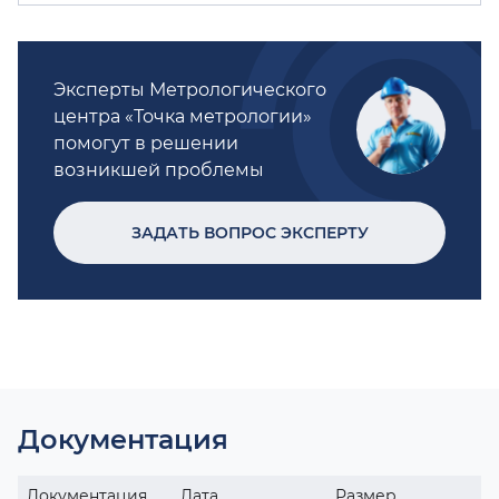
Эксперты Метрологического
центра «Точка метрологии»
помогут в решении
возникшей проблемы
ЗАДАТЬ ВОПРОС ЭКСПЕРТУ
Документация
Документация
Дата
Размер