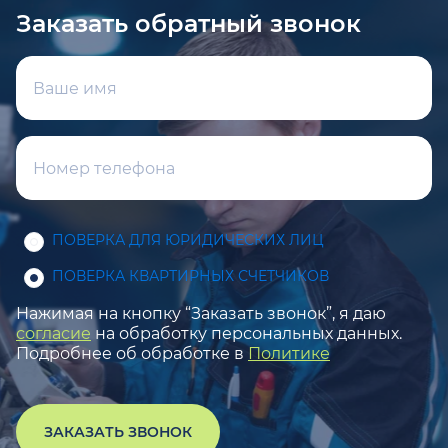
Заказать обратный звонок
ПОВЕРКА ДЛЯ ЮРИДИЧЕСКИХ ЛИЦ
ПОВЕРКА КВАРТИРНЫХ СЧЕТЧИКОВ
Нажимая на кнопку “Заказать звонок”, я даю
согласие
на обработку персональных данных.
Подробнее об обработке в
Политике
ЗАКАЗАТЬ ЗВОНОК