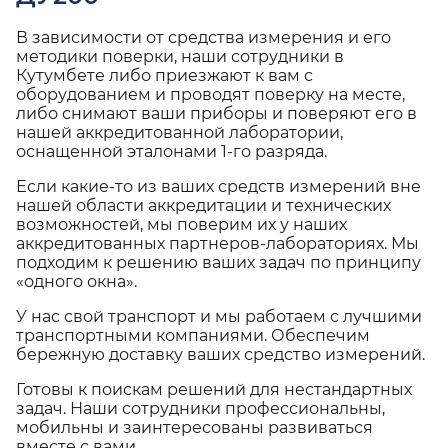
В зависимости от средства измерения и его
методики поверки, наши сотрудники в
Кутумбете либо приезжают к вам с
оборудованием и проводят поверку на месте,
либо снимают ваши приборы и поверяют его в
нашей аккредитованной лаборатории,
оснащенной эталонами 1-го разряда.
Если какие-то из ваших средств измерений вне
нашей области аккредитации и технических
возможностей, мы поверим их у наших
аккредитованных партнеров-лабораториях. Мы
подходим к решению ваших задач по принципу
«одного окна».
У нас свой транспорт и мы работаем с лучшими
транспортными компаниями. Обеспечим
бережную доставку ваших средство измерений.
Готовы к поискам решений для нестандартных
задач. Наши сотрудники профессиональны,
мобильны и заинтересованы развиваться
вместе с вами.