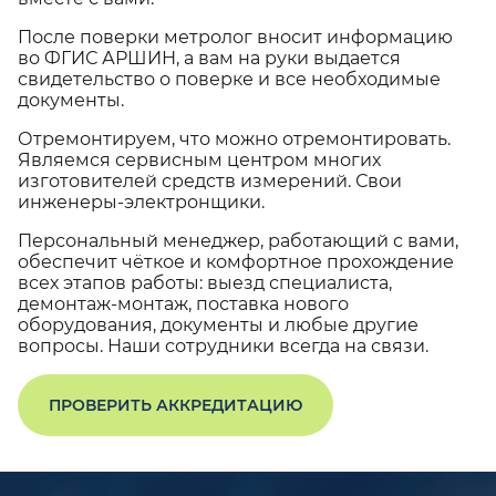
После поверки метролог вносит информацию
во ФГИС АРШИН, а вам на руки выдается
свидетельство о поверке и все необходимые
документы.
Отремонтируем, что можно отремонтировать.
Являемся сервисным центром многих
изготовителей средств измерений. Свои
инженеры-электронщики.
Персональный менеджер, работающий с вами,
обеспечит чёткое и комфортное прохождение
всех этапов работы: выезд специалиста,
демонтаж-монтаж, поставка нового
оборудования, документы и любые другие
вопросы. Наши сотрудники всегда на связи.
ПРОВЕРИТЬ АККРЕДИТАЦИЮ