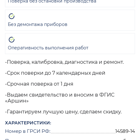
Поверка без остановки производства
Без демонтажа приборов
Оперативность выполнения работ
-Поверка, калибровка, диагностика и ремонт.
-Срок поверки до 7 календарных дней
-Срочная поверка от 1 дня
-Выдаем свидетельство и вносим в ФГИС
«Аршин»
-Гарантируем лучшую цену, сделаем скидку.
ХАРАКТЕРИСТИКИ:
Номер в ГРСИ РФ:
14589-14