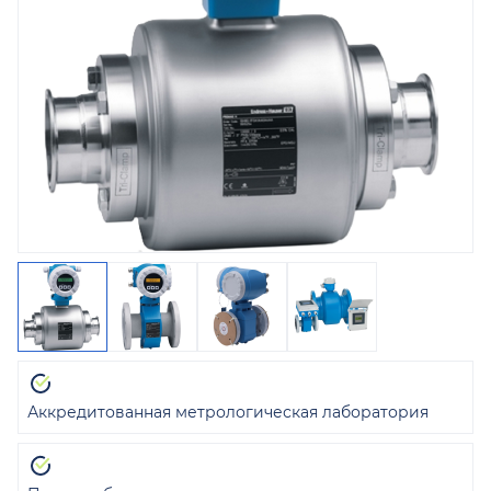
Аккредитованная метрологическая лаборатория