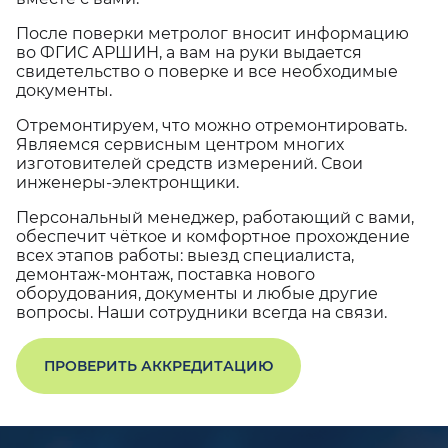
После поверки метролог вносит информацию
во ФГИС АРШИН, а вам на руки выдается
свидетельство о поверке и все необходимые
документы.
Отремонтируем, что можно отремонтировать.
Являемся сервисным центром многих
изготовителей средств измерений. Свои
инженеры-электронщики.
Персональный менеджер, работающий с вами,
обеспечит чёткое и комфортное прохождение
всех этапов работы: выезд специалиста,
демонтаж-монтаж, поставка нового
оборудования, документы и любые другие
вопросы. Наши сотрудники всегда на связи.
ПРОВЕРИТЬ АККРЕДИТАЦИЮ