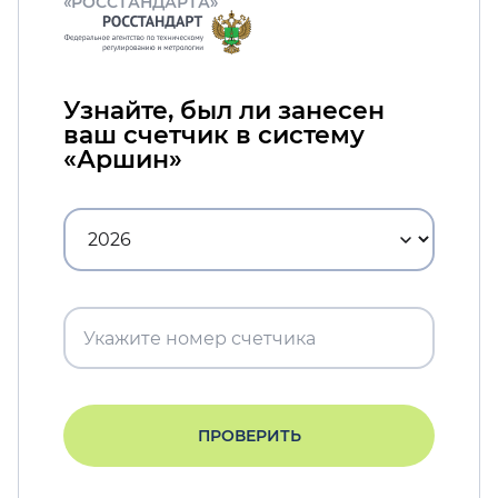
«РОССТАНДАРТА»
Узнайте, был ли занесен
ваш счетчик в систему
«Аршин»
ПРОВЕРИТЬ