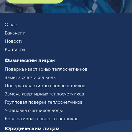
О нас
Вакансии
Новости
Контакты
Физическим лицам
Поверка квартирных теплосчетчиков
Замена счетчиков воды
Поверка квартирных водосчетчиков
Замена квартирных теплосчетчиков
Групповая поверка теплосчетчиков
Установка счетчиков воды
Коллективная поверка счетчиков
Юридическим лицам