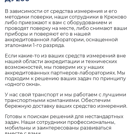
В зависимости от средства измерения и его
методики поверки, наши сотрудники в Крюково
либо приезжают к вам с оборудованием и
проводят поверку на месте, либо снимают ваши
приборы и поверяют его в нашей
аккредитованной лаборатории, оснащенной
эталонами 1-го разряда.
Если какие-то из ваших средств измерений вне
нашей области аккредитации и технических
возможностей, мы поверим их у наших
аккредитованных партнеров-лабораториях. Мы
подходим к решению ваших задач по принципу
«одного окна».
У нас свой транспорт и мы работаем с лучшими
транспортными компаниями. Обеспечим
бережную доставку ваших средство измерений.
Готовы к поискам решений для нестандартных
задач. Наши сотрудники профессиональны,
мобильны и заинтересованы развиваться
вместе с вами.