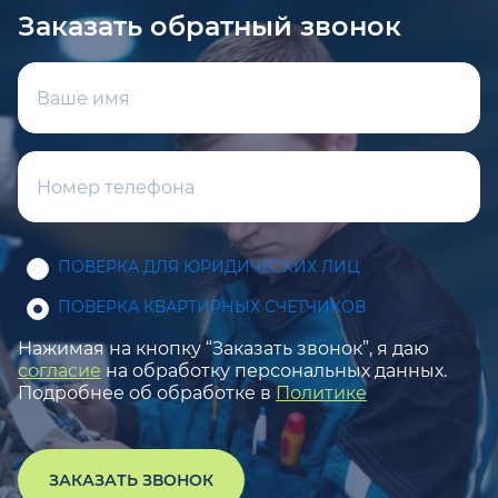
Заказать обратный звонок
ПОВЕРКА ДЛЯ ЮРИДИЧЕСКИХ ЛИЦ
ПОВЕРКА КВАРТИРНЫХ СЧЕТЧИКОВ
Нажимая на кнопку “Заказать звонок”, я даю
согласие
на обработку персональных данных.
Подробнее об обработке в
Политике
ЗАКАЗАТЬ ЗВОНОК