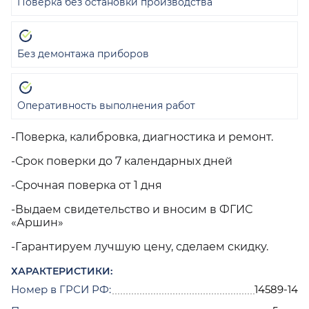
Поверка без остановки производства
Без демонтажа приборов
Оперативность выполнения работ
-Поверка, калибровка, диагностика и ремонт.
-Срок поверки до 7 календарных дней
-Срочная поверка от 1 дня
-Выдаем свидетельство и вносим в ФГИС
«Аршин»
-Гарантируем лучшую цену, сделаем скидку.
ХАРАКТЕРИСТИКИ:
Номер в ГРСИ РФ:
14589-14