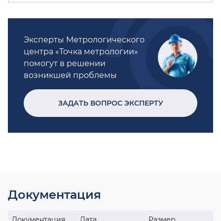
Эксперты Метрологического
центра «Точка метрологии»
помогут в решении
возникшей проблемы
ЗАДАТЬ ВОПРОС ЭКСПЕРТУ
Документация
Документация
Дата
Размер