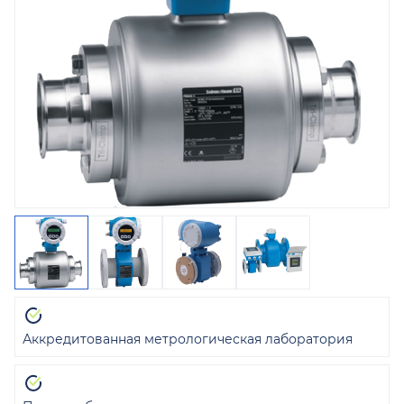
Аккредитованная метрологическая лаборатория