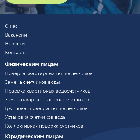
О нас
Вакансии
Новости
Контакты
Физическим лицам
Поверка квартирных теплосчетчиков
Замена счетчиков воды
Поверка квартирных водосчетчиков
Замена квартирных теплосчетчиков
Групповая поверка теплосчетчиков
Установка счетчиков воды
Коллективная поверка счетчиков
Юридическим лицам