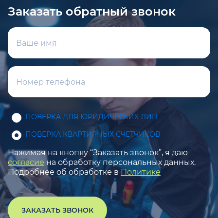
Заказать обратный звонок
ПОВЕРКА ДЛЯ ЮРИДИЧЕСКИХ ЛИЦ
ПОВЕРКА КВАРТИРНЫХ СЧЕТЧИКОВ
Нажимая на кнопку “Заказать звонок”, я даю
согласие
на обработку персональных данных.
Подробнее об обработке в
Политике
ЗАКАЗАТЬ ЗВОНОК