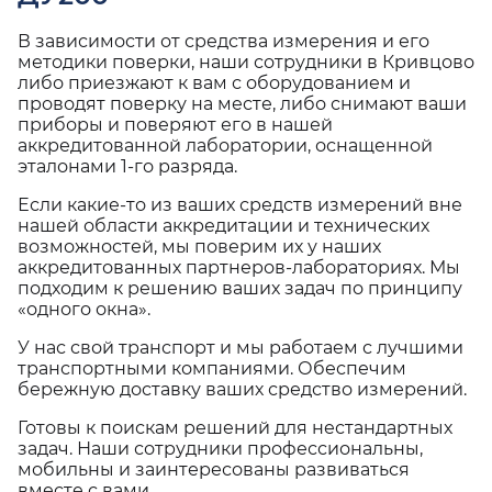
В зависимости от средства измерения и его
методики поверки, наши сотрудники в Кривцово
либо приезжают к вам с оборудованием и
проводят поверку на месте, либо снимают ваши
приборы и поверяют его в нашей
аккредитованной лаборатории, оснащенной
эталонами 1-го разряда.
Если какие-то из ваших средств измерений вне
нашей области аккредитации и технических
возможностей, мы поверим их у наших
аккредитованных партнеров-лабораториях. Мы
подходим к решению ваших задач по принципу
«одного окна».
У нас свой транспорт и мы работаем с лучшими
транспортными компаниями. Обеспечим
бережную доставку ваших средство измерений.
Готовы к поискам решений для нестандартных
задач. Наши сотрудники профессиональны,
мобильны и заинтересованы развиваться
вместе с вами.