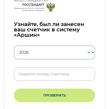
«РОССТАНДАРТА»
Узнайте, был ли занесен
ваш счетчик в систему
«Аршин»
ПРОВЕРИТЬ