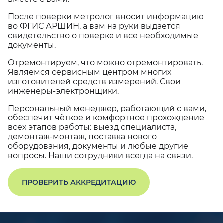
После поверки метролог вносит информацию
во ФГИС АРШИН, а вам на руки выдается
свидетельство о поверке и все необходимые
документы.
Отремонтируем, что можно отремонтировать.
Являемся сервисным центром многих
изготовителей средств измерений. Свои
инженеры-электронщики.
Персональный менеджер, работающий с вами,
обеспечит чёткое и комфортное прохождение
всех этапов работы: выезд специалиста,
демонтаж-монтаж, поставка нового
оборудования, документы и любые другие
вопросы. Наши сотрудники всегда на связи.
ПРОВЕРИТЬ АККРЕДИТАЦИЮ