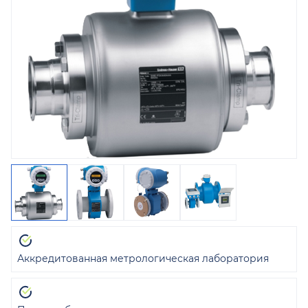
Аккредитованная метрологическая лаборатория