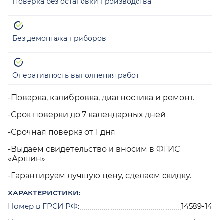
Поверка без остановки производства
Без демонтажа приборов
Оперативность выполнения работ
-Поверка, калибровка, диагностика и ремонт.
-Срок поверки до 7 календарных дней
-Срочная поверка от 1 дня
-Выдаем свидетельство и вносим в ФГИС
«Аршин»
-Гарантируем лучшую цену, сделаем скидку.
ХАРАКТЕРИСТИКИ:
Номер в ГРСИ РФ:
14589-14