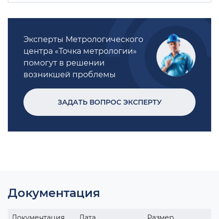
Эксперты Метрологического
центра «Точка метрологии»
помогут в решении
возникшей проблемы
ЗАДАТЬ ВОПРОС ЭКСПЕРТУ
Документация
Документация
Дата
Размер