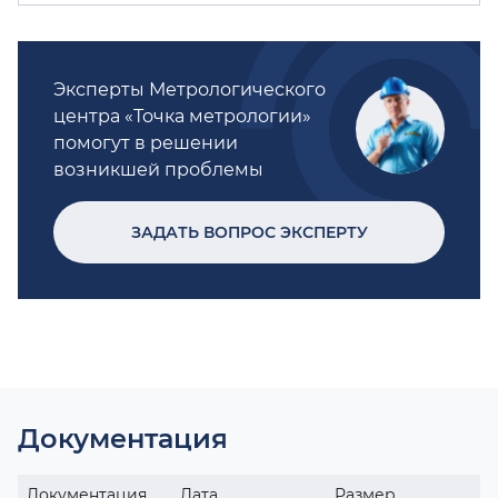
Эксперты Метрологического
центра «Точка метрологии»
помогут в решении
возникшей проблемы
ЗАДАТЬ ВОПРОС ЭКСПЕРТУ
Документация
Документация
Дата
Размер