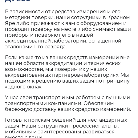
В зависимости от средства измерения и его
методики поверки, наши сотрудники в Красном
Яре либо приезжают к вам с оборудованием и
проводят поверку на месте, либо снимают ваши
приборы и поверяют его в нашей
аккредитованной лаборатории, оснащенной
эталонами 1-го разряда.
Если какие-то из ваших средств измерений вне
нашей области аккредитации и технических
возможностей, мы поверим их у наших
аккредитованных партнеров-лабораториях. Мы
подходим к решению ваших задач по принципу
«одного окна».
У нас свой транспорт и мы работаем с лучшими
транспортными компаниями. Обеспечим
бережную доставку ваших средство измерений.
Готовы к поискам решений для нестандартных
задач. Наши сотрудники профессиональны,
мобильны и заинтересованы развиваться
вместе с вами.