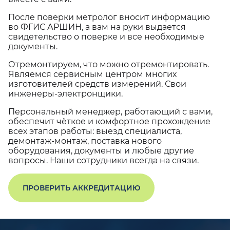
После поверки метролог вносит информацию
во ФГИС АРШИН, а вам на руки выдается
свидетельство о поверке и все необходимые
документы.
Отремонтируем, что можно отремонтировать.
Являемся сервисным центром многих
изготовителей средств измерений. Свои
инженеры-электронщики.
Персональный менеджер, работающий с вами,
обеспечит чёткое и комфортное прохождение
всех этапов работы: выезд специалиста,
демонтаж-монтаж, поставка нового
оборудования, документы и любые другие
вопросы. Наши сотрудники всегда на связи.
ПРОВЕРИТЬ АККРЕДИТАЦИЮ