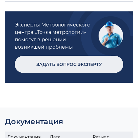
Эксперты Метрологического
центра «Точка метрологии»
помогут в решении
возникшей проблемы
ЗАДАТЬ ВОПРОС ЭКСПЕРТУ
Документация
Документация
Дата
Размер