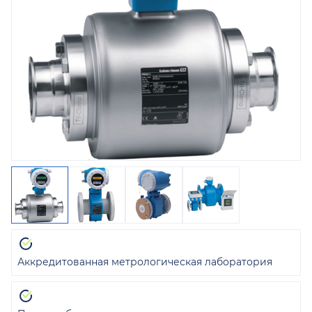
Аккредитованная метрологическая лаборатория