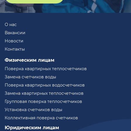
О нас
Вакансии
Новости
Контакты
Физическим лицам
Поверка квартирных теплосчетчиков
Замена счетчиков воды
Поверка квартирных водосчетчиков
Замена квартирных теплосчетчиков
Групповая поверка теплосчетчиков
Установка счетчиков воды
Коллективная поверка счетчиков
Юридическим лицам