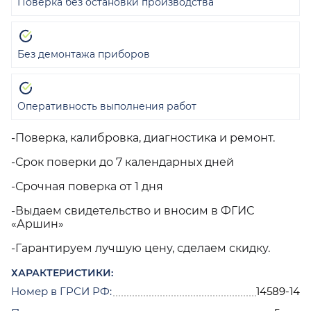
Поверка без остановки производства
Без демонтажа приборов
Оперативность выполнения работ
-Поверка, калибровка, диагностика и ремонт.
-Срок поверки до 7 календарных дней
-Срочная поверка от 1 дня
-Выдаем свидетельство и вносим в ФГИС
«Аршин»
-Гарантируем лучшую цену, сделаем скидку.
ХАРАКТЕРИСТИКИ:
Номер в ГРСИ РФ:
14589-14