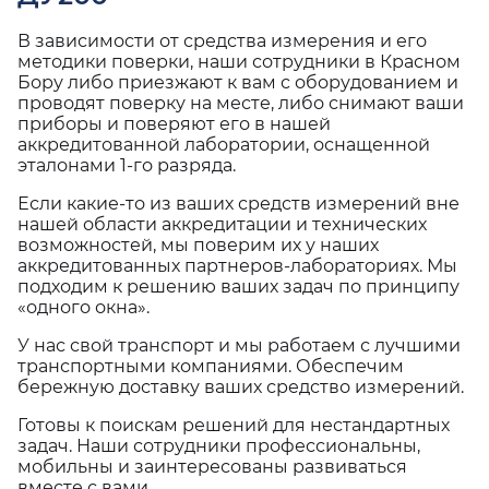
В зависимости от средства измерения и его
методики поверки, наши сотрудники в Красном
Бору либо приезжают к вам с оборудованием и
проводят поверку на месте, либо снимают ваши
приборы и поверяют его в нашей
аккредитованной лаборатории, оснащенной
эталонами 1-го разряда.
Если какие-то из ваших средств измерений вне
нашей области аккредитации и технических
возможностей, мы поверим их у наших
аккредитованных партнеров-лабораториях. Мы
подходим к решению ваших задач по принципу
«одного окна».
У нас свой транспорт и мы работаем с лучшими
транспортными компаниями. Обеспечим
бережную доставку ваших средство измерений.
Готовы к поискам решений для нестандартных
задач. Наши сотрудники профессиональны,
мобильны и заинтересованы развиваться
вместе с вами.