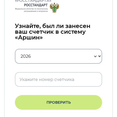
«РОССТАНДАРТА»
Узнайте, был ли занесен
ваш счетчик в систему
«Аршин»
ПРОВЕРИТЬ