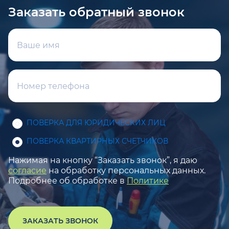
Заказать обратный звонок
ПОВЕРКА ДЛЯ ЮРИДИЧЕСКИХ ЛИЦ
ПОВЕРКА КВАРТИРНЫХ СЧЕТЧИКОВ
Нажимая на кнопку “Заказать звонок”, я даю
согласие
на обработку персональных данных.
Подробнее об обработке в
Политике
ЗАКАЗАТЬ ЗВОНОК