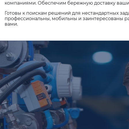
компаниями. Обеспечим бережную доставку ваши
Готовы к поискам решений для нестандартных зад
профессиональны, мобильны и заинтересованы ра
вами.