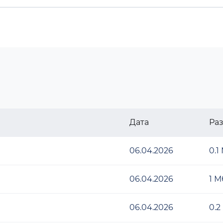
Дата
Ра
06.04.2026
0.1
06.04.2026
1 М
06.04.2026
0.2