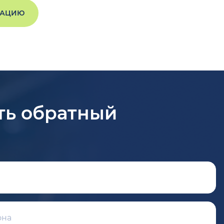
ТАЦИЮ
ть обратный