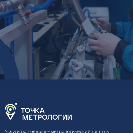
Услуги по поверке – метрологический центр в