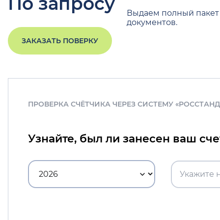
По запросу
Выдаем полный пакет
документов.
ЗАКАЗАТЬ ПОВЕРКУ
ПРОВЕРКА СЧЁТЧИКА ЧЕРЕЗ СИСТЕМУ «РОССТАН
Узнайте, был ли занесен ваш сч