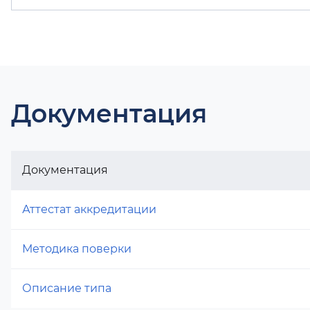
Документация
Документация
Аттестат аккредитации
Методика поверки
Описание типа