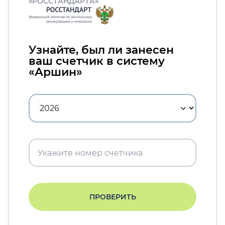
«РОССТАНДАРТА»
Узнайте, был ли занесен
ваш счетчик в систему
«Аршин»
ПРОВЕРИТЬ