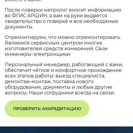
После поверки метролог вносит информацию
во ФГИС АРШИН, а вам на руки выдается
свидетельство о поверке и все необходимые
документы.
Отремонтируем, что можно отремонтировать.
Являемся сервисным центром многих
изготовителей средств измерений. Свои
инженеры-электронщики.
Персональный менеджер, работающий с вами,
обеспечит чёткое и комфортное прохождение
всех этапов работы: выезд специалиста,
демонтаж-монтаж, поставка нового
оборудования, документы и любые другие
вопросы. Наши сотрудники всегда на связи.
ПРОВЕРИТЬ АККРЕДИТАЦИЮ