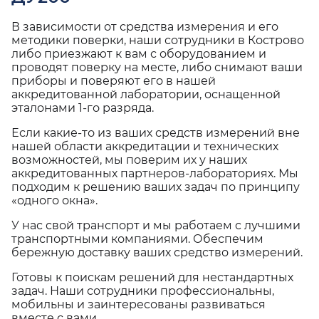
В зависимости от средства измерения и его
методики поверки, наши сотрудники в Кострово
либо приезжают к вам с оборудованием и
проводят поверку на месте, либо снимают ваши
приборы и поверяют его в нашей
аккредитованной лаборатории, оснащенной
эталонами 1-го разряда.
Если какие-то из ваших средств измерений вне
нашей области аккредитации и технических
возможностей, мы поверим их у наших
аккредитованных партнеров-лабораториях. Мы
подходим к решению ваших задач по принципу
«одного окна».
У нас свой транспорт и мы работаем с лучшими
транспортными компаниями. Обеспечим
бережную доставку ваших средство измерений.
Готовы к поискам решений для нестандартных
задач. Наши сотрудники профессиональны,
мобильны и заинтересованы развиваться
вместе с вами.