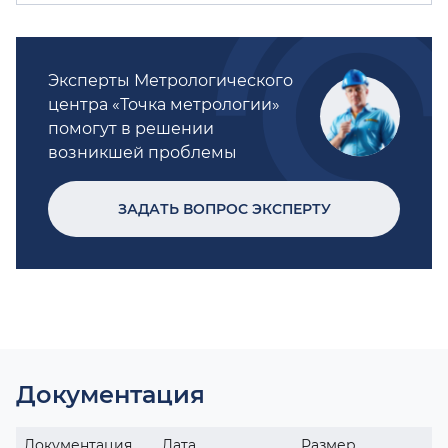
Эксперты Метрологического
центра «Точка метрологии»
помогут в решении
возникшей проблемы
ЗАДАТЬ ВОПРОС ЭКСПЕРТУ
Документация
Документация
Дата
Размер