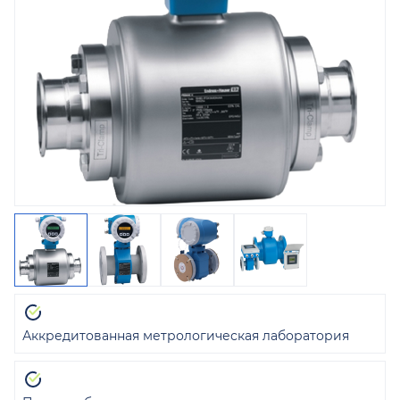
Аккредитованная метрологическая лаборатория