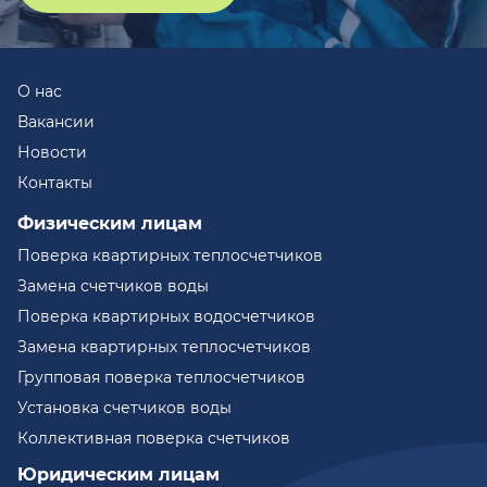
О нас
Вакансии
Новости
Контакты
Физическим лицам
Поверка квартирных теплосчетчиков
Замена счетчиков воды
Поверка квартирных водосчетчиков
Замена квартирных теплосчетчиков
Групповая поверка теплосчетчиков
Установка счетчиков воды
Коллективная поверка счетчиков
Юридическим лицам