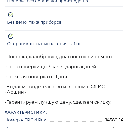
Поверка без остановки производства
Без демонтажа приборов
Оперативность выполнения работ
-Поверка, калибровка, диагностика и ремонт.
-Срок поверки до 7 календарных дней
-Срочная поверка от 1 дня
-Выдаем свидетельство и вносим в ФГИС
«Аршин»
-Гарантируем лучшую цену, сделаем скидку.
ХАРАКТЕРИСТИКИ:
Номер в ГРСИ РФ:
14589-14