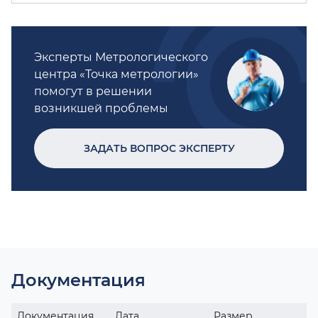
Эксперты Метрологического
центра «Точка метрологии»
помогут в решении
возникшей проблемы
ЗАДАТЬ ВОПРОС ЭКСПЕРТУ
Документация
Документация
Дата
Размер