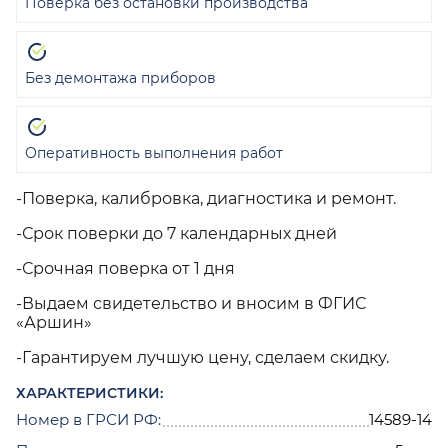
Поверка без остановки производства
Без демонтажа приборов
Оперативность выполнения работ
-Поверка, калибровка, диагностика и ремонт.
-Срок поверки до 7 календарных дней
-Срочная поверка от 1 дня
-Выдаем свидетельство и вносим в ФГИС
«Аршин»
-Гарантируем лучшую цену, сделаем скидку.
ХАРАКТЕРИСТИКИ:
Номер в ГРСИ РФ:
14589-14