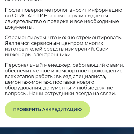
После поверки метролог вносит информацию
во ФГИС АРШИН, а вам на руки выдается
свидетельство о поверке и все необходимые
документы.
Отремонтируем, что можно отремонтировать.
Являемся сервисным центром многих
изготовителей средств измерений. Свои
инженеры-электронщики.
Персональный менеджер, работающий с вами,
обеспечит чёткое и комфортное прохождение
всех этапов работы: выезд специалиста,
демонтаж-монтаж, поставка нового
оборудования, документы и любые другие
вопросы. Наши сотрудники всегда на связи.
ПРОВЕРИТЬ АККРЕДИТАЦИЮ