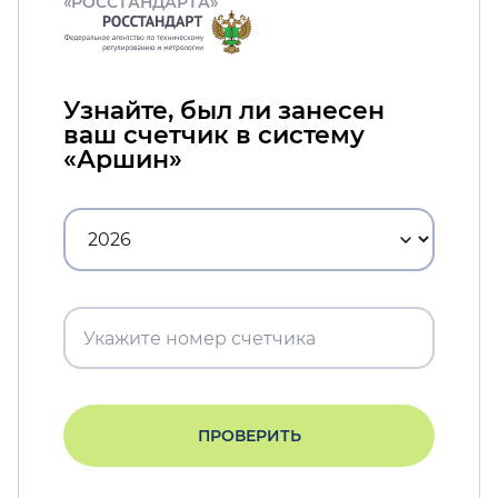
«РОССТАНДАРТА»
Узнайте, был ли занесен
ваш счетчик в систему
«Аршин»
ПРОВЕРИТЬ