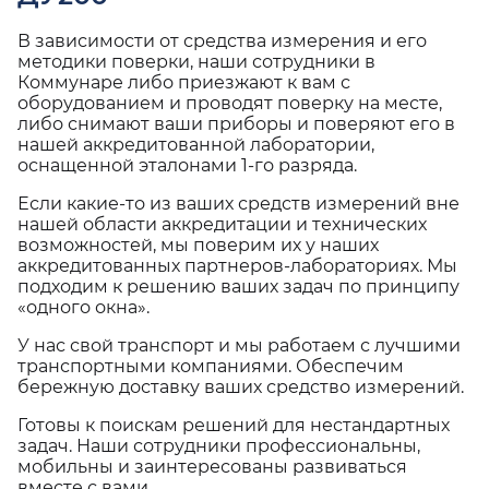
В зависимости от средства измерения и его
методики поверки, наши сотрудники в
Коммунаре либо приезжают к вам с
оборудованием и проводят поверку на месте,
либо снимают ваши приборы и поверяют его в
нашей аккредитованной лаборатории,
оснащенной эталонами 1-го разряда.
Если какие-то из ваших средств измерений вне
нашей области аккредитации и технических
возможностей, мы поверим их у наших
аккредитованных партнеров-лабораториях. Мы
подходим к решению ваших задач по принципу
«одного окна».
У нас свой транспорт и мы работаем с лучшими
транспортными компаниями. Обеспечим
бережную доставку ваших средство измерений.
Готовы к поискам решений для нестандартных
задач. Наши сотрудники профессиональны,
мобильны и заинтересованы развиваться
вместе с вами.