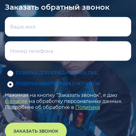
Заказать обратный звонок
ПОВЕРКА ДЛЯ ЮРИДИЧЕСКИХ ЛИЦ
ПОВЕРКА КВАРТИРНЫХ СЧЕТЧИКОВ
Нажимая на кнопку “Заказать звонок”, я даю
согласие
на обработку персональных данных.
Подробнее об обработке в
Политике
ЗАКАЗАТЬ ЗВОНОК