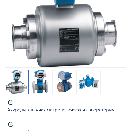
Аккредитованная метрологическая лаборатория