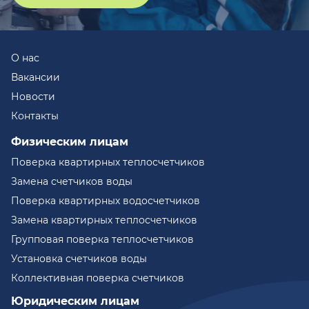
О нас
Вакансии
Новости
Контакты
Физическим лицам
Поверка квартирных теплосчетчиков
Замена счетчиков воды
Поверка квартирных водосчетчиков
Замена квартирных теплосчетчиков
Групповая поверка теплосчетчиков
Установка счетчиков воды
Коллективная поверка счетчиков
Юридическим лицам