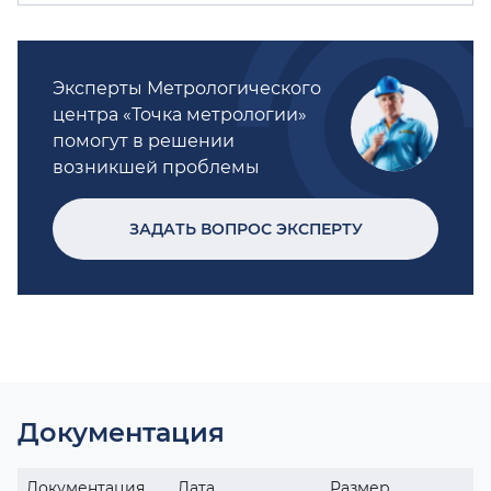
Эксперты Метрологического
центра «Точка метрологии»
помогут в решении
возникшей проблемы
ЗАДАТЬ ВОПРОС ЭКСПЕРТУ
Документация
Документация
Дата
Размер