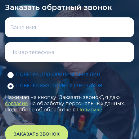
Заказать обратный звонок
ПОВЕРКА ДЛЯ ЮРИДИЧЕСКИХ ЛИЦ
ПОВЕРКА КВАРТИРНЫХ СЧЕТЧИКОВ
Нажимая на кнопку “Заказать звонок”, я даю
согласие
на обработку персональных данных.
Подробнее об обработке в
Политике
ЗАКАЗАТЬ ЗВОНОК