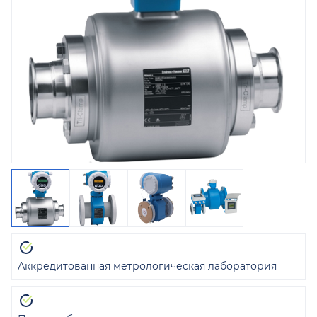
Аккредитованная метрологическая лаборатория