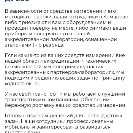
В зависимости от средства измерения и его
методики поверки, наши сотрудники в Комарово
либо приезжают к вам с оборудованием и
проводят поверку на месте, либо снимают ваши
приборы и поверяют его в нашей
аккредитованной лаборатории, оснащенной
эталонами 1-го разряда.
Если какие-то из ваших средств измерений вне
нашей области аккредитации и технических
возможностей, мы поверим их у наших
аккредитованных партнеров-лабораториях. Мы
подходим к решению ваших задач по принципу
«одного окна».
У нас свой транспорт и мы работаем с лучшими
транспортными компаниями. Обеспечим
бережную доставку ваших средство измерений.
Готовы к поискам решений для нестандартных
задач. Наши сотрудники профессиональны,
мобильны и заинтересованы развиваться
вместе с вами.