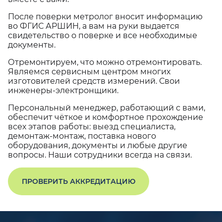
После поверки метролог вносит информацию
во ФГИС АРШИН, а вам на руки выдается
свидетельство о поверке и все необходимые
документы.
Отремонтируем, что можно отремонтировать.
Являемся сервисным центром многих
изготовителей средств измерений. Свои
инженеры-электронщики.
Персональный менеджер, работающий с вами,
обеспечит чёткое и комфортное прохождение
всех этапов работы: выезд специалиста,
демонтаж-монтаж, поставка нового
оборудования, документы и любые другие
вопросы. Наши сотрудники всегда на связи.
ПРОВЕРИТЬ АККРЕДИТАЦИЮ