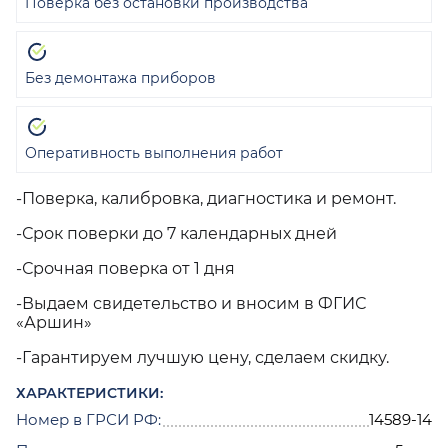
Поверка без остановки производства
Без демонтажа приборов
Оперативность выполнения работ
-Поверка, калибровка, диагностика и ремонт.
-Срок поверки до 7 календарных дней
-Срочная поверка от 1 дня
-Выдаем свидетельство и вносим в ФГИС
«Аршин»
-Гарантируем лучшую цену, сделаем скидку.
ХАРАКТЕРИСТИКИ:
Номер в ГРСИ РФ:
14589-14