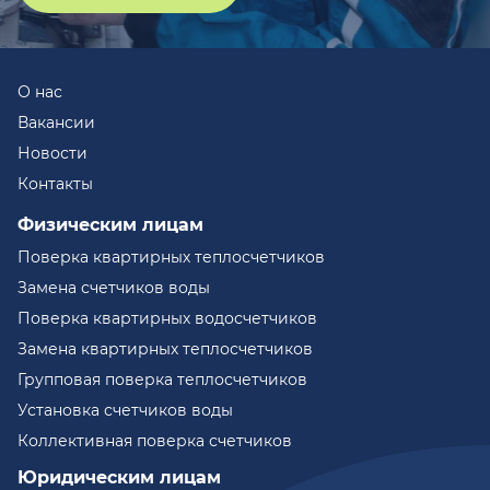
О нас
Вакансии
Новости
Контакты
Физическим лицам
Поверка квартирных теплосчетчиков
Замена счетчиков воды
Поверка квартирных водосчетчиков
Замена квартирных теплосчетчиков
Групповая поверка теплосчетчиков
Установка счетчиков воды
Коллективная поверка счетчиков
Юридическим лицам