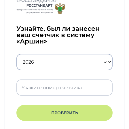
«РОССТАНДАРТА»
Узнайте, был ли занесен
ваш счетчик в систему
«Аршин»
ПРОВЕРИТЬ