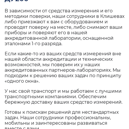
В зависимости от средства измерения и его
методики поверки, наши сотрудники в Клишевах
либо приезжают к вам с оборудованием и
проводят поверку на месте, либо снимают ваши
приборы и поверяют его в нашей
аккредитованной лаборатории, оснащенной
эталонами 1-го разряда.
Если какие-то из ваших средств измерений вне
нашей области аккредитации и технических
возможностей, мы поверим их у наших
аккредитованных партнеров-лабораториях. Мы
подходим к решению ваших задач по принципу
«одного окна».
У нас свой транспорт и мы работаем с лучшими
транспортными компаниями. Обеспечим
бережную доставку ваших средство измерений.
Готовы к поискам решений для нестандартных
задач. Наши сотрудники профессиональны,
мобильны и заинтересованы развиваться
вместе с вами.