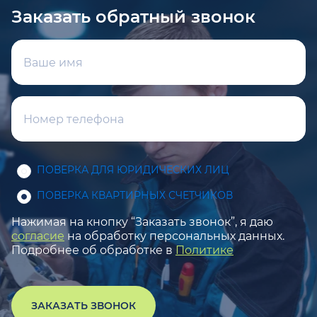
Заказать обратный звонок
ПОВЕРКА ДЛЯ ЮРИДИЧЕСКИХ ЛИЦ
ПОВЕРКА КВАРТИРНЫХ СЧЕТЧИКОВ
Нажимая на кнопку “Заказать звонок”, я даю
согласие
на обработку персональных данных.
Подробнее об обработке в
Политике
ЗАКАЗАТЬ ЗВОНОК