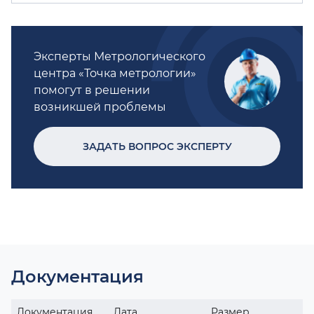
Эксперты Метрологического
центра «Точка метрологии»
помогут в решении
возникшей проблемы
ЗАДАТЬ ВОПРОС ЭКСПЕРТУ
Документация
Документация
Дата
Размер