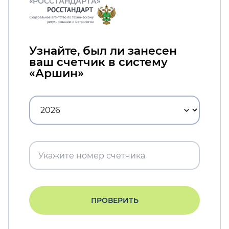
«РОССТАНДАРТА»
Узнайте, был ли занесен
ваш счетчик в систему
«Аршин»
ПРОВЕРИТЬ