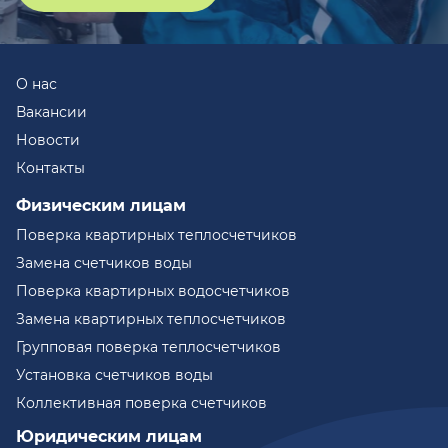
О нас
Вакансии
Новости
Контакты
Физическим лицам
Поверка квартирных теплосчетчиков
Замена счетчиков воды
Поверка квартирных водосчетчиков
Замена квартирных теплосчетчиков
Групповая поверка теплосчетчиков
Установка счетчиков воды
Коллективная поверка счетчиков
Юридическим лицам