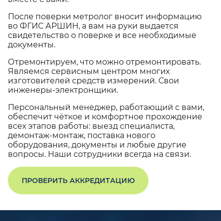
После поверки метролог вносит информацию
во ФГИС АРШИН, а вам на руки выдается
свидетельство о поверке и все необходимые
документы.
Отремонтируем, что можно отремонтировать.
Являемся сервисным центром многих
изготовителей средств измерений. Свои
инженеры-электронщики.
Персональный менеджер, работающий с вами,
обеспечит чёткое и комфортное прохождение
всех этапов работы: выезд специалиста,
демонтаж-монтаж, поставка нового
оборудования, документы и любые другие
вопросы. Наши сотрудники всегда на связи.
ПРОВЕРИТЬ АККРЕДИТАЦИЮ