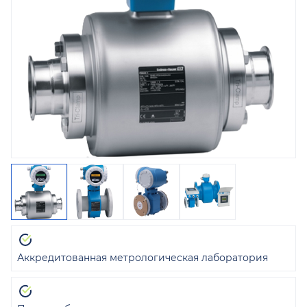
Аккредитованная метрологическая лаборатория