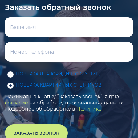
Заказать обратный звонок
ПОВЕРКА ДЛЯ ЮРИДИЧЕСКИХ ЛИЦ
ПОВЕРКА КВАРТИРНЫХ СЧЕТЧИКОВ
Нажимая на кнопку “Заказать звонок”, я даю
согласие
на обработку персональных данных.
Подробнее об обработке в
Политике
ЗАКАЗАТЬ ЗВОНОК