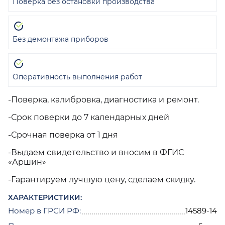
Поверка без остановки производства
Без демонтажа приборов
Оперативность выполнения работ
-Поверка, калибровка, диагностика и ремонт.
-Срок поверки до 7 календарных дней
-Срочная поверка от 1 дня
-Выдаем свидетельство и вносим в ФГИС
«Аршин»
-Гарантируем лучшую цену, сделаем скидку.
ХАРАКТЕРИСТИКИ:
Номер в ГРСИ РФ:
14589-14