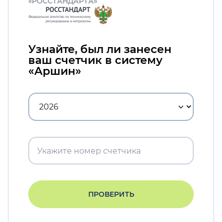
«РОССТАНДАРТА»
Узнайте, был ли занесен
ваш счетчик в систему
«Аршин»
ПРОВЕРИТЬ