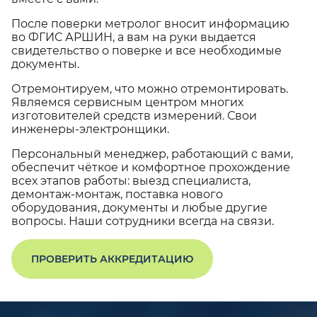
После поверки метролог вносит информацию
во ФГИС АРШИН, а вам на руки выдается
свидетельство о поверке и все необходимые
документы.
Отремонтируем, что можно отремонтировать.
Являемся сервисным центром многих
изготовителей средств измерений. Свои
инженеры-электронщики.
Персональный менеджер, работающий с вами,
обеспечит чёткое и комфортное прохождение
всех этапов работы: выезд специалиста,
демонтаж-монтаж, поставка нового
оборудования, документы и любые другие
вопросы. Наши сотрудники всегда на связи.
ПРОВЕРИТЬ АККРЕДИТАЦИЮ