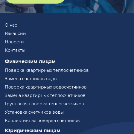
О нас
Вакансии
Новости
Контакты
Физическим лицам
Поверка квартирных теплосчетчиков
Замена счетчиков воды
Поверка квартирных водосчетчиков
Замена квартирных теплосчетчиков
Групповая поверка теплосчетчиков
Установка счетчиков воды
Коллективная поверка счетчиков
Юридическим лицам