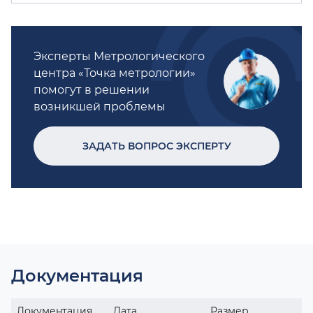
Эксперты Метрологического
центра «Точка метрологии»
помогут в решении
возникшей проблемы
ЗАДАТЬ ВОПРОС ЭКСПЕРТУ
Документация
Документация
Дата
Размер