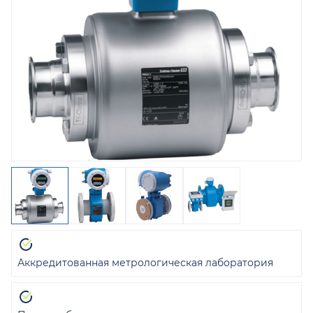
Аккредитованная метрологическая лаборатория