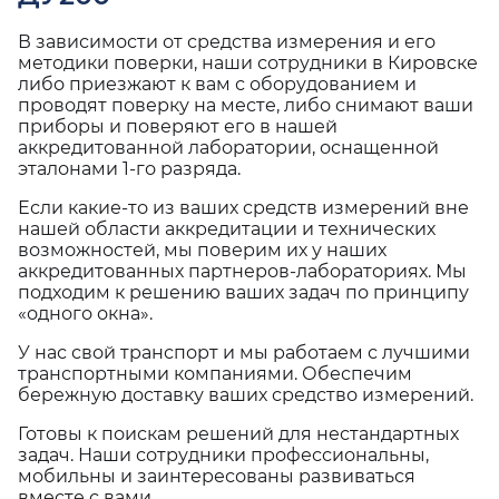
В зависимости от средства измерения и его
методики поверки, наши сотрудники в Кировске
либо приезжают к вам с оборудованием и
проводят поверку на месте, либо снимают ваши
приборы и поверяют его в нашей
аккредитованной лаборатории, оснащенной
эталонами 1-го разряда.
Если какие-то из ваших средств измерений вне
нашей области аккредитации и технических
возможностей, мы поверим их у наших
аккредитованных партнеров-лабораториях. Мы
подходим к решению ваших задач по принципу
«одного окна».
У нас свой транспорт и мы работаем с лучшими
транспортными компаниями. Обеспечим
бережную доставку ваших средство измерений.
Готовы к поискам решений для нестандартных
задач. Наши сотрудники профессиональны,
мобильны и заинтересованы развиваться
вместе с вами.