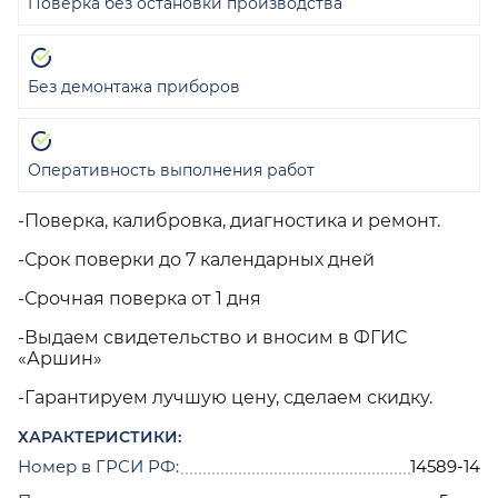
Поверка без остановки производства
Без демонтажа приборов
Оперативность выполнения работ
-Поверка, калибровка, диагностика и ремонт.
-Срок поверки до 7 календарных дней
-Срочная поверка от 1 дня
-Выдаем свидетельство и вносим в ФГИС
«Аршин»
-Гарантируем лучшую цену, сделаем скидку.
ХАРАКТЕРИСТИКИ:
Номер в ГРСИ РФ:
14589-14