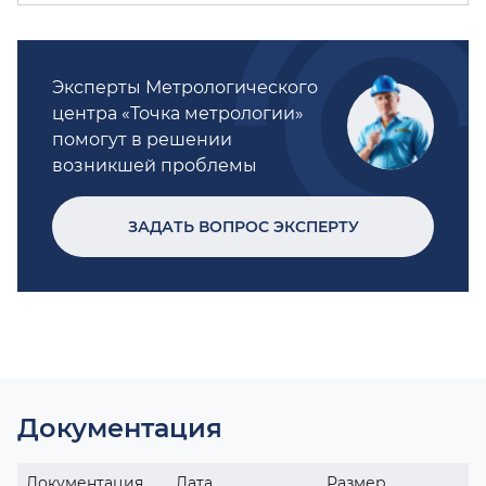
Эксперты Метрологического
центра «Точка метрологии»
помогут в решении
возникшей проблемы
ЗАДАТЬ ВОПРОС ЭКСПЕРТУ
Документация
Документация
Дата
Размер