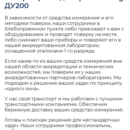
ДУ200
В зависимости от средства измерения и его
методики поверки, наши сотрудники в
Хлебоприемном пункте либо приезжают к вам с
оборудованием и проводят поверку на месте,
либо снимают ваши приборы и поверяют его в
нашей аккредитованной лаборатории,
оснащенной эталонами 1-го разряда.
Если какие-то из ваших средств измерений вне
нашей области аккредитации и технических
возможностей, мы поверим их у наших
аккредитованных партнеров-лабораториях. Мы
подходим к решению ваших задач по принципу
«одного окна».
У нас свой транспорт и мы работаем с лучшими
транспортными компаниями. Обеспечим
бережную доставку ваших средство измерений.
Готовы к поискам решений для нестандартных
задач. Наши сотрудники профессиональны,