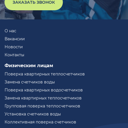
ЗАКАЗАТЬ ЗВОНОК
О нас
Вакансии
Новости
Контакты
Физическим лицам
Поверка квартирных теплосчетчиков
Замена счетчиков воды
Поверка квартирных водосчетчиков
Замена квартирных теплосчетчиков
Групповая поверка теплосчетчиков
Установка счетчиков воды
Коллективная поверка счетчиков