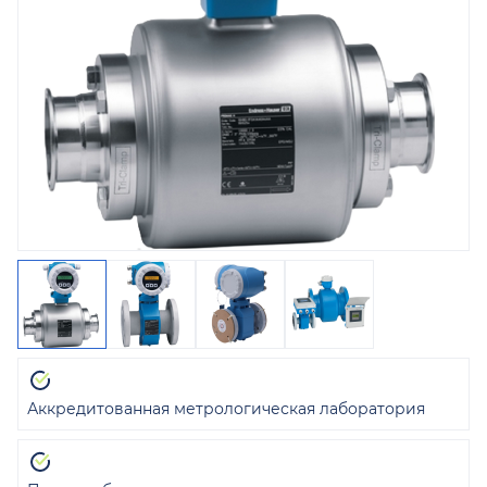
Аккредитованная метрологическая лаборатория