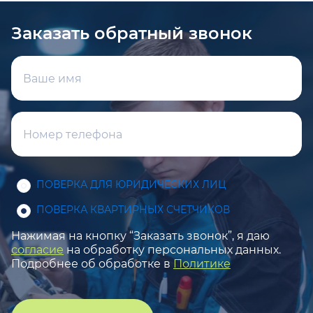
Заказать обратный звонок
ПОВЕРКА ДЛЯ ЮРИДИЧЕСКИХ ЛИЦ
ПОВЕРКА КВАРТИРНЫХ СЧЕТЧИКОВ
Нажимая на кнопку “Заказать звонок”, я даю
согласие
на обработку персональных данных.
Подробнее об обработке в
Политике