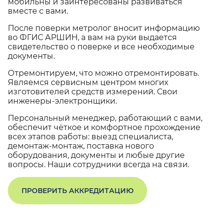
мобильны и заинтересованы развиваться
вместе с вами.
После поверки метролог вносит информацию
во ФГИС АРШИН, а вам на руки выдается
свидетельство о поверке и все необходимые
документы.
Отремонтируем, что можно отремонтировать.
Являемся сервисным центром многих
изготовителей средств измерений. Свои
инженеры-электронщики.
Персональный менеджер, работающий с вами,
обеспечит чёткое и комфортное прохождение
всех этапов работы: выезд специалиста,
демонтаж-монтаж, поставка нового
оборудования, документы и любые другие
вопросы. Наши сотрудники всегда на связи.
ПРОВЕРИТЬ АККРЕДИТАЦИЮ