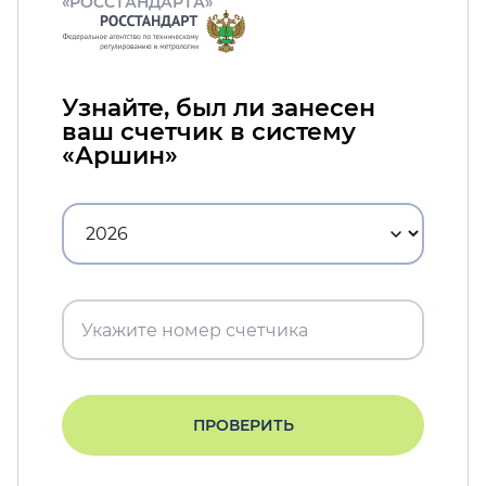
«РОССТАНДАРТА»
Узнайте, был ли занесен
ваш счетчик в систему
«Аршин»
ПРОВЕРИТЬ