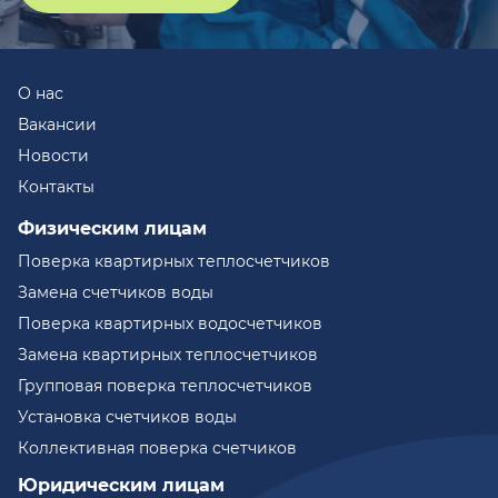
О нас
Вакансии
Новости
Контакты
Физическим лицам
Поверка квартирных теплосчетчиков
Замена счетчиков воды
Поверка квартирных водосчетчиков
Замена квартирных теплосчетчиков
Групповая поверка теплосчетчиков
Установка счетчиков воды
Коллективная поверка счетчиков
Юридическим лицам