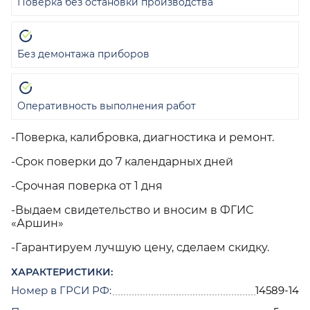
Поверка без остановки производства
Без демонтажа приборов
Оперативность выполнения работ
-Поверка, калибровка, диагностика и ремонт.
-Срок поверки до 7 календарных дней
-Срочная поверка от 1 дня
-Выдаем свидетельство и вносим в ФГИС
«Аршин»
-Гарантируем лучшую цену, сделаем скидку.
ХАРАКТЕРИСТИКИ:
Номер в ГРСИ РФ:
14589-14