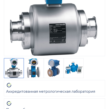
Аккредитованная метрологическая лаборатория