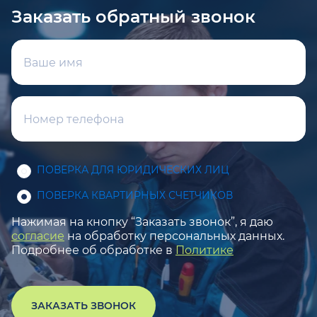
Заказать обратный звонок
ПОВЕРКА ДЛЯ ЮРИДИЧЕСКИХ ЛИЦ
ПОВЕРКА КВАРТИРНЫХ СЧЕТЧИКОВ
Нажимая на кнопку “Заказать звонок”, я даю
согласие
на обработку персональных данных.
Подробнее об обработке в
Политике
ЗАКАЗАТЬ ЗВОНОК