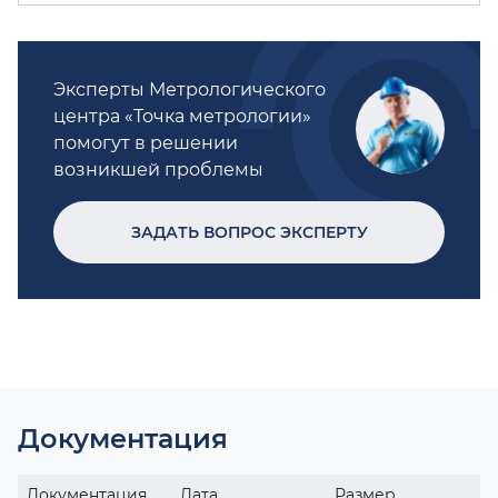
Эксперты Метрологического
центра «Точка метрологии»
помогут в решении
возникшей проблемы
ЗАДАТЬ ВОПРОС ЭКСПЕРТУ
Документация
Документация
Дата
Размер