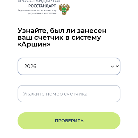
«РОССТАНДАРТА»
Узнайте, был ли занесен
ваш счетчик в систему
«Аршин»
ПРОВЕРИТЬ