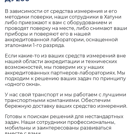
В зависимости от средства измерения и его
методики поверки, наши сотрудники в Хатуни
либо приезжают к вам с оборудованием и
проводят поверку на месте, либо снимают ваши
приборы и поверяют его в нашей
аккредитованной лаборатории, оснащенной
эталонами 1-го разряда.
Если какие-то из ваших средств измерений вне
нашей области аккредитации и технических
возможностей, мы поверим их у наших
аккредитованных партнеров-лабораториях. Мы
подходим к решению ваших задач по принципу
«одного окна».
У нас свой транспорт и мы работаем с лучшими
транспортными компаниями. Обеспечим
бережную доставку ваших средство измерений.
Готовы к поискам решений для нестандартных
задач. Наши сотрудники профессиональны,
мобильны и заинтересованы развиваться
вместе с вами.