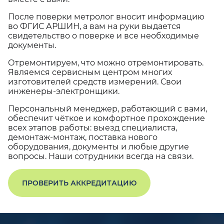
После поверки метролог вносит информацию
во ФГИС АРШИН, а вам на руки выдается
свидетельство о поверке и все необходимые
документы.
Отремонтируем, что можно отремонтировать.
Являемся сервисным центром многих
изготовителей средств измерений. Свои
инженеры-электронщики.
Персональный менеджер, работающий с вами,
обеспечит чёткое и комфортное прохождение
всех этапов работы: выезд специалиста,
демонтаж-монтаж, поставка нового
оборудования, документы и любые другие
вопросы. Наши сотрудники всегда на связи.
ПРОВЕРИТЬ АККРЕДИТАЦИЮ