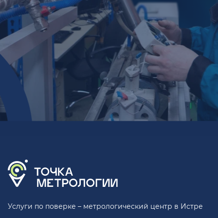
Услуги по поверке – метрологический центр в Истре