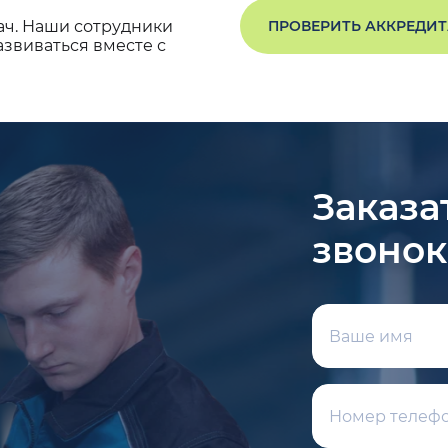
ач. Наши сотрудники
ПРОВЕРИТЬ АККРЕДИ
звиваться вместе с
Заказа
звонок