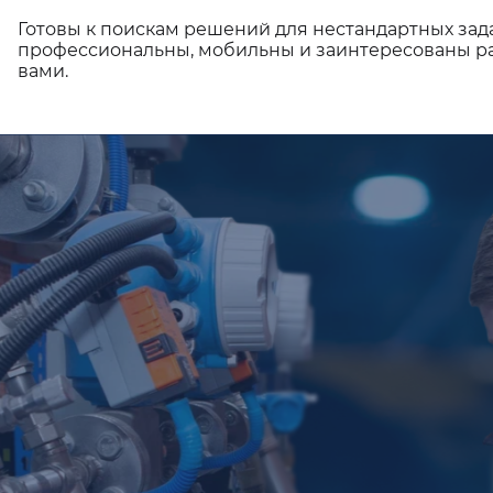
Готовы к поискам решений для нестандартных зад
профессиональны, мобильны и заинтересованы ра
вами.