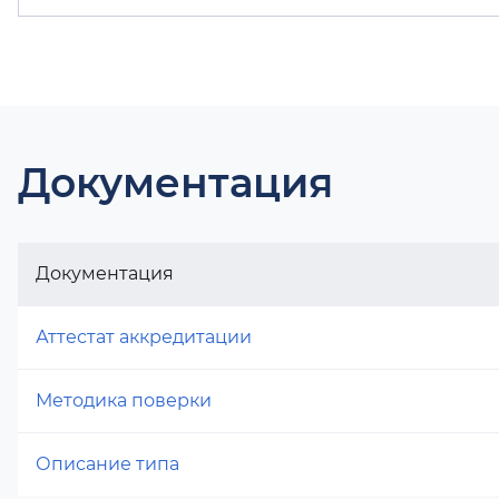
Документация
Документация
Аттестат аккредитации
Методика поверки
Описание типа