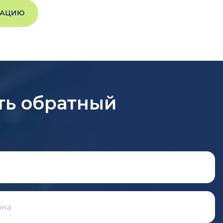
ТАЦИЮ
ть обратный