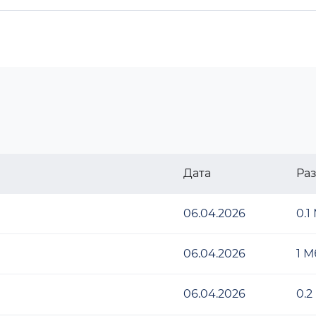
Дата
Ра
06.04.2026
0.1
06.04.2026
1 М
06.04.2026
0.2