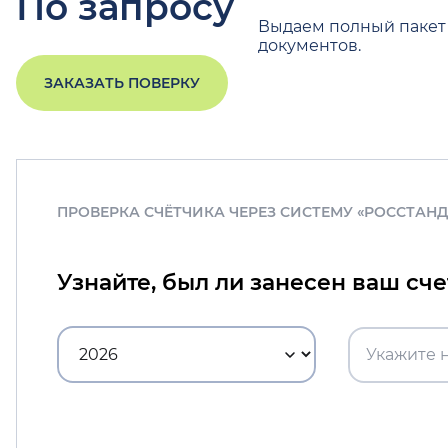
По запросу
Выдаем полный пакет
документов.
ЗАКАЗАТЬ ПОВЕРКУ
ПРОВЕРКА СЧЁТЧИКА ЧЕРЕЗ СИСТЕМУ «РОССТАН
Узнайте, был ли занесен ваш сч