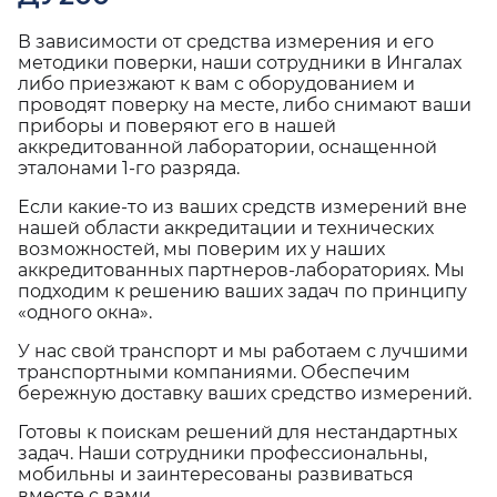
В зависимости от средства измерения и его
методики поверки, наши сотрудники в Ингалах
либо приезжают к вам с оборудованием и
проводят поверку на месте, либо снимают ваши
приборы и поверяют его в нашей
аккредитованной лаборатории, оснащенной
эталонами 1-го разряда.
Если какие-то из ваших средств измерений вне
нашей области аккредитации и технических
возможностей, мы поверим их у наших
аккредитованных партнеров-лабораториях. Мы
подходим к решению ваших задач по принципу
«одного окна».
У нас свой транспорт и мы работаем с лучшими
транспортными компаниями. Обеспечим
бережную доставку ваших средство измерений.
Готовы к поискам решений для нестандартных
задач. Наши сотрудники профессиональны,
мобильны и заинтересованы развиваться
вместе с вами.