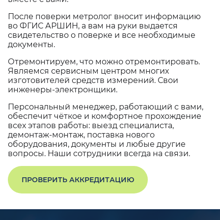
После поверки метролог вносит информацию
во ФГИС АРШИН, а вам на руки выдается
свидетельство о поверке и все необходимые
документы.
Отремонтируем, что можно отремонтировать.
Являемся сервисным центром многих
изготовителей средств измерений. Свои
инженеры-электронщики.
Персональный менеджер, работающий с вами,
обеспечит чёткое и комфортное прохождение
всех этапов работы: выезд специалиста,
демонтаж-монтаж, поставка нового
оборудования, документы и любые другие
вопросы. Наши сотрудники всегда на связи.
ПРОВЕРИТЬ АККРЕДИТАЦИЮ