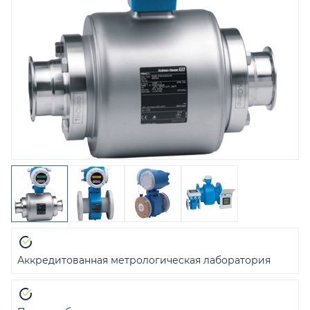
Аккредитованная метрологическая лаборатория