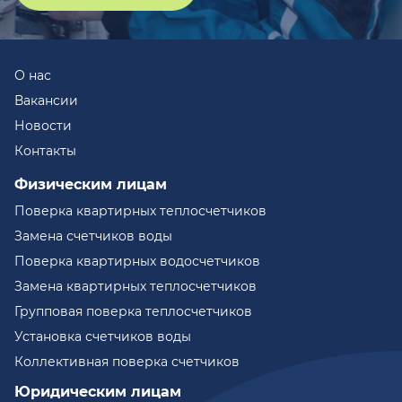
О нас
Вакансии
Новости
Контакты
Физическим лицам
Поверка квартирных теплосчетчиков
Замена счетчиков воды
Поверка квартирных водосчетчиков
Замена квартирных теплосчетчиков
Групповая поверка теплосчетчиков
Установка счетчиков воды
Коллективная поверка счетчиков
Юридическим лицам