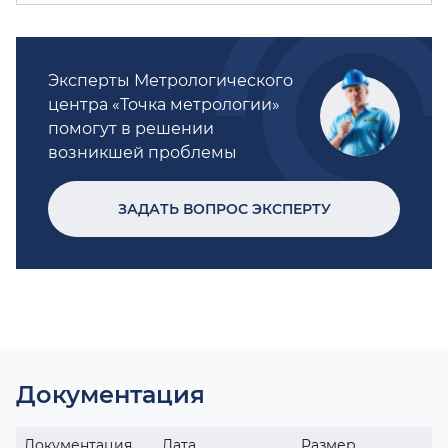
Эксперты Метрологического
центра «Точка метрологии»
помогут в решении
возникшей проблемы
ЗАДАТЬ ВОПРОС ЭКСПЕРТУ
Документация
Документация
Дата
Размер