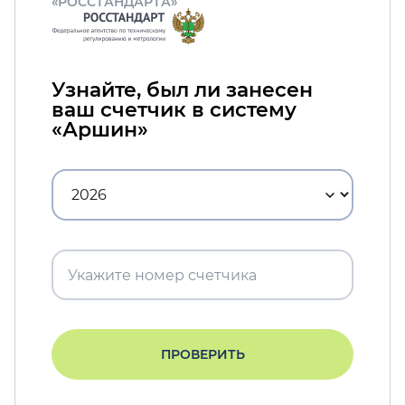
«РОССТАНДАРТА»
Узнайте, был ли занесен
ваш счетчик в систему
«Аршин»
ПРОВЕРИТЬ