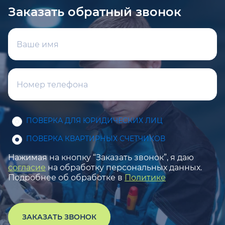
Заказать обратный звонок
ПОВЕРКА ДЛЯ ЮРИДИЧЕСКИХ ЛИЦ
ПОВЕРКА КВАРТИРНЫХ СЧЕТЧИКОВ
Нажимая на кнопку “Заказать звонок”, я даю
согласие
на обработку персональных данных.
Подробнее об обработке в
Политике
ЗАКАЗАТЬ ЗВОНОК