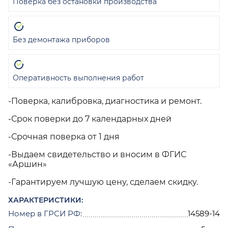
Поверка без остановки производства
Без демонтажа приборов
Оперативность выполнения работ
-Поверка, калибровка, диагностика и ремонт.
-Срок поверки до 7 календарных дней
-Срочная поверка от 1 дня
-Выдаем свидетельство и вносим в ФГИС
«Аршин»
-Гарантируем лучшую цену, сделаем скидку.
ХАРАКТЕРИСТИКИ:
Номер в ГРСИ РФ:
14589-14