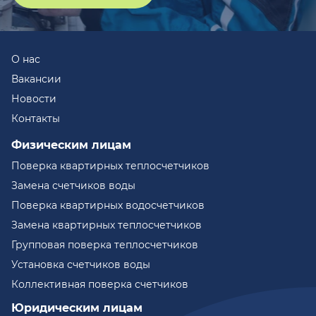
О нас
Вакансии
Новости
Контакты
Физическим лицам
Поверка квартирных теплосчетчиков
Замена счетчиков воды
Поверка квартирных водосчетчиков
Замена квартирных теплосчетчиков
Групповая поверка теплосчетчиков
Установка счетчиков воды
Коллективная поверка счетчиков
Юридическим лицам