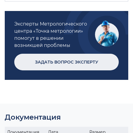
Эксперты Метрологического
центра «Точка метрологии»
помогут в решении
возникшей проблемы
ЗАДАТЬ ВОПРОС ЭКСПЕРТУ
Документация
Документация
Дата
Размер