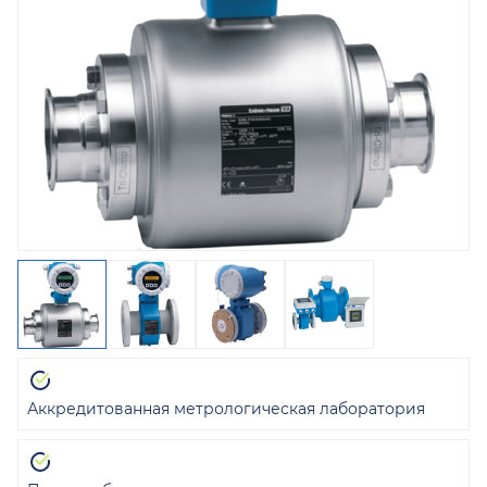
Аккредитованная метрологическая лаборатория