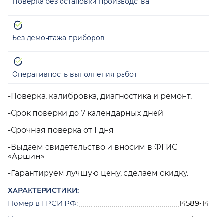
Поверка без остановки производства
Без демонтажа приборов
Оперативность выполнения работ
-Поверка, калибровка, диагностика и ремонт.
-Срок поверки до 7 календарных дней
-Срочная поверка от 1 дня
-Выдаем свидетельство и вносим в ФГИС
«Аршин»
-Гарантируем лучшую цену, сделаем скидку.
ХАРАКТЕРИСТИКИ:
Номер в ГРСИ РФ:
14589-14