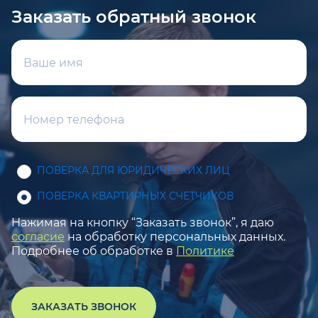
Заказать обратный звонок
ПОВЕРКА ДЛЯ ЮРИДИЧЕСКИХ ЛИЦ
ПОВЕРКА КВАРТИРНЫХ СЧЕТЧИКОВ
Нажимая на кнопку “Заказать звонок”, я даю
согласие
на обработку персональных данных.
Подробнее об обработке в
Политике
ЗАКАЗАТЬ ЗВОНОК