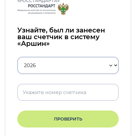
«РОССТАНДАРТА»
Узнайте, был ли занесен
ваш счетчик в систему
«Аршин»
ПРОВЕРИТЬ