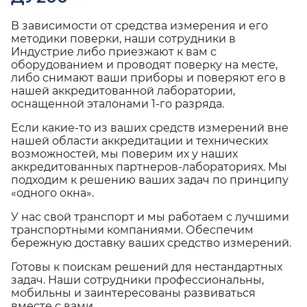
В зависимости от средства измерения и его
методики поверки, наши сотрудники в
Индустрие либо приезжают к вам с
оборудованием и проводят поверку на месте,
либо снимают ваши приборы и поверяют его в
нашей аккредитованной лаборатории,
оснащенной эталонами 1-го разряда.
Если какие-то из ваших средств измерений вне
нашей области аккредитации и технических
возможностей, мы поверим их у наших
аккредитованных партнеров-лабораториях. Мы
подходим к решению ваших задач по принципу
«одного окна».
У нас свой транспорт и мы работаем с лучшими
транспортными компаниями. Обеспечим
бережную доставку ваших средство измерений.
Готовы к поискам решений для нестандартных
задач. Наши сотрудники профессиональны,
мобильны и заинтересованы развиваться
вместе с вами.