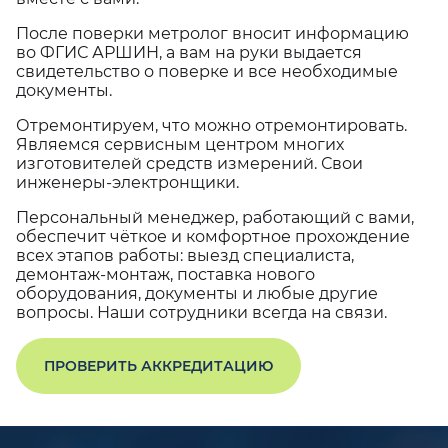
После поверки метролог вносит информацию
во ФГИС АРШИН, а вам на руки выдается
свидетельство о поверке и все необходимые
документы.
Отремонтируем, что можно отремонтировать.
Являемся сервисным центром многих
изготовителей средств измерений. Свои
инженеры-электронщики.
Персональный менеджер, работающий с вами,
обеспечит чёткое и комфортное прохождение
всех этапов работы: выезд специалиста,
демонтаж-монтаж, поставка нового
оборудования, документы и любые другие
вопросы. Наши сотрудники всегда на связи.
ПРОВЕРИТЬ АККРЕДИТАЦИЮ