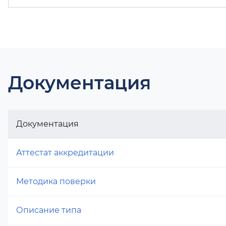
Документация
Документация
Аттестат аккредитации
Методика поверки
Описание типа