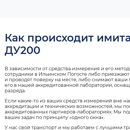
Как происходит имит
ДУ200
В зависимости от средства измерения и его мето
сотрудники в Ильинском Погосте либо приезжают
и проводят поверку на месте, либо снимают ваши
его в нашей аккредитованной лаборатории, оснащ
разряда.
Если какие-то из ваших средств измерений вне н
аккредитации и технических возможностей, мы по
аккредитованных партнеров-лабораториях. Мы п
ваших задач по принципу «одного окна».
У нас свой транспорт и мы работаем с лучшими 