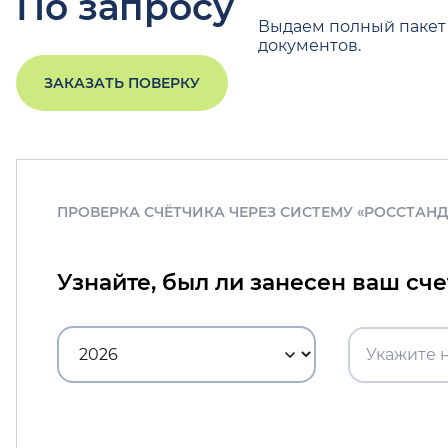
По запросу
Выдаем полный пакет
документов.
ЗАКАЗАТЬ ПОВЕРКУ
ПРОВЕРКА СЧЁТЧИКА ЧЕРЕЗ СИСТЕМУ «РОССТАН
Узнайте, был ли занесен ваш сч