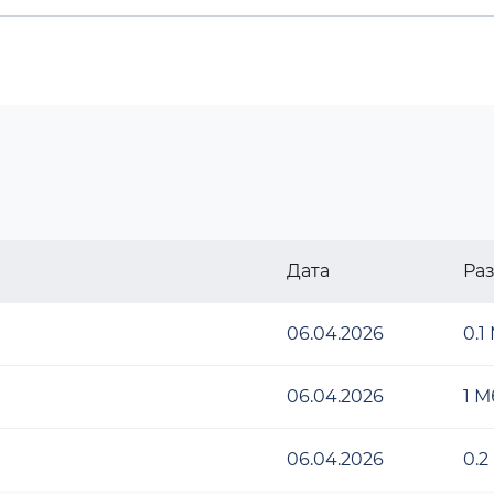
Дата
Ра
06.04.2026
0.1
06.04.2026
1 М
06.04.2026
0.2