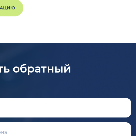
ТАЦИЮ
ть обратный