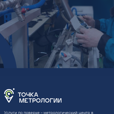
Услуги по поверке – метрологический центр в