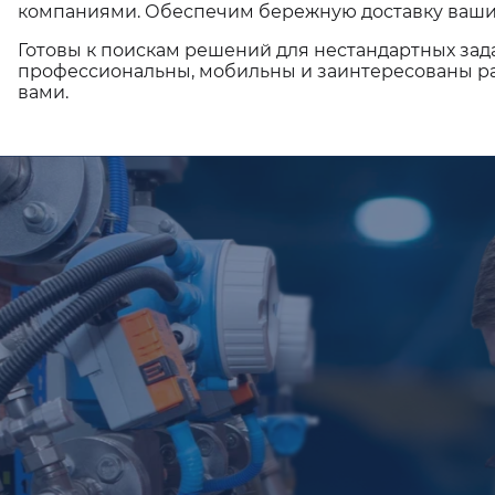
компаниями. Обеспечим бережную доставку ваши
Готовы к поискам решений для нестандартных зад
профессиональны, мобильны и заинтересованы ра
вами.