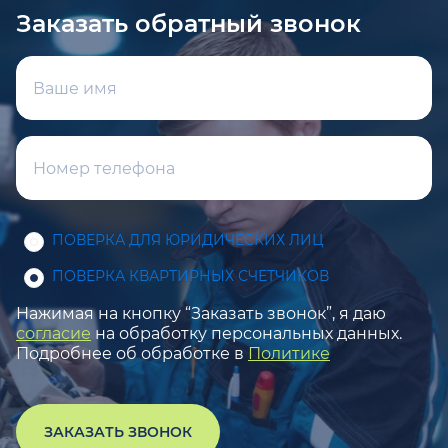
Заказать обратный звонок
ПОВЕРКА ДЛЯ ЮРИДИЧЕСКИХ ЛИЦ
ПОВЕРКА КВАРТИРНЫХ СЧЕТЧИКОВ
Нажимая на кнопку “Заказать звонок”, я даю
согласие
на обработку персональных данных.
Подробнее об обработке в
Политике
ЗАКАЗАТЬ ЗВОНОК