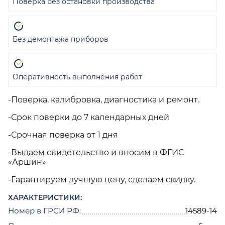
Поверка без остановки производства
Без демонтажа приборов
Оперативность выполнения работ
-Поверка, калибровка, диагностика и ремонт.
-Срок поверки до 7 календарных дней
-Срочная поверка от 1 дня
-Выдаем свидетельство и вносим в ФГИС
«Аршин»
-Гарантируем лучшую цену, сделаем скидку.
ХАРАКТЕРИСТИКИ:
Номер в ГРСИ РФ:
14589-14