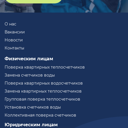
О нас
Вакансии
Новости
Контакты
Физическим лицам
Поверка квартирных теплосчетчиков
Замена счетчиков воды
Поверка квартирных водосчетчиков
Замена квартирных теплосчетчиков
Групповая поверка теплосчетчиков
Установка счетчиков воды
Коллективная поверка счетчиков
Юридическим лицам