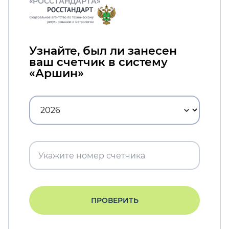
«РОССТАНДАРТА»
Узнайте, был ли занесен
ваш счетчик в систему
«Аршин»
ПРОВЕРИТЬ