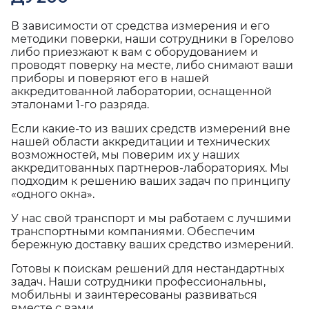
В зависимости от средства измерения и его
методики поверки, наши сотрудники в Горелово
либо приезжают к вам с оборудованием и
проводят поверку на месте, либо снимают ваши
приборы и поверяют его в нашей
аккредитованной лаборатории, оснащенной
эталонами 1-го разряда.
Если какие-то из ваших средств измерений вне
нашей области аккредитации и технических
возможностей, мы поверим их у наших
аккредитованных партнеров-лабораториях. Мы
подходим к решению ваших задач по принципу
«одного окна».
У нас свой транспорт и мы работаем с лучшими
транспортными компаниями. Обеспечим
бережную доставку ваших средство измерений.
Готовы к поискам решений для нестандартных
задач. Наши сотрудники профессиональны,
мобильны и заинтересованы развиваться
вместе с вами.