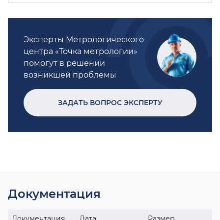
Эксперты Метрологического
центра «Точка метрологии»
помогут в решении
возникшей проблемы
ЗАДАТЬ ВОПРОС ЭКСПЕРТУ
Документация
Документация
Дата
Размер