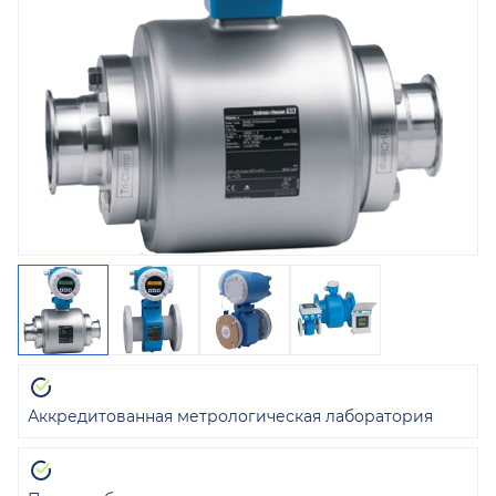
Аккредитованная метрологическая лаборатория