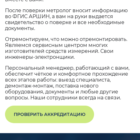
После поверки метролог вносит информацию
во ФГИС АРШИН, а вам на руки выдается
свидетельство о поверке и все необходимые
документы.
Отремонтируем, что можно отремонтировать.
Являемся сервисным центром многих
изготовителей средств измерений. Свои
инженеры-электронщики.
Персональный менеджер, работающий с вами,
обеспечит чёткое и комфортное прохождение
всех этапов работы: выезд специалиста,
демонтаж-монтаж, поставка нового
оборудования, документы и любые другие
вопросы. Наши сотрудники всегда на связи.
ПРОВЕРИТЬ АККРЕДИТАЦИЮ