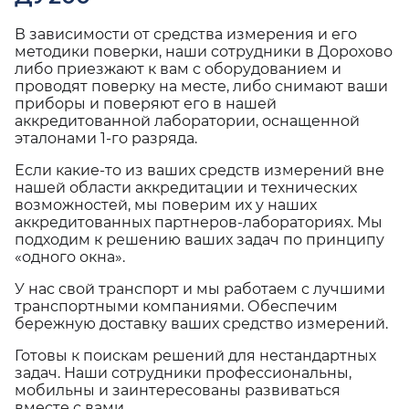
В зависимости от средства измерения и его
методики поверки, наши сотрудники в Дорохово
либо приезжают к вам с оборудованием и
проводят поверку на месте, либо снимают ваши
приборы и поверяют его в нашей
аккредитованной лаборатории, оснащенной
эталонами 1-го разряда.
Если какие-то из ваших средств измерений вне
нашей области аккредитации и технических
возможностей, мы поверим их у наших
аккредитованных партнеров-лабораториях. Мы
подходим к решению ваших задач по принципу
«одного окна».
У нас свой транспорт и мы работаем с лучшими
транспортными компаниями. Обеспечим
бережную доставку ваших средство измерений.
Готовы к поискам решений для нестандартных
задач. Наши сотрудники профессиональны,
мобильны и заинтересованы развиваться
вместе с вами.