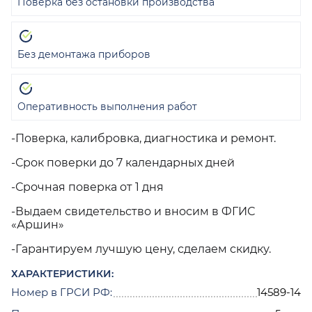
Поверка без остановки производства
Без демонтажа приборов
Оперативность выполнения работ
-Поверка, калибровка, диагностика и ремонт.
-Срок поверки до 7 календарных дней
-Срочная поверка от 1 дня
-Выдаем свидетельство и вносим в ФГИС
«Аршин»
-Гарантируем лучшую цену, сделаем скидку.
ХАРАКТЕРИСТИКИ:
Номер в ГРСИ РФ:
14589-14