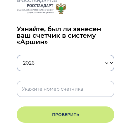
«РОССТАНДАРТА»
Узнайте, был ли занесен
ваш счетчик в систему
«Аршин»
ПРОВЕРИТЬ