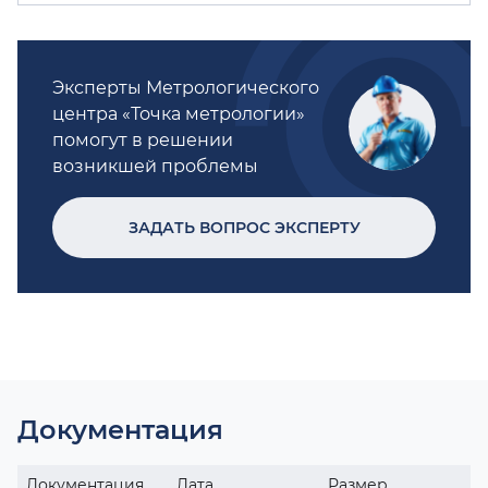
Эксперты Метрологического
центра «Точка метрологии»
помогут в решении
возникшей проблемы
ЗАДАТЬ ВОПРОС ЭКСПЕРТУ
Документация
Документация
Дата
Размер