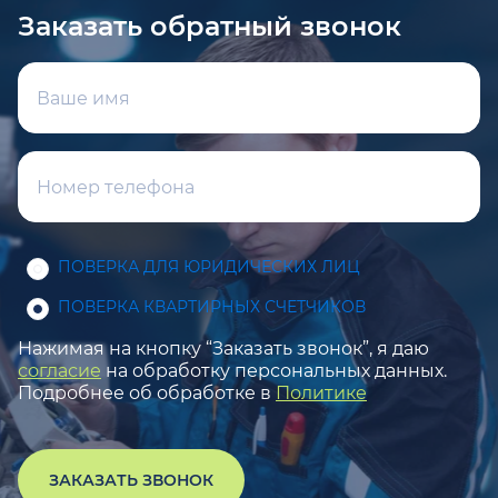
Заказать обратный звонок
ПОВЕРКА ДЛЯ ЮРИДИЧЕСКИХ ЛИЦ
ПОВЕРКА КВАРТИРНЫХ СЧЕТЧИКОВ
Нажимая на кнопку “Заказать звонок”, я даю
согласие
на обработку персональных данных.
Подробнее об обработке в
Политике
ЗАКАЗАТЬ ЗВОНОК