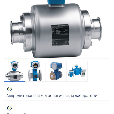
Аккредитованная метрологическая лаборатория