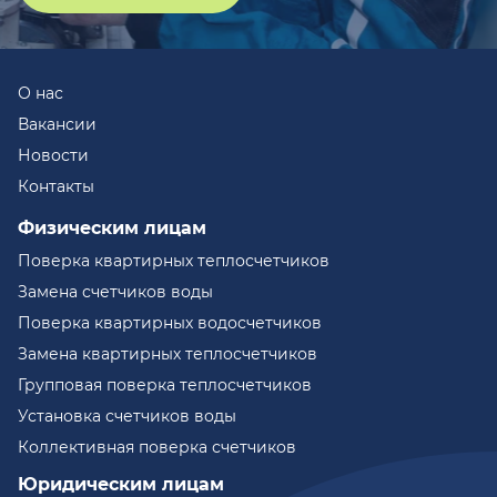
О нас
Вакансии
Новости
Контакты
Физическим лицам
Поверка квартирных теплосчетчиков
Замена счетчиков воды
Поверка квартирных водосчетчиков
Замена квартирных теплосчетчиков
Групповая поверка теплосчетчиков
Установка счетчиков воды
Коллективная поверка счетчиков
Юридическим лицам