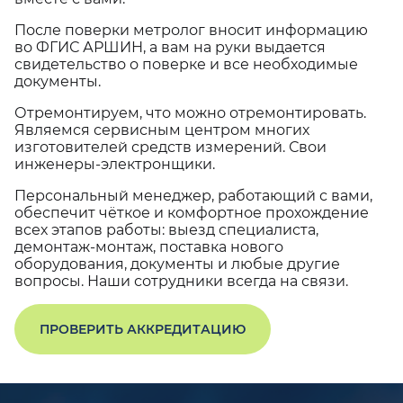
После поверки метролог вносит информацию
во ФГИС АРШИН, а вам на руки выдается
свидетельство о поверке и все необходимые
документы.
Отремонтируем, что можно отремонтировать.
Являемся сервисным центром многих
изготовителей средств измерений. Свои
инженеры-электронщики.
Персональный менеджер, работающий с вами,
обеспечит чёткое и комфортное прохождение
всех этапов работы: выезд специалиста,
демонтаж-монтаж, поставка нового
оборудования, документы и любые другие
вопросы. Наши сотрудники всегда на связи.
ПРОВЕРИТЬ АККРЕДИТАЦИЮ