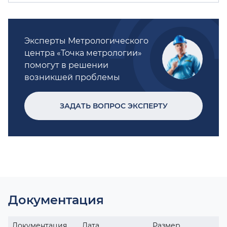
Эксперты Метрологического
центра «Точка метрологии»
помогут в решении
возникшей проблемы
ЗАДАТЬ ВОПРОС ЭКСПЕРТУ
Документация
Документация
Дата
Размер