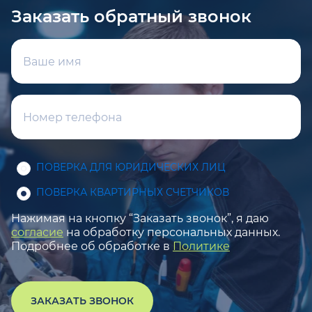
Заказать обратный звонок
ПОВЕРКА ДЛЯ ЮРИДИЧЕСКИХ ЛИЦ
ПОВЕРКА КВАРТИРНЫХ СЧЕТЧИКОВ
Нажимая на кнопку “Заказать звонок”, я даю
согласие
на обработку персональных данных.
Подробнее об обработке в
Политике
ЗАКАЗАТЬ ЗВОНОК