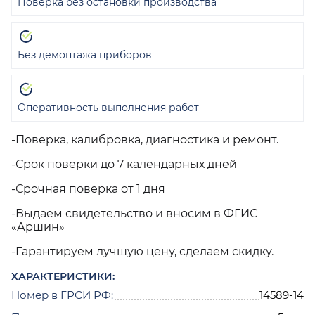
Поверка без остановки производства
Без демонтажа приборов
Оперативность выполнения работ
-Поверка, калибровка, диагностика и ремонт.
-Срок поверки до 7 календарных дней
-Срочная поверка от 1 дня
-Выдаем свидетельство и вносим в ФГИС
«Аршин»
-Гарантируем лучшую цену, сделаем скидку.
ХАРАКТЕРИСТИКИ:
Номер в ГРСИ РФ:
14589-14