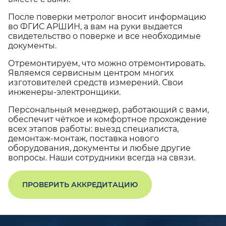
После поверки метролог вносит информацию
во ФГИС АРШИН, а вам на руки выдается
свидетельство о поверке и все необходимые
документы.
Отремонтируем, что можно отремонтировать.
Являемся сервисным центром многих
изготовителей средств измерений. Свои
инженеры-электронщики.
Персональный менеджер, работающий с вами,
обеспечит чёткое и комфортное прохождение
всех этапов работы: выезд специалиста,
демонтаж-монтаж, поставка нового
оборудования, документы и любые другие
вопросы. Наши сотрудники всегда на связи.
ПРОВЕРИТЬ АККРЕДИТАЦИЮ