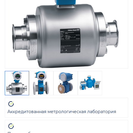
Аккредитованная метрологическая лаборатория