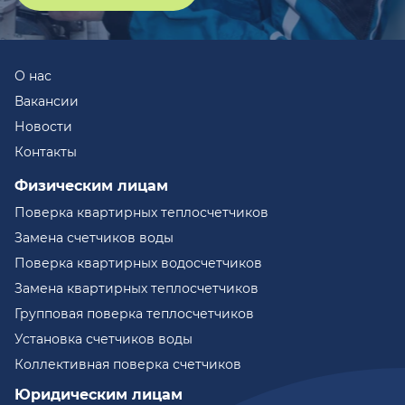
О нас
Вакансии
Новости
Контакты
Физическим лицам
Поверка квартирных теплосчетчиков
Замена счетчиков воды
Поверка квартирных водосчетчиков
Замена квартирных теплосчетчиков
Групповая поверка теплосчетчиков
Установка счетчиков воды
Коллективная поверка счетчиков
Юридическим лицам