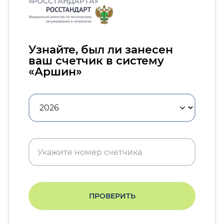
«РОССТАНДАРТА»
Узнайте, был ли занесен
ваш счетчик в систему
«Аршин»
ПРОВЕРИТЬ