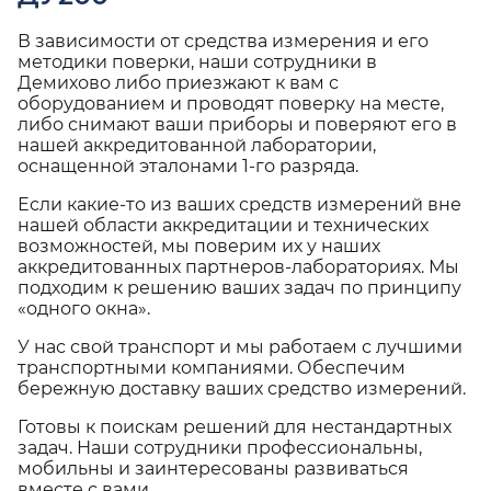
В зависимости от средства измерения и его
методики поверки, наши сотрудники в
Демихово либо приезжают к вам с
оборудованием и проводят поверку на месте,
либо снимают ваши приборы и поверяют его в
нашей аккредитованной лаборатории,
оснащенной эталонами 1-го разряда.
Если какие-то из ваших средств измерений вне
нашей области аккредитации и технических
возможностей, мы поверим их у наших
аккредитованных партнеров-лабораториях. Мы
подходим к решению ваших задач по принципу
«одного окна».
У нас свой транспорт и мы работаем с лучшими
транспортными компаниями. Обеспечим
бережную доставку ваших средство измерений.
Готовы к поискам решений для нестандартных
задач. Наши сотрудники профессиональны,
мобильны и заинтересованы развиваться
вместе с вами.