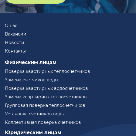
О нас
Вакансии
Новости
Контакты
Физическим лицам
Поверка квартирных теплосчетчиков
Замена счетчиков воды
Поверка квартирных водосчетчиков
Замена квартирных теплосчетчиков
Групповая поверка теплосчетчиков
Установка счетчиков воды
Коллективная поверка счетчиков
Юридическим лицам