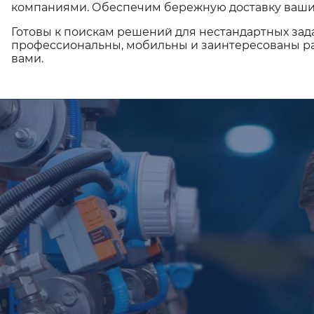
компаниями. Обеспечим бережную доставку ваши
Готовы к поискам решений для нестандартных зад
профессиональны, мобильны и заинтересованы ра
вами.