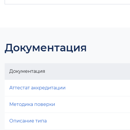
Документация
Документация
Аттестат аккредитации
Методика поверки
Описание типа