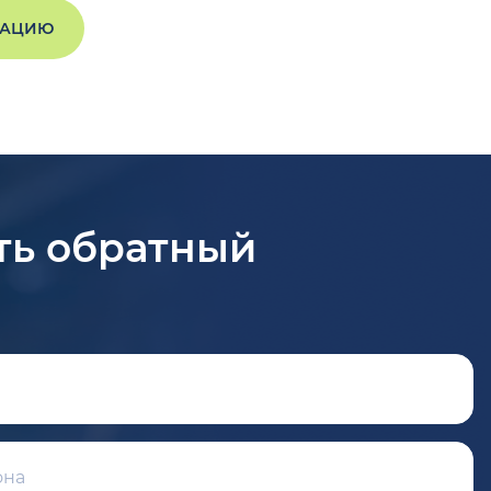
ТАЦИЮ
ть обратный