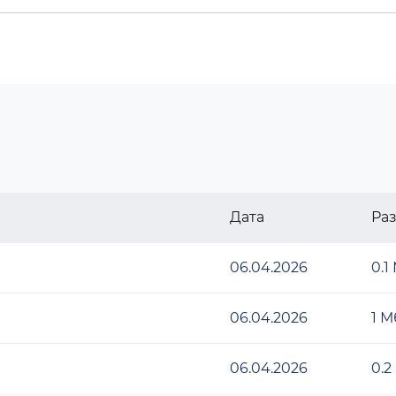
Дата
Ра
06.04.2026
0.1
06.04.2026
1 М
06.04.2026
0.2