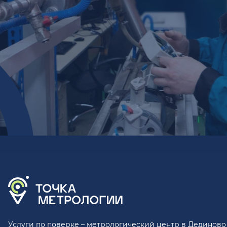
Услуги по поверке – метрологический центр в Дединово