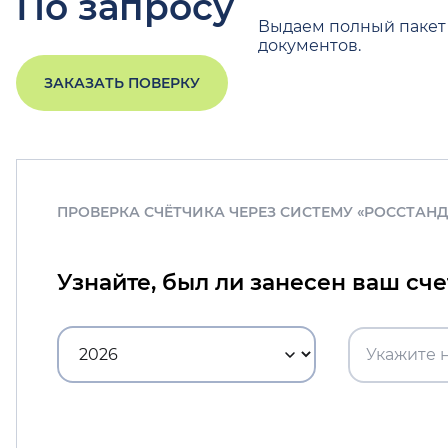
По запросу
Выдаем полный пакет
документов.
ЗАКАЗАТЬ ПОВЕРКУ
ПРОВЕРКА СЧЁТЧИКА ЧЕРЕЗ СИСТЕМУ «РОССТАН
Узнайте, был ли занесен ваш сч