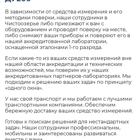
В зависимости от средства измерения и его
методики поверки, наши сотрудники в
Чистоозерье либо приезжают к вам с
оборудованием и проводят поверку на месте,
либо снимают ваши приборы и поверяют его в
нашей аккредитованной лаборатории,
оснащенной эталонами 1-го разряда.
Если какие-то из ваших средств измерений вне
нашей области аккредитации и технических
возможностей, мы поверим их у наших
аккредитованных партнеров-лабораториях. Мы
подходим к решению ваших задач по принципу
«одного окна».
У нас свой транспорт и мы работаем с лучшими
транспортными компаниями. Обеспечим
бережную доставку ваших средство измерений.
Готовы к поискам решений для нестандартных
задач. Наши сотрудники профессиональны,
мобильны и заинтересованы развиваться
вместе с вами.