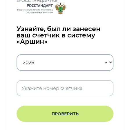
«РОССТАНДАРТА»
Узнайте, был ли занесен
ваш счетчик в систему
«Аршин»
ПРОВЕРИТЬ