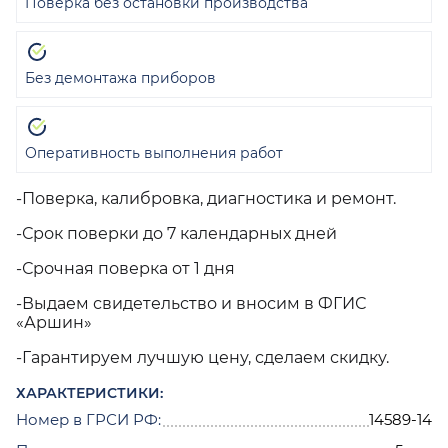
Поверка без остановки производства
Без демонтажа приборов
Оперативность выполнения работ
-Поверка, калибровка, диагностика и ремонт.
-Срок поверки до 7 календарных дней
-Срочная поверка от 1 дня
-Выдаем свидетельство и вносим в ФГИС
«Аршин»
-Гарантируем лучшую цену, сделаем скидку.
ХАРАКТЕРИСТИКИ:
Номер в ГРСИ РФ:
14589-14