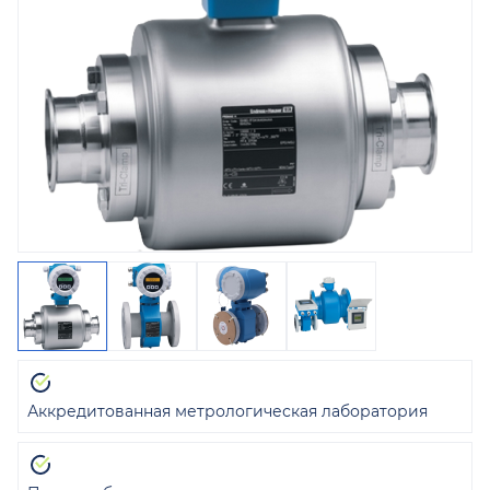
Аккредитованная метрологическая лаборатория