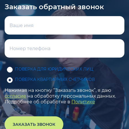
Заказать обратный звонок
ПОВЕРКА ДЛЯ ЮРИДИЧЕСКИХ ЛИЦ
ПОВЕРКА КВАРТИРНЫХ СЧЕТЧИКОВ
Нажимая на кнопку “Заказать звонок”, я даю
согласие
на обработку персональных данных.
Подробнее об обработке в
Политике
ЗАКАЗАТЬ ЗВОНОК