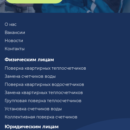
О нас
Вакансии
Новости
Контакты
Физическим лицам
Поверка квартирных теплосчетчиков
Замена счетчиков воды
Поверка квартирных водосчетчиков
Замена квартирных теплосчетчиков
Групповая поверка теплосчетчиков
Установка счетчиков воды
Коллективная поверка счетчиков
Юридическим лицам