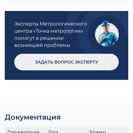
Эксперты Метрологического
центра «Точка метрологии»
помогут в решении
возникшей проблемы
ЗАДАТЬ ВОПРОС ЭКСПЕРТУ
Документация
Документация
Дата
Размер