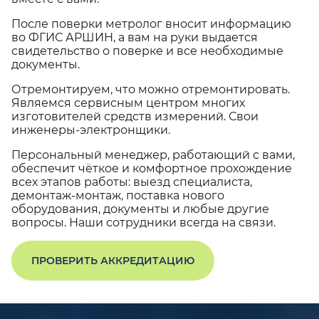
После поверки метролог вносит информацию
во ФГИС АРШИН, а вам на руки выдается
свидетельство о поверке и все необходимые
документы.
Отремонтируем, что можно отремонтировать.
Являемся сервисным центром многих
изготовителей средств измерений. Свои
инженеры-электронщики.
Персональный менеджер, работающий с вами,
обеспечит чёткое и комфортное прохождение
всех этапов работы: выезд специалиста,
демонтаж-монтаж, поставка нового
оборудования, документы и любые другие
вопросы. Наши сотрудники всегда на связи.
ПРОВЕРИТЬ АККРЕДИТАЦИЮ