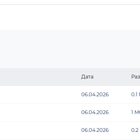
Дата
Ра
06.04.2026
0.1
06.04.2026
1 М
06.04.2026
0.2