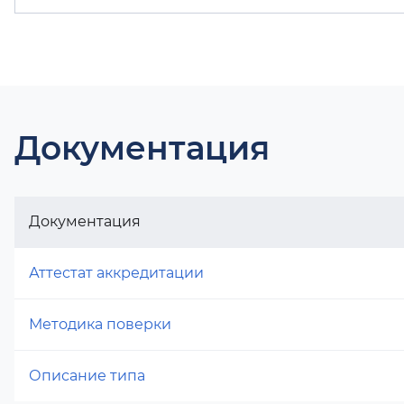
Документация
Документация
Аттестат аккредитации
Методика поверки
Описание типа