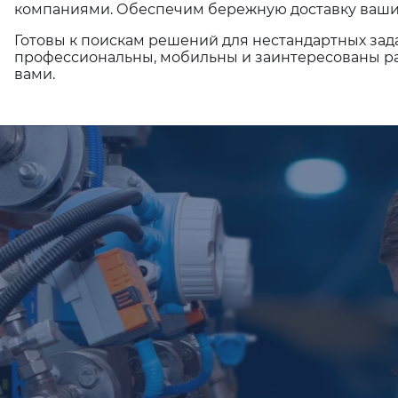
компаниями. Обеспечим бережную доставку ваши
Готовы к поискам решений для нестандартных зад
профессиональны, мобильны и заинтересованы ра
вами.