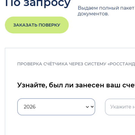
По запросу
Выдаем полный пакет
документов.
ЗАКАЗАТЬ ПОВЕРКУ
ПРОВЕРКА СЧЁТЧИКА ЧЕРЕЗ СИСТЕМУ «РОССТАН
Узнайте, был ли занесен ваш сч