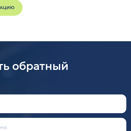
ТАЦИЮ
ть обратный