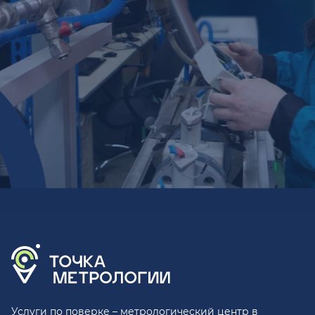
Услуги по поверке – метрологический центр в