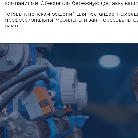
компаниями. Обеспечим бережную доставку ваши
Готовы к поискам решений для нестандартных зад
профессиональны, мобильны и заинтересованы ра
вами.