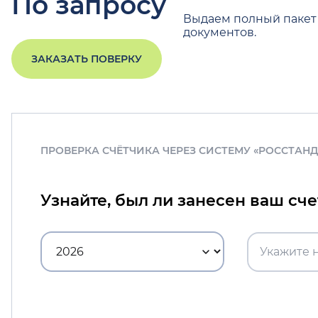
По запросу
Выдаем полный пакет
документов.
ЗАКАЗАТЬ ПОВЕРКУ
ПРОВЕРКА СЧЁТЧИКА ЧЕРЕЗ СИСТЕМУ «РОССТАН
Узнайте, был ли занесен ваш сч