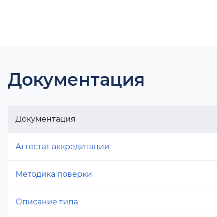
Документация
Документация
Аттестат аккредитации
Методика поверки
Описание типа