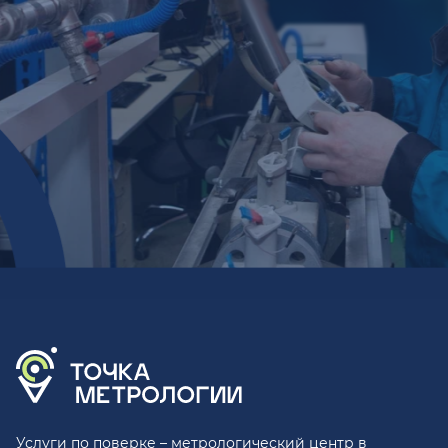
Услуги по поверке – метрологический центр в