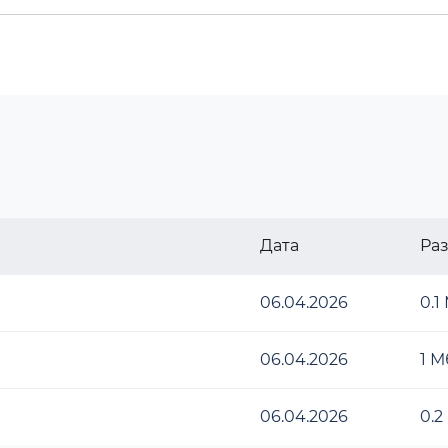
Дата
Ра
06.04.2026
0.1
06.04.2026
1 М
06.04.2026
0.2