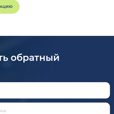
ТАЦИЮ
ть обратный