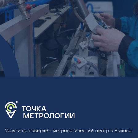
Услуги по поверке – метрологический центр в Быково