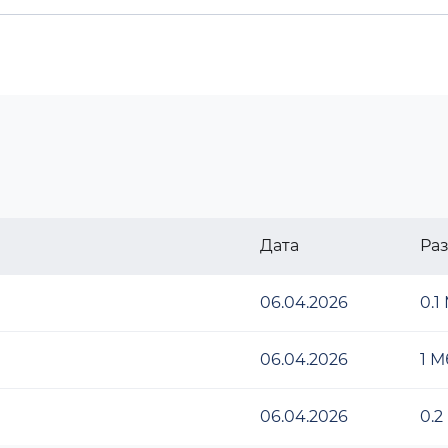
Дата
Ра
06.04.2026
0.1
06.04.2026
1 М
06.04.2026
0.2