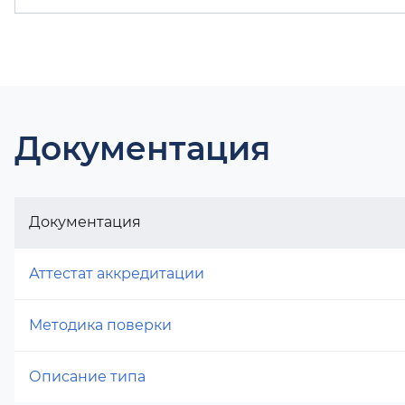
Документация
Документация
Аттестат аккредитации
Методика поверки
Описание типа