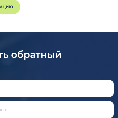
ТАЦИЮ
ть обратный