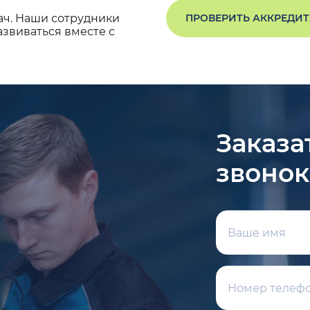
ач. Наши сотрудники
ПРОВЕРИТЬ АККРЕДИ
звиваться вместе с
Заказа
звонок