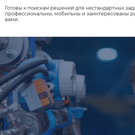
Готовы к поискам решений для нестандартных зад
профессиональны, мобильны и заинтересованы ра
вами.