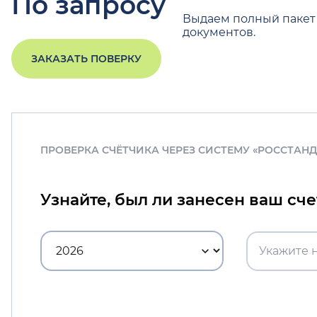
По запросу
Выдаем полный пакет
документов.
ЗАКАЗАТЬ ПОВЕРКУ
ПРОВЕРКА СЧЁТЧИКА ЧЕРЕЗ СИСТЕМУ «РОССТАН
Узнайте, был ли занесен ваш сч