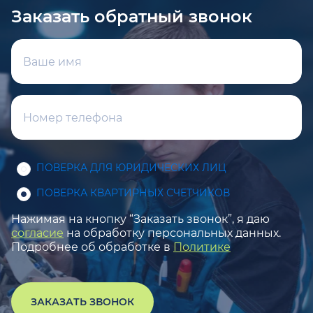
Заказать обратный звонок
ПОВЕРКА ДЛЯ ЮРИДИЧЕСКИХ ЛИЦ
ПОВЕРКА КВАРТИРНЫХ СЧЕТЧИКОВ
Нажимая на кнопку “Заказать звонок”, я даю
согласие
на обработку персональных данных.
Подробнее об обработке в
Политике
ЗАКАЗАТЬ ЗВОНОК