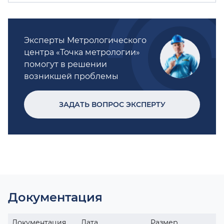
Эксперты Метрологического
центра «Точка метрологии»
помогут в решении
возникшей проблемы
ЗАДАТЬ ВОПРОС ЭКСПЕРТУ
Документация
Документация
Дата
Размер