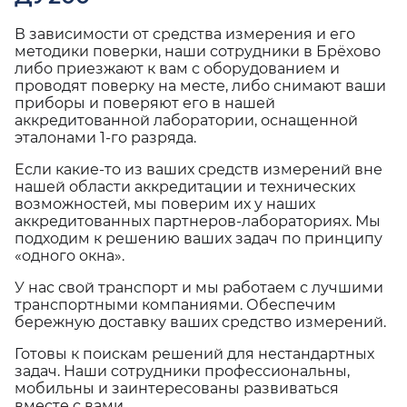
В зависимости от средства измерения и его
методики поверки, наши сотрудники в Брёхово
либо приезжают к вам с оборудованием и
проводят поверку на месте, либо снимают ваши
приборы и поверяют его в нашей
аккредитованной лаборатории, оснащенной
эталонами 1-го разряда.
Если какие-то из ваших средств измерений вне
нашей области аккредитации и технических
возможностей, мы поверим их у наших
аккредитованных партнеров-лабораториях. Мы
подходим к решению ваших задач по принципу
«одного окна».
У нас свой транспорт и мы работаем с лучшими
транспортными компаниями. Обеспечим
бережную доставку ваших средство измерений.
Готовы к поискам решений для нестандартных
задач. Наши сотрудники профессиональны,
мобильны и заинтересованы развиваться
вместе с вами.