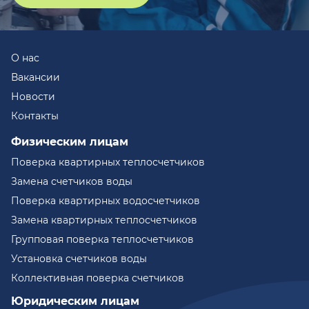
О нас
Вакансии
Новости
Контакты
Физическим лицам
Поверка квартирных теплосчетчиков
Замена счетчиков воды
Поверка квартирных водосчетчиков
Замена квартирных теплосчетчиков
Групповая поверка теплосчетчиков
Установка счетчиков воды
Коллективная поверка счетчиков
Юридическим лицам