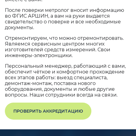
После поверки метролог вносит информацию
во ФГИС АРШИН, а вам на руки выдается
свидетельство о поверке и все необходимые
документы.
Отремонтируем, что можно отремонтировать.
Являемся сервисным центром многих
изготовителей средств измерений. Свои
инженеры-электронщики.
Персональный менеджер, работающий с вами,
обеспечит чёткое и комфортное прохождение
всех этапов работы: выезд специалиста,
демонтаж-монтаж, поставка нового
оборудования, документы и любые другие
вопросы. Наши сотрудники всегда на связи.
ПРОВЕРИТЬ АККРЕДИТАЦИЮ