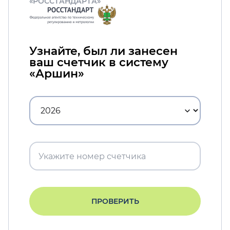
«РОССТАНДАРТА»
Узнайте, был ли занесен
ваш счетчик в систему
«Аршин»
ПРОВЕРИТЬ