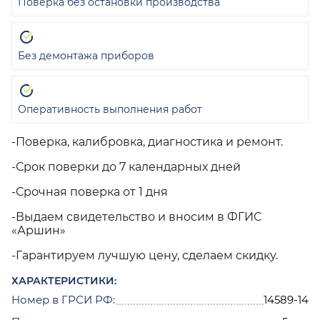
Поверка без остановки производства
Без демонтажа приборов
Оперативность выполнения работ
-Поверка, калибровка, диагностика и ремонт.
-Срок поверки до 7 календарных дней
-Срочная поверка от 1 дня
-Выдаем свидетельство и вносим в ФГИС
«Аршин»
-Гарантируем лучшую цену, сделаем скидку.
ХАРАКТЕРИСТИКИ:
Номер в ГРСИ РФ:
14589-14