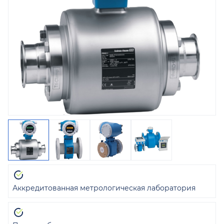
Аккредитованная метрологическая лаборатория