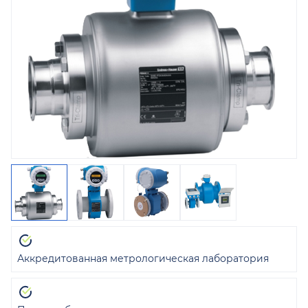
Аккредитованная метрологическая лаборатория