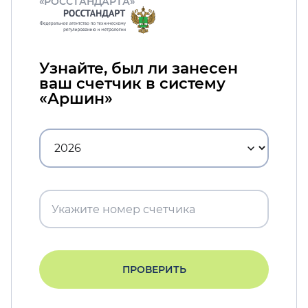
«РОССТАНДАРТА»
Узнайте, был ли занесен
ваш счетчик в систему
«Аршин»
ПРОВЕРИТЬ