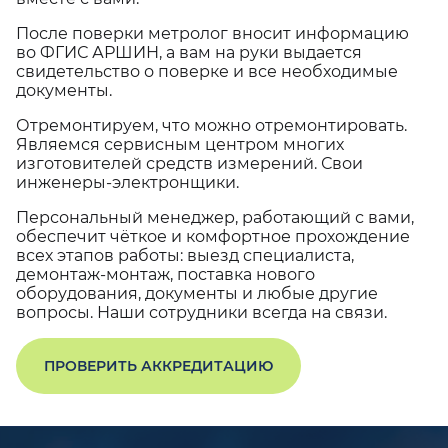
После поверки метролог вносит информацию
во ФГИС АРШИН, а вам на руки выдается
свидетельство о поверке и все необходимые
документы.
Отремонтируем, что можно отремонтировать.
Являемся сервисным центром многих
изготовителей средств измерений. Свои
инженеры-электронщики.
Персональный менеджер, работающий с вами,
обеспечит чёткое и комфортное прохождение
всех этапов работы: выезд специалиста,
демонтаж-монтаж, поставка нового
оборудования, документы и любые другие
вопросы. Наши сотрудники всегда на связи.
ПРОВЕРИТЬ АККРЕДИТАЦИЮ