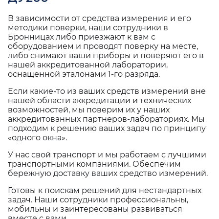
В зависимости от средства измерения и его
методики поверки, наши сотрудники в
Бронницах либо приезжают к вам с
оборудованием и проводят поверку на месте,
либо снимают ваши приборы и поверяют его в
нашей аккредитованной лаборатории,
оснащенной эталонами 1-го разряда.
Если какие-то из ваших средств измерений вне
нашей области аккредитации и технических
возможностей, мы поверим их у наших
аккредитованных партнеров-лабораториях. Мы
подходим к решению ваших задач по принципу
«одного окна».
У нас свой транспорт и мы работаем с лучшими
транспортными компаниями. Обеспечим
бережную доставку ваших средство измерений.
Готовы к поискам решений для нестандартных
задач. Наши сотрудники профессиональны,
мобильны и заинтересованы развиваться
вместе с вами.