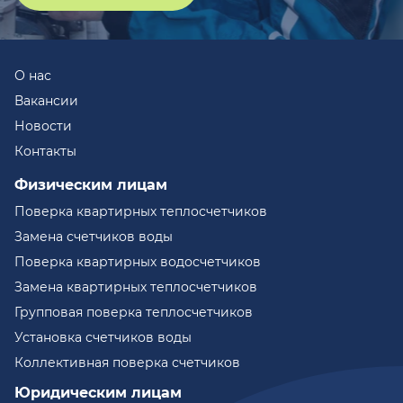
О нас
Вакансии
Новости
Контакты
Физическим лицам
Поверка квартирных теплосчетчиков
Замена счетчиков воды
Поверка квартирных водосчетчиков
Замена квартирных теплосчетчиков
Групповая поверка теплосчетчиков
Установка счетчиков воды
Коллективная поверка счетчиков
Юридическим лицам