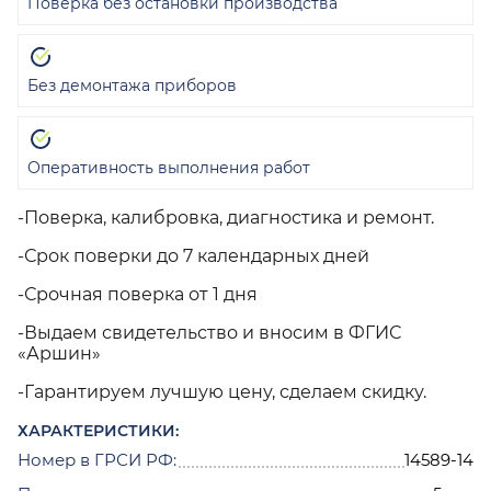
Поверка без остановки производства
Без демонтажа приборов
Оперативность выполнения работ
-Поверка, калибровка, диагностика и ремонт.
-Срок поверки до 7 календарных дней
-Срочная поверка от 1 дня
-Выдаем свидетельство и вносим в ФГИС
«Аршин»
-Гарантируем лучшую цену, сделаем скидку.
ХАРАКТЕРИСТИКИ:
Номер в ГРСИ РФ:
14589-14