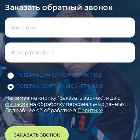
Заказать обратный звонок
ПОВЕРКА ДЛЯ ЮРИДИЧЕСКИХ ЛИЦ
ПОВЕРКА КВАРТИРНЫХ СЧЕТЧИКОВ
Нажимая на кнопку “Заказать звонок”, я даю
согласие
на обработку персональных данных.
Подробнее об обработке в
Политике
ЗАКАЗАТЬ ЗВОНОК