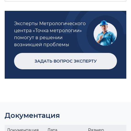
Эксперты Метрологического
центра «Точка метрологии»
помогут в решении
возникшей проблемы
ЗАДАТЬ ВОПРОС ЭКСПЕРТУ
Документация
Документация
Дата
Размер