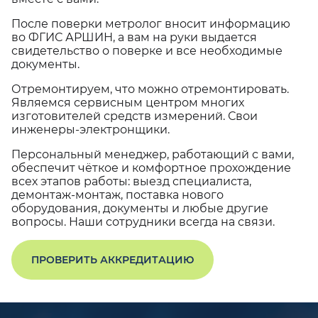
После поверки метролог вносит информацию
во ФГИС АРШИН, а вам на руки выдается
свидетельство о поверке и все необходимые
документы.
Отремонтируем, что можно отремонтировать.
Являемся сервисным центром многих
изготовителей средств измерений. Свои
инженеры-электронщики.
Персональный менеджер, работающий с вами,
обеспечит чёткое и комфортное прохождение
всех этапов работы: выезд специалиста,
демонтаж-монтаж, поставка нового
оборудования, документы и любые другие
вопросы. Наши сотрудники всегда на связи.
ПРОВЕРИТЬ АККРЕДИТАЦИЮ