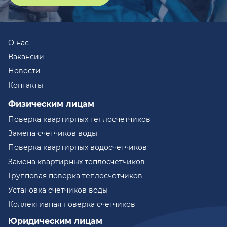
О нас
Вакансии
Новости
Контакты
Физическим лицам
Поверка квартирных теплосчетчиков
Замена счетчиков воды
Поверка квартирных водосчетчиков
Замена квартирных теплосчетчиков
Групповая поверка теплосчетчиков
Установка счетчиков воды
Коллективная поверка счетчиков
Юридическим лицам