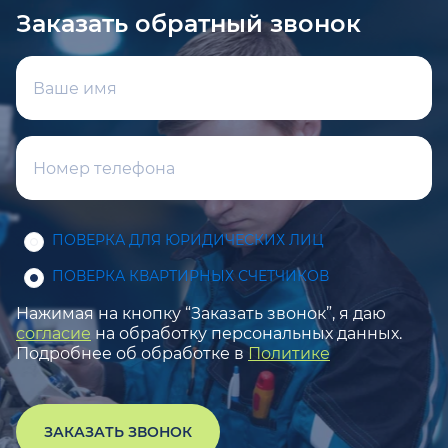
Заказать обратный звонок
ПОВЕРКА ДЛЯ ЮРИДИЧЕСКИХ ЛИЦ
ПОВЕРКА КВАРТИРНЫХ СЧЕТЧИКОВ
Нажимая на кнопку “Заказать звонок”, я даю
согласие
на обработку персональных данных.
Подробнее об обработке в
Политике
ЗАКАЗАТЬ ЗВОНОК