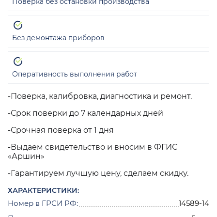
Поверка без остановки производства
Без демонтажа приборов
Оперативность выполнения работ
-Поверка, калибровка, диагностика и ремонт.
-Срок поверки до 7 календарных дней
-Срочная поверка от 1 дня
-Выдаем свидетельство и вносим в ФГИС
«Аршин»
-Гарантируем лучшую цену, сделаем скидку.
ХАРАКТЕРИСТИКИ:
Номер в ГРСИ РФ:
14589-14