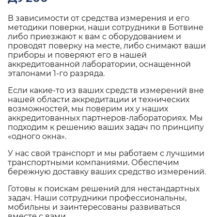
В зависимости от средства измерения и его
методики поверки, наши сотрудники в Ботвине
либо приезжают к вам с оборудованием и
проводят поверку на месте, либо снимают ваши
приборы и поверяют его в нашей
аккредитованной лаборатории, оснащенной
эталонами 1-го разряда.
Если какие-то из ваших средств измерений вне
нашей области аккредитации и технических
возможностей, мы поверим их у наших
аккредитованных партнеров-лабораториях. Мы
подходим к решению ваших задач по принципу
«одного окна».
У нас свой транспорт и мы работаем с лучшими
транспортными компаниями. Обеспечим
бережную доставку ваших средство измерений.
Готовы к поискам решений для нестандартных
задач. Наши сотрудники профессиональны,
мобильны и заинтересованы развиваться
вместе с вами.