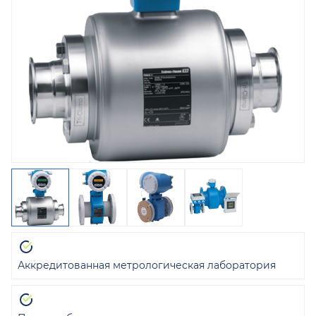
Аккредитованная метрологическая лаборатория