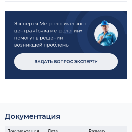
Эксперты Метрологического
центра «Точка метрологии»
помогут в решении
возникшей проблемы
ЗАДАТЬ ВОПРОС ЭКСПЕРТУ
Документация
Документация
Дата
Размер