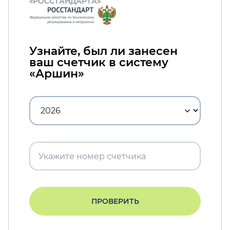
«РОССТАНДАРТА»
Узнайте, был ли занесен
ваш счетчик в систему
«Аршин»
ПРОВЕРИТЬ