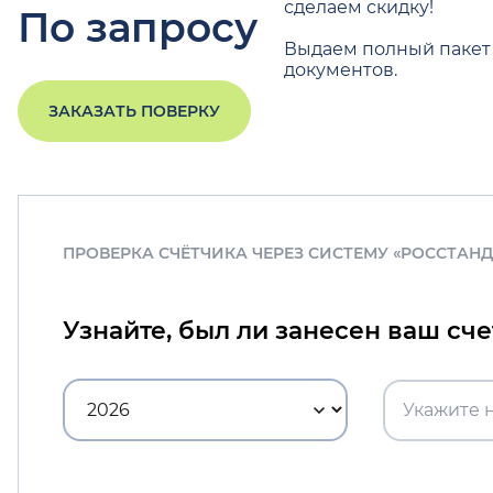
сделаем скидку!
По запросу
Выдаем полный пакет
документов.
ЗАКАЗАТЬ ПОВЕРКУ
ПРОВЕРКА СЧЁТЧИКА ЧЕРЕЗ СИСТЕМУ «РОССТАН
Узнайте, был ли занесен ваш сч