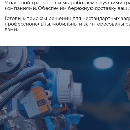
У нас свой транспорт и мы работаем с лучшими 
компаниями. Обеспечим бережную доставку ваши
Готовы к поискам решений для нестандартных зад
профессиональны, мобильны и заинтересованы ра
вами.