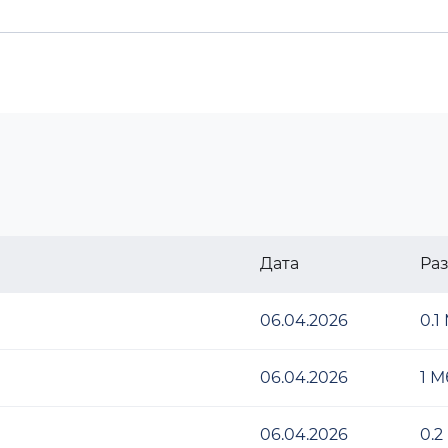
Дата
Ра
06.04.2026
0.1
06.04.2026
1 М
06.04.2026
0.2