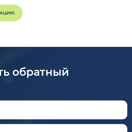
ТАЦИЮ
ть обратный