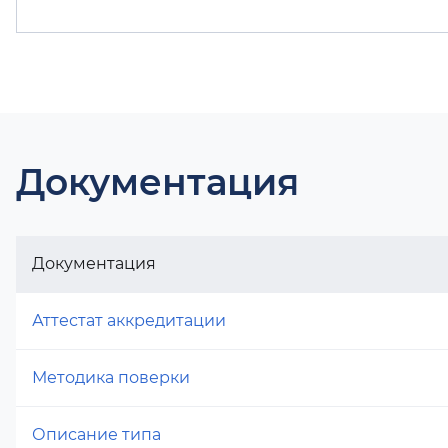
Документация
Документация
Аттестат аккредитации
Методика поверки
Описание типа