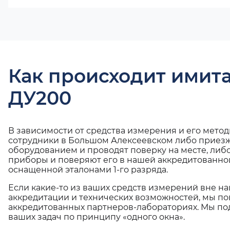
Как происходит имит
ДУ200
В зависимости от средства измерения и его мето
сотрудники в Большом Алексеевском либо приезж
оборудованием и проводят поверку на месте, либ
приборы и поверяют его в нашей аккредитованно
оснащенной эталонами 1-го разряда.
Если какие-то из ваших средств измерений вне н
аккредитации и технических возможностей, мы по
аккредитованных партнеров-лабораториях. Мы п
ваших задач по принципу «одного окна».