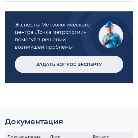
Эксперты Метрологического
центра «Точка метрологии»
помогут в решении
возникшей проблемы
ЗАДАТЬ ВОПРОС ЭКСПЕРТУ
Документация
Документация
Дата
Размер