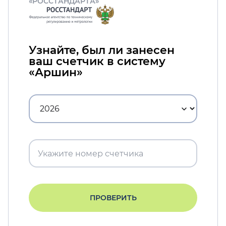
«РОССТАНДАРТА»
Узнайте, был ли занесен
ваш счетчик в систему
«Аршин»
ПРОВЕРИТЬ