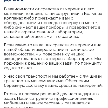
В зависимости от средства измерения и его
методики поверки, наши сотрудники в Больших
Колпанах либо приезжают к вам с
оборудованием и проводят поверку на месте,
либо снимают ваши приборы и поверяют его в
нашей аккредитованной лаборатории,
оснащенной эталонами 1-го разряда.
Если какие-то из ваших средств измерений вне
нашей области аккредитации и технических
возможностей, мы поверим их у наших
аккредитованных партнеров-лабораториях. Мы
подходим к решению ваших задач по принципу
«одного окна».
У нас свой транспорт и мы работаем с лучшими
транспортными компаниями. Обеспечим
бережную доставку ваших средство измерений.
Готовы к поискам решений для нестандартных
задач. Наши сотрудники профессиональны,
мобильны и заинтересованы развиваться
вместе с вами.