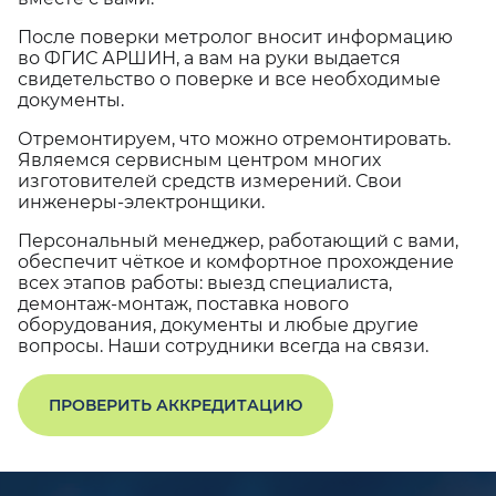
После поверки метролог вносит информацию
во ФГИС АРШИН, а вам на руки выдается
свидетельство о поверке и все необходимые
документы.
Отремонтируем, что можно отремонтировать.
Являемся сервисным центром многих
изготовителей средств измерений. Свои
инженеры-электронщики.
Персональный менеджер, работающий с вами,
обеспечит чёткое и комфортное прохождение
всех этапов работы: выезд специалиста,
демонтаж-монтаж, поставка нового
оборудования, документы и любые другие
вопросы. Наши сотрудники всегда на связи.
ПРОВЕРИТЬ АККРЕДИТАЦИЮ