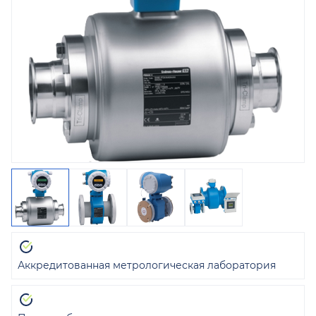
Аккредитованная метрологическая лаборатория