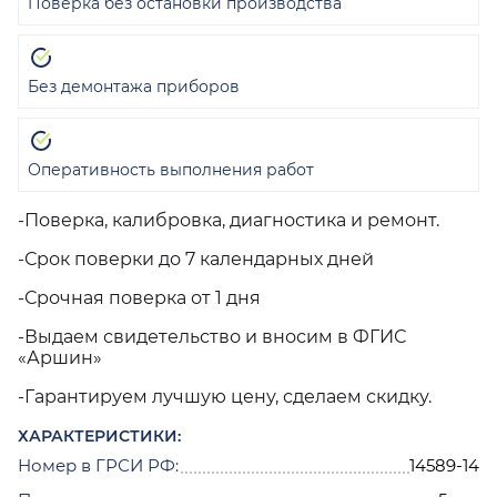
Поверка без остановки производства
Без демонтажа приборов
Оперативность выполнения работ
-Поверка, калибровка, диагностика и ремонт.
-Срок поверки до 7 календарных дней
-Срочная поверка от 1 дня
-Выдаем свидетельство и вносим в ФГИС
«Аршин»
-Гарантируем лучшую цену, сделаем скидку.
ХАРАКТЕРИСТИКИ:
Номер в ГРСИ РФ:
14589-14