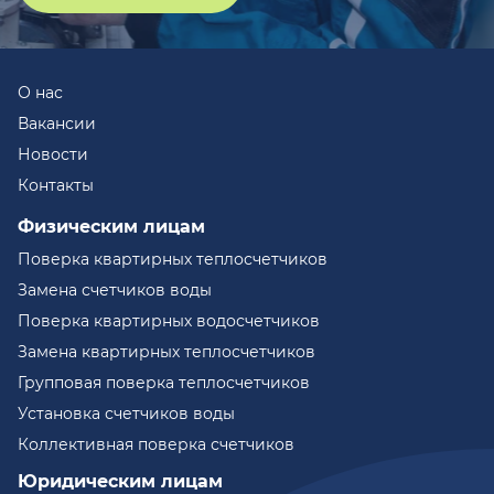
О нас
Вакансии
Новости
Контакты
Физическим лицам
Поверка квартирных теплосчетчиков
Замена счетчиков воды
Поверка квартирных водосчетчиков
Замена квартирных теплосчетчиков
Групповая поверка теплосчетчиков
Установка счетчиков воды
Коллективная поверка счетчиков
Юридическим лицам