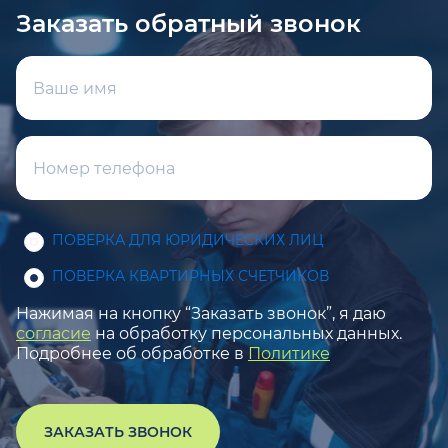
Заказать обратный звонок
ПОВЕРКА ДЛЯ ЮРИДИЧЕСКИХ ЛИЦ
ПОВЕРКА КВАРТИРНЫХ СЧЕТЧИКОВ
Нажимая на кнопку “Заказать звонок”, я даю
согласие
на обработку персональных данных.
Подробнее об обработке в
Политике
ЗАКАЗАТЬ ЗВОНОК