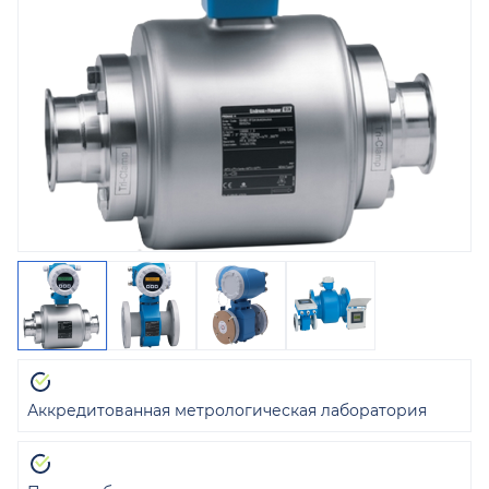
Аккредитованная метрологическая лаборатория