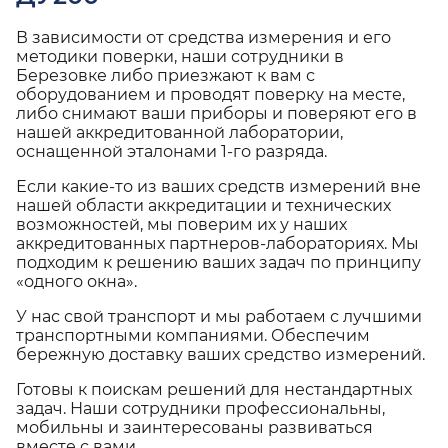
В зависимости от средства измерения и его
методики поверки, наши сотрудники в
Березовке либо приезжают к вам с
оборудованием и проводят поверку на месте,
либо снимают ваши приборы и поверяют его в
нашей аккредитованной лаборатории,
оснащенной эталонами 1-го разряда.
Если какие-то из ваших средств измерений вне
нашей области аккредитации и технических
возможностей, мы поверим их у наших
аккредитованных партнеров-лабораториях. Мы
подходим к решению ваших задач по принципу
«одного окна».
У нас свой транспорт и мы работаем с лучшими
транспортными компаниями. Обеспечим
бережную доставку ваших средство измерений.
Готовы к поискам решений для нестандартных
задач. Наши сотрудники профессиональны,
мобильны и заинтересованы развиваться
вместе с вами.