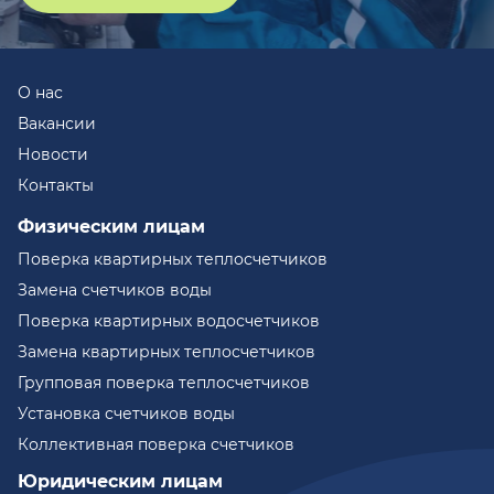
О нас
Вакансии
Новости
Контакты
Физическим лицам
Поверка квартирных теплосчетчиков
Замена счетчиков воды
Поверка квартирных водосчетчиков
Замена квартирных теплосчетчиков
Групповая поверка теплосчетчиков
Установка счетчиков воды
Коллективная поверка счетчиков
Юридическим лицам