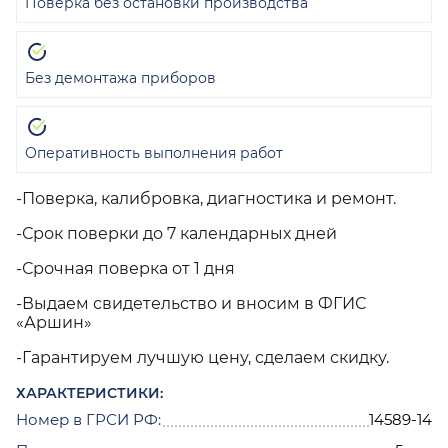
Поверка без остановки производства
Без демонтажа приборов
Оперативность выполнения работ
-Поверка, калибровка, диагностика и ремонт.
-Срок поверки до 7 календарных дней
-Срочная поверка от 1 дня
-Выдаем свидетельство и вносим в ФГИС
«Аршин»
-Гарантируем лучшую цену, сделаем скидку.
ХАРАКТЕРИСТИКИ:
Номер в ГРСИ РФ:
14589-14