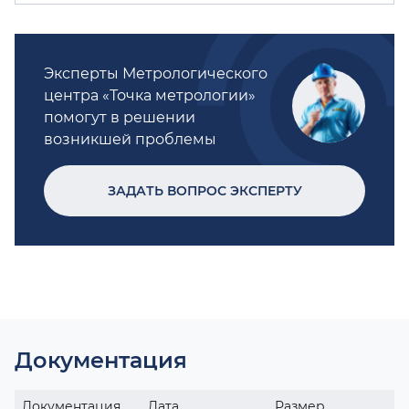
Эксперты Метрологического
центра «Точка метрологии»
помогут в решении
возникшей проблемы
ЗАДАТЬ ВОПРОС ЭКСПЕРТУ
Документация
Документация
Дата
Размер