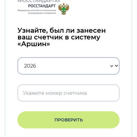
«РОССТАНДАРТА»
Узнайте, был ли занесен
ваш счетчик в систему
«Аршин»
ПРОВЕРИТЬ