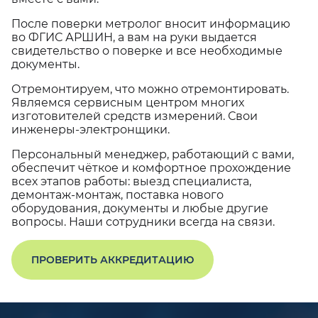
После поверки метролог вносит информацию
во ФГИС АРШИН, а вам на руки выдается
свидетельство о поверке и все необходимые
документы.
Отремонтируем, что можно отремонтировать.
Являемся сервисным центром многих
изготовителей средств измерений. Свои
инженеры-электронщики.
Персональный менеджер, работающий с вами,
обеспечит чёткое и комфортное прохождение
всех этапов работы: выезд специалиста,
демонтаж-монтаж, поставка нового
оборудования, документы и любые другие
вопросы. Наши сотрудники всегда на связи.
ПРОВЕРИТЬ АККРЕДИТАЦИЮ