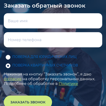
Заказать обратный звонок
ПОВЕРКА ДЛЯ ЮРИДИЧЕСКИХ ЛИЦ
ПОВЕРКА КВАРТИРНЫХ СЧЕТЧИКОВ
Нажимая на кнопку “Заказать звонок”, я даю
согласие
на обработку персональных данных.
Подробнее об обработке в
Политике
ЗАКАЗАТЬ ЗВОНОК