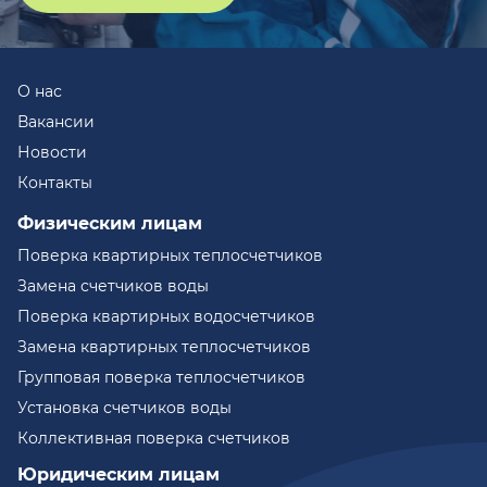
О нас
Вакансии
Новости
Контакты
Физическим лицам
Поверка квартирных теплосчетчиков
Замена счетчиков воды
Поверка квартирных водосчетчиков
Замена квартирных теплосчетчиков
Групповая поверка теплосчетчиков
Установка счетчиков воды
Коллективная поверка счетчиков
Юридическим лицам