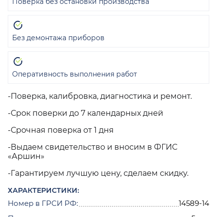
Поверка без остановки производства
Без демонтажа приборов
Оперативность выполнения работ
-Поверка, калибровка, диагностика и ремонт.
-Срок поверки до 7 календарных дней
-Срочная поверка от 1 дня
-Выдаем свидетельство и вносим в ФГИС
«Аршин»
-Гарантируем лучшую цену, сделаем скидку.
ХАРАКТЕРИСТИКИ:
Номер в ГРСИ РФ:
14589-14