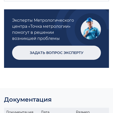
Эксперты Метрологического
центра «Точка метрологии»
помогут в решении
возникшей проблемы
ЗАДАТЬ ВОПРОС ЭКСПЕРТУ
Документация
Документация
Дата
Размер