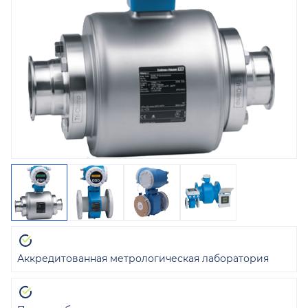
Аккредитованная метрологическая лаборатория