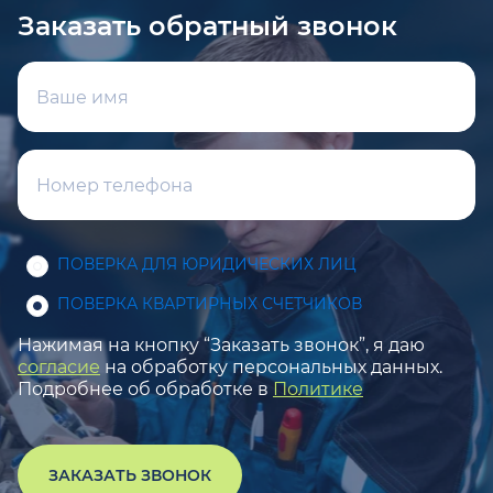
Заказать обратный звонок
ПОВЕРКА ДЛЯ ЮРИДИЧЕСКИХ ЛИЦ
ПОВЕРКА КВАРТИРНЫХ СЧЕТЧИКОВ
Нажимая на кнопку “Заказать звонок”, я даю
согласие
на обработку персональных данных.
Подробнее об обработке в
Политике
ЗАКАЗАТЬ ЗВОНОК