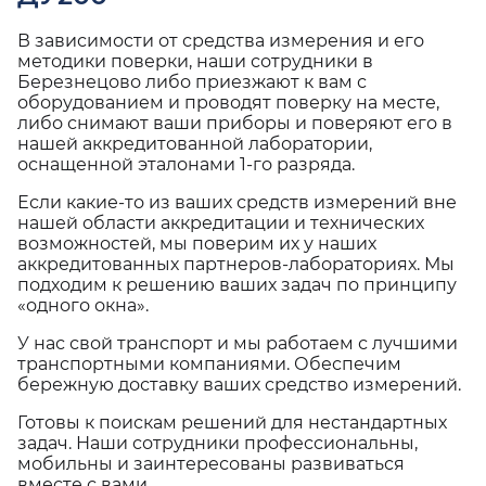
В зависимости от средства измерения и его
методики поверки, наши сотрудники в
Березнецово либо приезжают к вам с
оборудованием и проводят поверку на месте,
либо снимают ваши приборы и поверяют его в
нашей аккредитованной лаборатории,
оснащенной эталонами 1-го разряда.
Если какие-то из ваших средств измерений вне
нашей области аккредитации и технических
возможностей, мы поверим их у наших
аккредитованных партнеров-лабораториях. Мы
подходим к решению ваших задач по принципу
«одного окна».
У нас свой транспорт и мы работаем с лучшими
транспортными компаниями. Обеспечим
бережную доставку ваших средство измерений.
Готовы к поискам решений для нестандартных
задач. Наши сотрудники профессиональны,
мобильны и заинтересованы развиваться
вместе с вами.