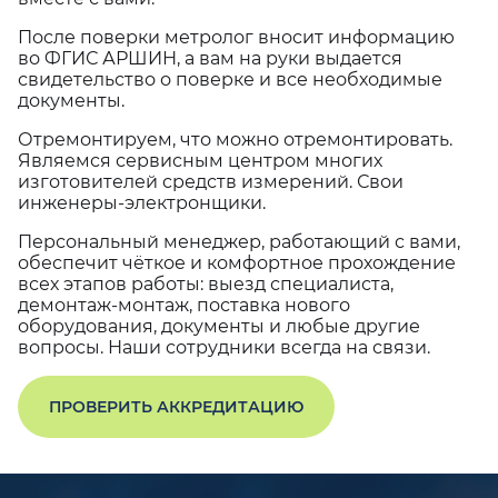
После поверки метролог вносит информацию
во ФГИС АРШИН, а вам на руки выдается
свидетельство о поверке и все необходимые
документы.
Отремонтируем, что можно отремонтировать.
Являемся сервисным центром многих
изготовителей средств измерений. Свои
инженеры-электронщики.
Персональный менеджер, работающий с вами,
обеспечит чёткое и комфортное прохождение
всех этапов работы: выезд специалиста,
демонтаж-монтаж, поставка нового
оборудования, документы и любые другие
вопросы. Наши сотрудники всегда на связи.
ПРОВЕРИТЬ АККРЕДИТАЦИЮ