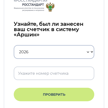
«РОССТАНДАРТА»
Узнайте, был ли занесен
ваш счетчик в систему
«Аршин»
ПРОВЕРИТЬ