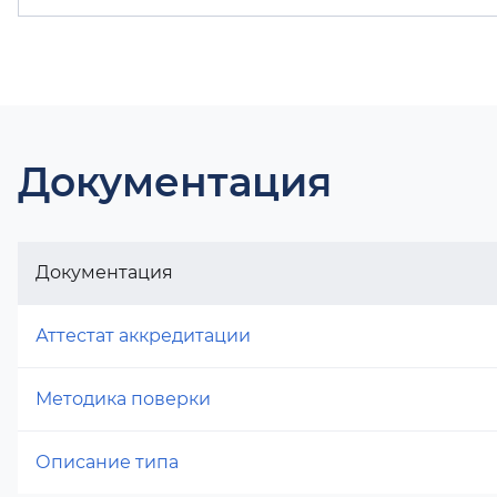
Документация
Документация
Аттестат аккредитации
Методика поверки
Описание типа