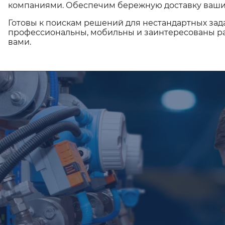
компаниями. Обеспечим бережную доставку ваши
Готовы к поискам решений для нестандартных зад
профессиональны, мобильны и заинтересованы ра
вами.