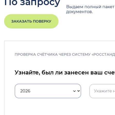
По запросу
Выдаем полный пакет
документов.
ЗАКАЗАТЬ ПОВЕРКУ
ПРОВЕРКА СЧЁТЧИКА ЧЕРЕЗ СИСТЕМУ «РОССТАН
Узнайте, был ли занесен ваш сч