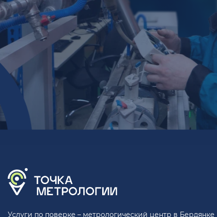
Услуги по поверке – метрологический центр в Бердянке