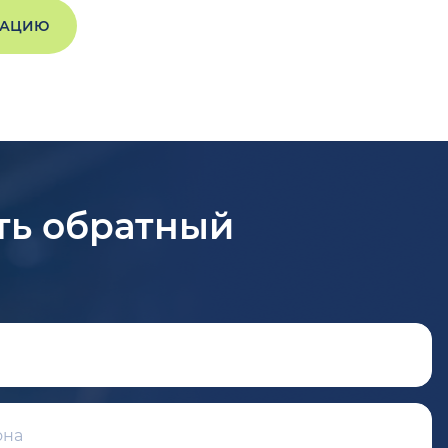
ТАЦИЮ
ть обратный