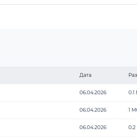
Дата
Ра
06.04.2026
0.1
06.04.2026
1 М
06.04.2026
0.2