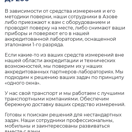
В зависимости от средства измерения и его
методики поверки, наши сотрудники в Азове
либо приезжают к вам с оборудованием и
проводят поверку на месте, либо снимают ваши
приборы и поверяют его в нашей
аккредитованной лаборатории, оснащенной
эталонами 1-го разряда.
Если какие-то из ваших средств измерений вне
нашей области аккредитации и технических
возможностей, мы поверим их у наших
аккредитованных партнеров-лабораториях. Мы
подходим к решению ваших задач по принципу
«одного окна».
У нас свой транспорт и мы работаем с лучшими
транспортными компаниями. Обеспечим
бережную доставку ваших средство измерений.
Готовы к поискам решений для нестандартных
задач. Наши сотрудники профессиональны,
мобильны и заинтересованы развиваться
вместе с вами.