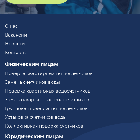
О нас
Вакансии
Новости
Контакты
Физическим лицам
Поверка квартирных теплосчетчиков
Замена счетчиков воды
Поверка квартирных водосчетчиков
Замена квартирных теплосчетчиков
Групповая поверка теплосчетчиков
Установка счетчиков воды
Коллективная поверка счетчиков
Юридическим лицам