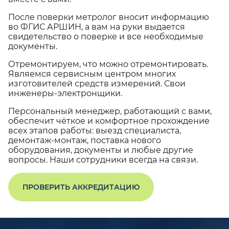
После поверки метролог вносит информацию
во ФГИС АРШИН, а вам на руки выдается
свидетельство о поверке и все необходимые
документы.
Отремонтируем, что можно отремонтировать.
Являемся сервисным центром многих
изготовителей средств измерений. Свои
инженеры-электронщики.
Персональный менеджер, работающий с вами,
обеспечит чёткое и комфортное прохождение
всех этапов работы: выезд специалиста,
демонтаж-монтаж, поставка нового
оборудования, документы и любые другие
вопросы. Наши сотрудники всегда на связи.
ПРОВЕРИТЬ АККРЕДИТАЦИЮ