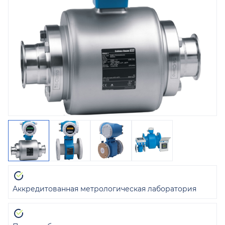
Аккредитованная метрологическая лаборатория