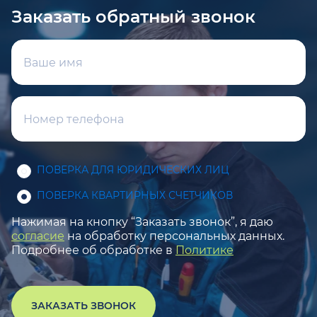
Заказать обратный звонок
ПОВЕРКА ДЛЯ ЮРИДИЧЕСКИХ ЛИЦ
ПОВЕРКА КВАРТИРНЫХ СЧЕТЧИКОВ
Нажимая на кнопку “Заказать звонок”, я даю
согласие
на обработку персональных данных.
Подробнее об обработке в
Политике
ЗАКАЗАТЬ ЗВОНОК