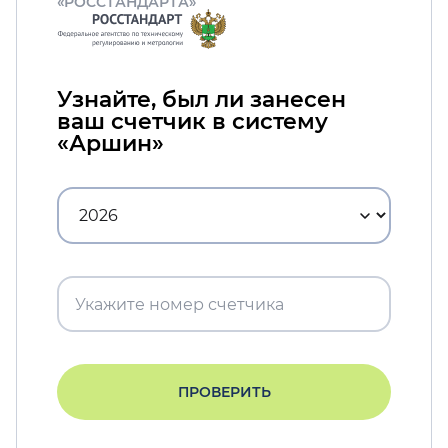
«РОССТАНДАРТА»
Узнайте, был ли занесен
ваш счетчик в систему
«Аршин»
ПРОВЕРИТЬ