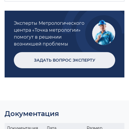
Эксперты Метрологического
центра «Точка метрологии»
помогут в решении
возникшей проблемы
ЗАДАТЬ ВОПРОС ЭКСПЕРТУ
Документация
Документация
Дата
Размер