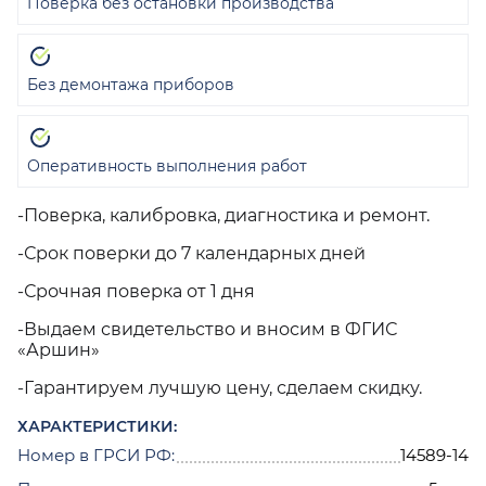
Поверка без остановки производства
Без демонтажа приборов
Оперативность выполнения работ
-Поверка, калибровка, диагностика и ремонт.
-Срок поверки до 7 календарных дней
-Срочная поверка от 1 дня
-Выдаем свидетельство и вносим в ФГИС
«Аршин»
-Гарантируем лучшую цену, сделаем скидку.
ХАРАКТЕРИСТИКИ:
Номер в ГРСИ РФ:
14589-14