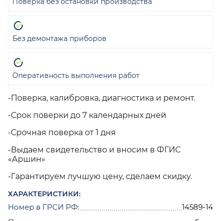
Поверка без остановки производства
Без демонтажа приборов
Оперативность выполнения работ
-Поверка, калибровка, диагностика и ремонт.
-Срок поверки до 7 календарных дней
-Срочная поверка от 1 дня
-Выдаем свидетельство и вносим в ФГИС
«Аршин»
-Гарантируем лучшую цену, сделаем скидку.
ХАРАКТЕРИСТИКИ:
Номер в ГРСИ РФ:
14589-14