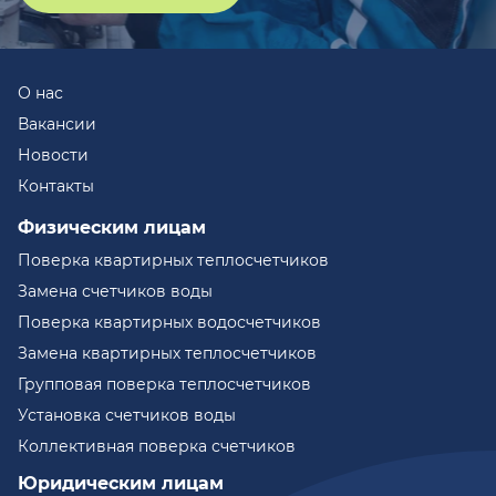
О нас
Вакансии
Новости
Контакты
Физическим лицам
Поверка квартирных теплосчетчиков
Замена счетчиков воды
Поверка квартирных водосчетчиков
Замена квартирных теплосчетчиков
Групповая поверка теплосчетчиков
Установка счетчиков воды
Коллективная поверка счетчиков
Юридическим лицам