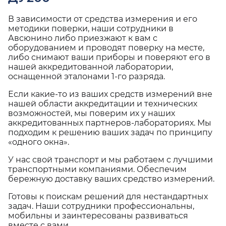
В зависимости от средства измерения и его
методики поверки, наши сотрудники в
Авсюнино либо приезжают к вам с
оборудованием и проводят поверку на месте,
либо снимают ваши приборы и поверяют его в
нашей аккредитованной лаборатории,
оснащенной эталонами 1-го разряда.
Если какие-то из ваших средств измерений вне
нашей области аккредитации и технических
возможностей, мы поверим их у наших
аккредитованных партнеров-лабораториях. Мы
подходим к решению ваших задач по принципу
«одного окна».
У нас свой транспорт и мы работаем с лучшими
транспортными компаниями. Обеспечим
бережную доставку ваших средство измерений.
Готовы к поискам решений для нестандартных
задач. Наши сотрудники профессиональны,
мобильны и заинтересованы развиваться
вместе с вами.