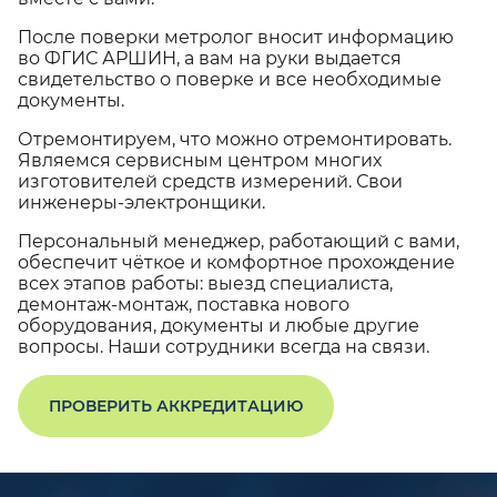
После поверки метролог вносит информацию
во ФГИС АРШИН, а вам на руки выдается
свидетельство о поверке и все необходимые
документы.
Отремонтируем, что можно отремонтировать.
Являемся сервисным центром многих
изготовителей средств измерений. Свои
инженеры-электронщики.
Персональный менеджер, работающий с вами,
обеспечит чёткое и комфортное прохождение
всех этапов работы: выезд специалиста,
демонтаж-монтаж, поставка нового
оборудования, документы и любые другие
вопросы. Наши сотрудники всегда на связи.
ПРОВЕРИТЬ АККРЕДИТАЦИЮ