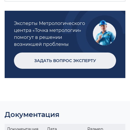
Эксперты Метрологического
центра «Точка метрологии»
помогут в решении
возникшей проблемы
ЗАДАТЬ ВОПРОС ЭКСПЕРТУ
Документация
Документация
Дата
Размер