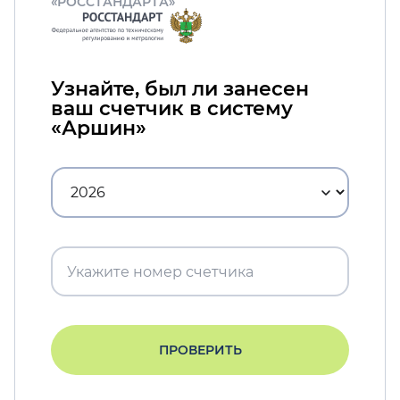
«РОССТАНДАРТА»
Узнайте, был ли занесен
ваш счетчик в систему
«Аршин»
ПРОВЕРИТЬ