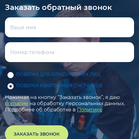
Заказать обратный звонок
ПОВЕРКА ДЛЯ ЮРИДИЧЕСКИХ ЛИЦ
ПОВЕРКА КВАРТИРНЫХ СЧЕТЧИКОВ
Нажимая на кнопку “Заказать звонок”, я даю
согласие
на обработку персональных данных.
Подробнее об обработке в
Политике
ЗАКАЗАТЬ ЗВОНОК