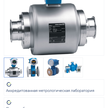
Аккредитованная метрологическая лаборатория