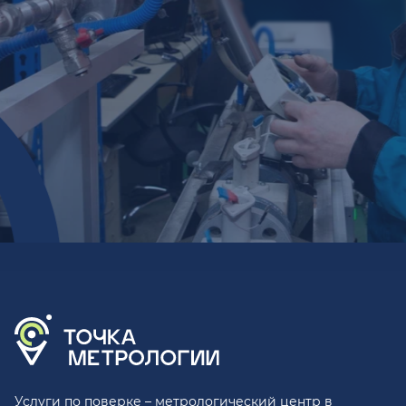
Услуги по поверке – метрологический центр в