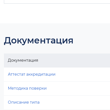
Документация
Документация
Аттестат аккредитации
Методика поверки
Описание типа