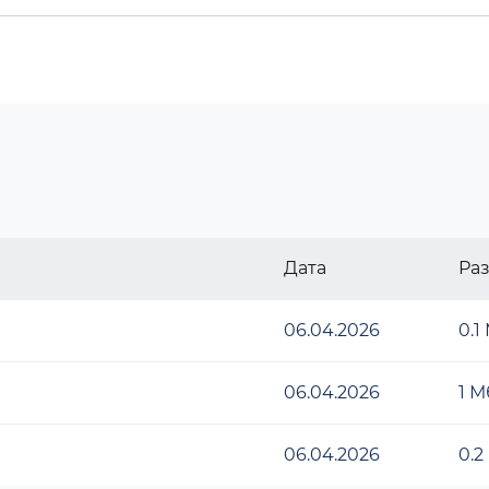
Дата
Ра
06.04.2026
0.1
06.04.2026
1 М
06.04.2026
0.2