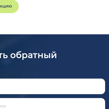
ТАЦИЮ
ть обратный