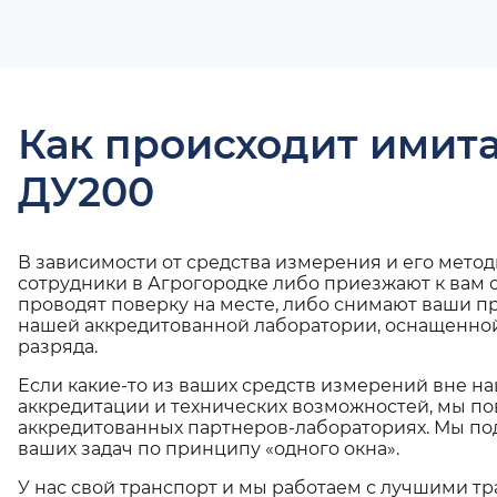
Как происходит имит
ДУ200
В зависимости от средства измерения и его мето
сотрудники в Агрогородке либо приезжают к вам 
проводят поверку на месте, либо снимают ваши п
нашей аккредитованной лаборатории, оснащенной
разряда.
Если какие-то из ваших средств измерений вне н
аккредитации и технических возможностей, мы по
аккредитованных партнеров-лабораториях. Мы п
ваших задач по принципу «одного окна».
У нас свой транспорт и мы работаем с лучшими 