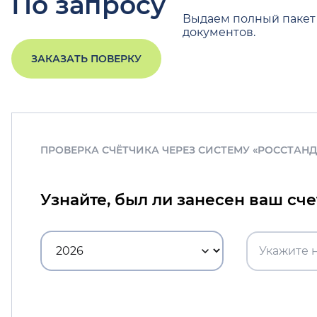
По запросу
Выдаем полный пакет
документов.
ЗАКАЗАТЬ ПОВЕРКУ
ПРОВЕРКА СЧЁТЧИКА ЧЕРЕЗ СИСТЕМУ «РОССТАН
Узнайте, был ли занесен ваш сч