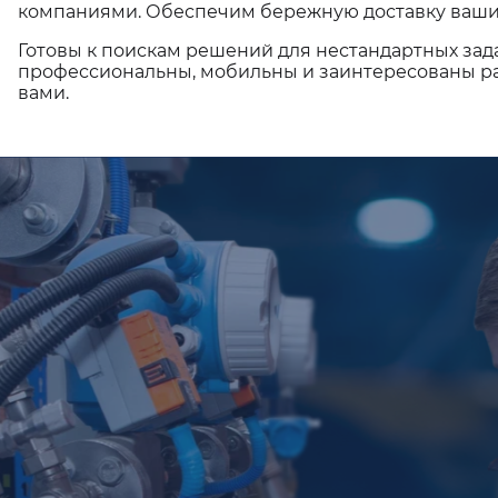
компаниями. Обеспечим бережную доставку ваши
Готовы к поискам решений для нестандартных зад
профессиональны, мобильны и заинтересованы ра
вами.