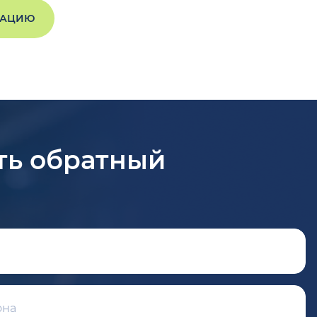
ТАЦИЮ
ть обратный