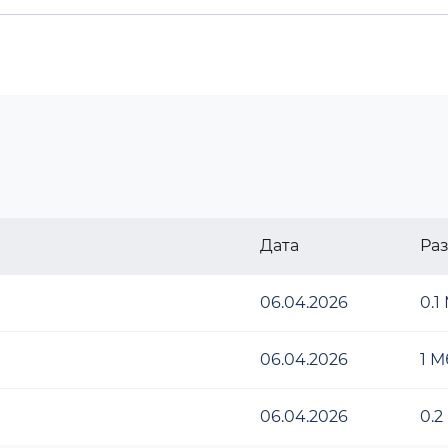
Дата
Ра
06.04.2026
0.1
06.04.2026
1 М
06.04.2026
0.2