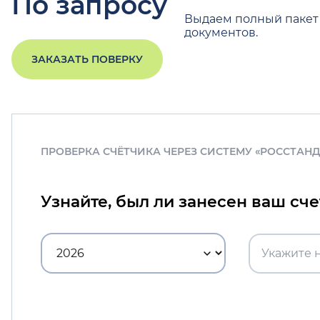
По запросу
Выдаем полный пакет
документов.
ЗАКАЗАТЬ ПОВЕРКУ
ПРОВЕРКА СЧЁТЧИКА ЧЕРЕЗ СИСТЕМУ «РОССТАН
Узнайте, был ли занесен ваш сч