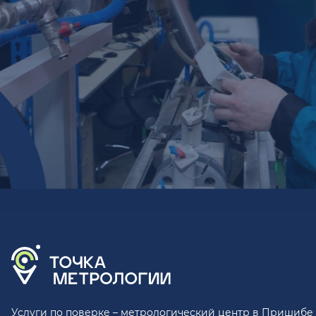
Услуги по поверке – метрологический центр в Пришибе