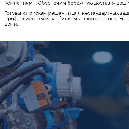
компаниями. Обеспечим бережную доставку ваши
Готовы к поискам решений для нестандартных зад
профессиональны, мобильны и заинтересованы ра
вами.