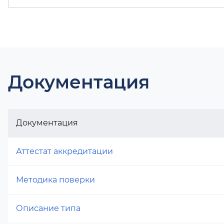
Документация
Документация
Аттестат аккредитации
Методика поверки
Описание типа