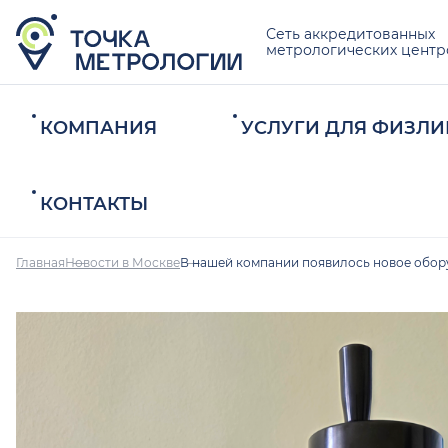
Сеть аккредитованных
метрологических центр
КОМПАНИЯ
УСЛУГИ ДЛЯ ФИЗЛИ
КОНТАКТЫ
Главная
Новости в Москве
В нашей компании появилось новое обор