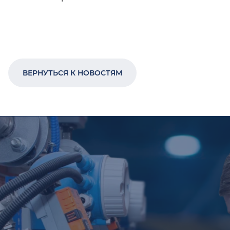
ВЕРНУТЬСЯ К НОВОСТЯМ