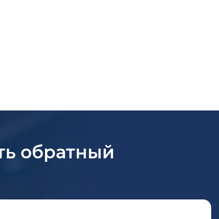
ть обратный