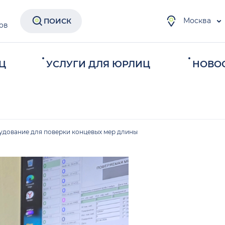
Москва
ПОИСК
ов
Ц
УСЛУГИ ДЛЯ ЮРЛИЦ
НОВО
удование для поверки концевых мер длины