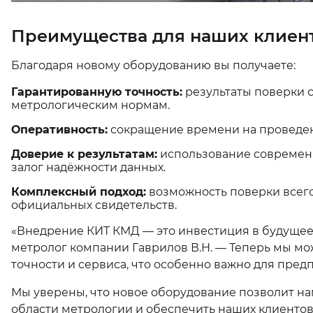
Преимущества для наших клиен
Благодаря новому оборудованию вы получаете:
Гарантированную точность:
результаты поверки 
метрологическим нормам.
Оперативность:
сокращение времени на проведени
Доверие к результатам:
использование современ
залог надёжности данных.
Комплексный подход:
возможность поверки всего
официальных свидетельств.
«Внедрение КИТ КМД — это инвестиция в будущее
метролог компании Гаврилов В.Н. — Теперь мы м
точности и сервиса, что особенно важно для пред
Мы уверены, что новое оборудование позволит на
области метрологии и обеспечить наших клиентов