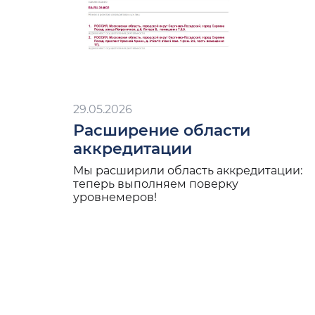
29.05.2026
Расширение области
аккредитации
Мы расширили область аккредитации:
теперь выполняем поверку
уровнемеров!