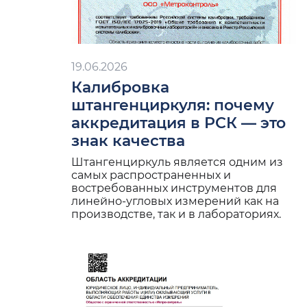
19.06.2026
Калибровка
штангенциркуля: почему
аккредитация в РСК — это
знак качества
Штангенциркуль является одним из
самых распространенных и
востребованных инструментов для
линейно-угловых измерений как на
производстве, так и в лабораториях.