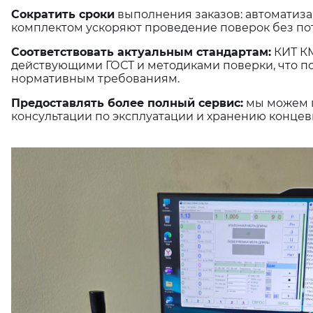
Сократить сроки
выполнения заказов: автоматиза
комплектом ускоряют проведение поверок без пот
Соответствовать актуальным стандартам:
КИТ КМ
действующими ГОСТ и методиками поверки, что 
нормативным требованиям.
Предоставлять более полный сервис:
мы можем п
консультации по эксплуатации и хранению концев