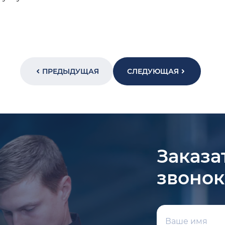
ПРЕДЫДУЩАЯ
СЛЕДУЮЩАЯ
Заказа
звонок