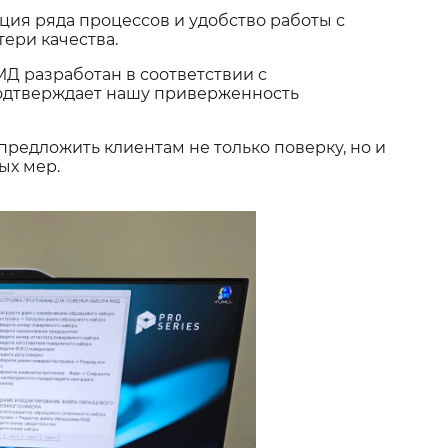
ция ряда процессов и удобство работы с
ери качества.
Д разработан в соответствии с
подтверждает нашу приверженность
редложить клиентам не только поверку, но и
ых мер.