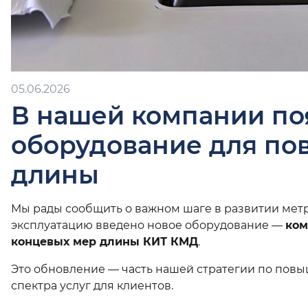
05.06.2026
В нашей компании по
оборудование для по
длины
Мы рады сообщить о важном шаге в развитии мет
эксплуатацию введено новое оборудование —
ком
концевых мер длины КИТ КМД
.
Это обновление — часть нашей стратегии по по
спектра услуг для клиентов.