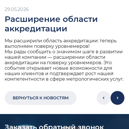
29.05.2026
Расширение области
аккредитации
Мы расширили область аккредитации: теперь
выполняем поверку уровнемеров!
Мы рады сообщить о значимом шаге в развитии
нашей компании — расширении области
аккредитации на поверку уровнемеров. Это
событие открывает новые возможности для
наших клиентов и подтверждает рост нашей
компетентности в сфере метрологических услуг.
ВЕРНУТЬСЯ К НОВОСТЯМ
Заказать обратный звонок