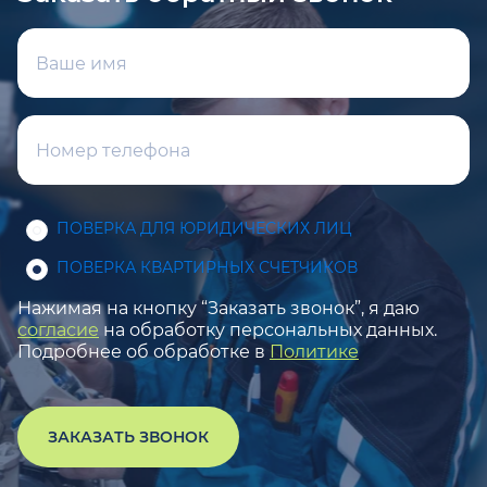
ПОВЕРКА ДЛЯ ЮРИДИЧЕСКИХ ЛИЦ
ПОВЕРКА КВАРТИРНЫХ СЧЕТЧИКОВ
Нажимая на кнопку “Заказать звонок”, я даю
согласие
на обработку персональных данных.
Подробнее об обработке в
Политике
ЗАКАЗАТЬ ЗВОНОК