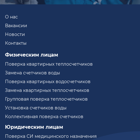
О нас
Вакансии
Новости
Контакты
Физическим лицам
Поверка квартирных теплосчетчиков
Замена счетчиков воды
Поверка квартирных водосчетчиков
Замена квартирных теплосчетчиков
Групповая поверка теплосчетчиков
Установка счетчиков воды
Коллективная поверка счетчиков
Юридическим лицам
Поверка СИ медицинского назначения