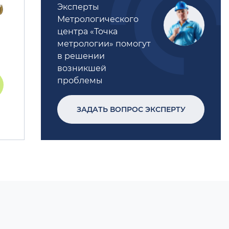
Эксперты
Метрологического
центра «Точка
метрологии» помогут
в решении
возникшей
проблемы
ЗАДАТЬ ВОПРОС ЭКСПЕРТУ