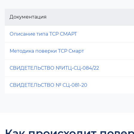
Документация
Описание типа ТСР СМАРТ
Методика поверки ТСР Смарт
СВИДЕТЕЛЬСТВО №ИТЦ-СЦ-084/22
СВИДЕТЕЛЬСТВО № СЦ-081-20
Как происходит повер