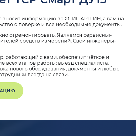
г вносит информацию во ФГИС АРШИН, а вам на
ьство о поверке и все необходимые документы.
жно отремонтировать. Являемся сервисным
вителей средств измерений. Свои инженеры-
, работающий с вами, обеспечит чёткое и
 всех этапов работы: выезд специалиста,
вка нового оборудования, документы и любые
трудники всегда на связи.
ТАЦИЮ