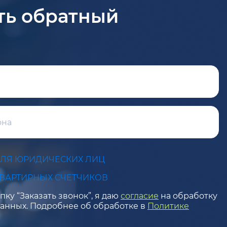
ть обратный
ДЛЯ ЮРИДИЧЕСКИХ ЛИЦ
КВАРТИРНЫХ СЧЕТЧИКОВ
ку “Заказать звонок”, я даю
согласие
на обработку
анных. Подробнее об обработке в
Политике