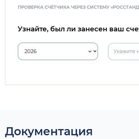
ПРОВЕРКА СЧЁТЧИКА ЧЕРЕЗ СИСТЕМУ «РОССТАН
Узнайте, был ли занесен ваш сч
Документация