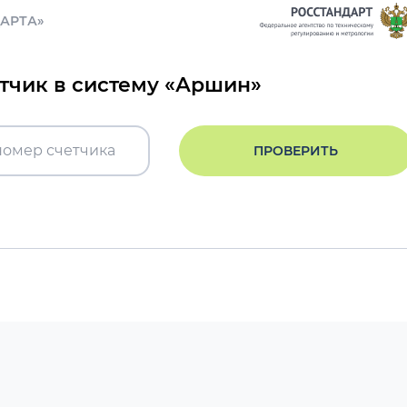
ДАРТА»
етчик в систему «Аршин»
ПРОВЕРИТЬ