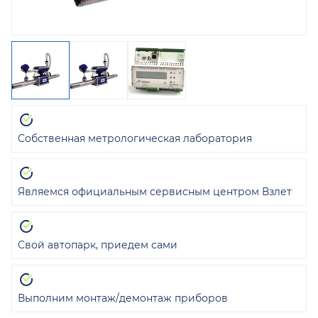
Собственная метрологическая лаборатория
Являемся официальным сервисным центром Взлет
Свой автопарк, приедем сами
Выполним монтаж/демонтаж приборов