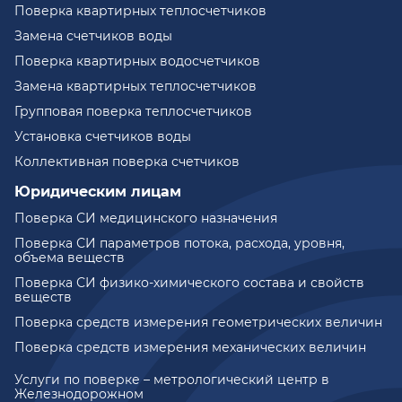
Поверка квартирных теплосчетчиков
Замена счетчиков воды
Поверка квартирных водосчетчиков
Замена квартирных теплосчетчиков
Групповая поверка теплосчетчиков
Установка счетчиков воды
Коллективная поверка счетчиков
Юридическим лицам
Поверка СИ медицинского назначения
Поверка СИ параметров потока, расхода, уровня,
объема веществ
Поверка СИ физико-химического состава и свойств
веществ
Поверка средств измерения геометрических величин
Поверка средств измерения механических величин
Услуги по поверке – метрологический центр в
Железнодорожном