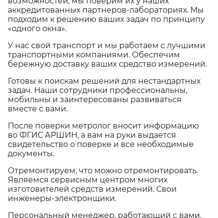
возможностей, мы поверим их у наших
аккредитованных партнеров-лабораториях. Мы
подходим к решению ваших задач по принципу
«одного окна».
У нас свой транспорт и мы работаем с лучшими
транспортными компаниями. Обеспечим
бережную доставку ваших средство измерений.
Готовы к поискам решений для нестандартных
задач. Наши сотрудники профессиональны,
мобильны и заинтересованы развиваться
вместе с вами.
После поверки метролог вносит информацию
во ФГИС АРШИН, а вам на руки выдается
свидетельство о поверке и все необходимые
документы.
Отремонтируем, что можно отремонтировать.
Являемся сервисным центром многих
изготовителей средств измерений. Свои
инженеры-электронщики.
Персональный менеджер, работающий с вами,