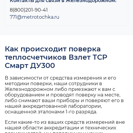
Контакты для связи в Железнодорожном:
8(800)201-90-41
771@metrotochka.ru
Как происходит поверка
теплосчетчиков Взлет ТСР
Смарт ДУ300
В зависимости от средства измерения и его
методики поверки, наши сотрудники в
Железнодорожном либо приезжают к вам с
оборудованием и проводят поверку на месте,
либо снимают ваши приборы и поверяют его в
нашей аккредитованной лаборатории,
оснащенной эталонами 1-го разряда.
Если какие-то из ваших средств измерений вне
нашей области аккредитации и технических