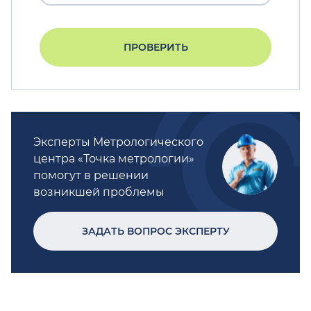
ПРОВЕРИТЬ
Эксперты Метрологического
центра «Точка метрологии»
помогут в решении
возникшей проблемы
ЗАДАТЬ ВОПРОС ЭКСПЕРТУ