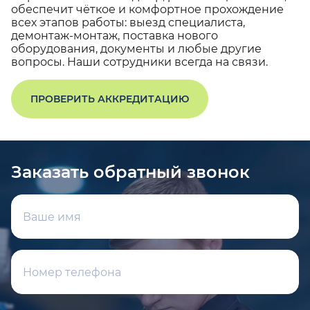
обеспечит чёткое и комфортное прохождение
всех этапов работы: выезд специалиста,
демонтаж-монтаж, поставка нового
оборудования, документы и любые другие
вопросы. Наши сотрудники всегда на связи.
ПРОВЕРИТЬ АККРЕДИТАЦИЮ
Заказать обратный звонок