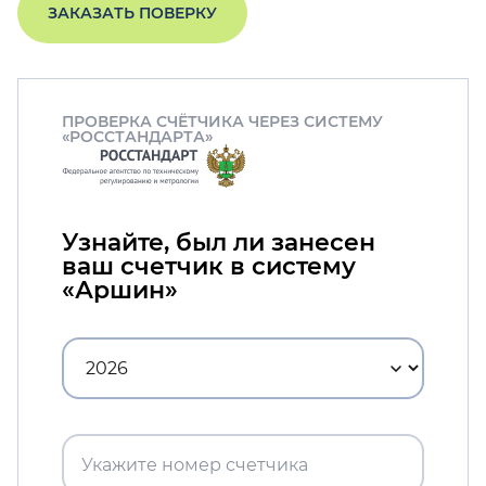
ЗАКАЗАТЬ ПОВЕРКУ
ПРОВЕРКА СЧЁТЧИКА ЧЕРЕЗ СИСТЕМУ
«РОССТАНДАРТА»
Узнайте, был ли занесен
ваш счетчик в систему
«Аршин»