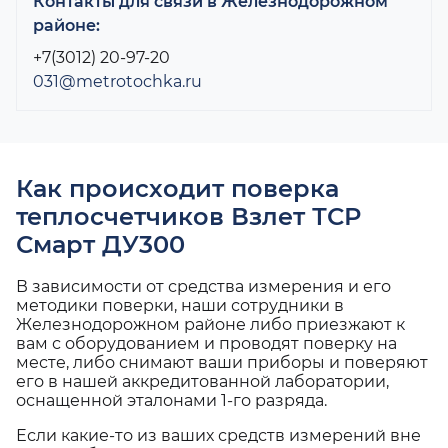
Контакты для связи в Железнодорожном
районе:
+7(3012) 20-97-20
031@metrotochka.ru
Как происходит поверка
теплосчетчиков Взлет ТСР
Смарт ДУ300
В зависимости от средства измерения и его
методики поверки, наши сотрудники в
Железнодорожном районе либо приезжают к
вам с оборудованием и проводят поверку на
месте, либо снимают ваши приборы и поверяют
его в нашей аккредитованной лаборатории,
оснащенной эталонами 1-го разряда.
Если какие-то из ваших средств измерений вне