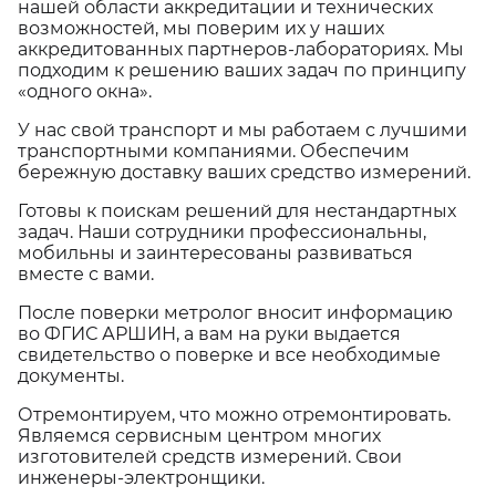
нашей области аккредитации и технических
возможностей, мы поверим их у наших
аккредитованных партнеров-лабораториях. Мы
подходим к решению ваших задач по принципу
«одного окна».
У нас свой транспорт и мы работаем с лучшими
транспортными компаниями. Обеспечим
бережную доставку ваших средство измерений.
Готовы к поискам решений для нестандартных
задач. Наши сотрудники профессиональны,
мобильны и заинтересованы развиваться
вместе с вами.
После поверки метролог вносит информацию
во ФГИС АРШИН, а вам на руки выдается
свидетельство о поверке и все необходимые
документы.
Отремонтируем, что можно отремонтировать.
Являемся сервисным центром многих
изготовителей средств измерений. Свои
инженеры-электронщики.