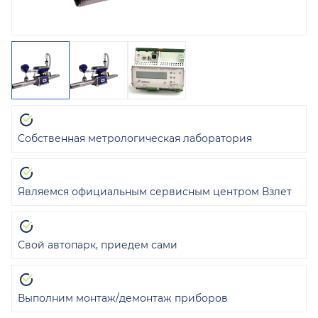
Собственная метрологическая лаборатория
Являемся официальным сервисным центром Взлет
Свой автопарк, приедем сами
Выполним монтаж/демонтаж приборов