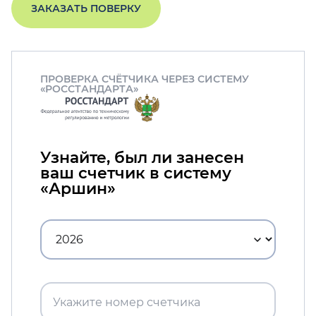
ЗАКАЗАТЬ ПОВЕРКУ
ПРОВЕРКА СЧЁТЧИКА ЧЕРЕЗ СИСТЕМУ
«РОССТАНДАРТА»
Узнайте, был ли занесен
ваш счетчик в систему
«Аршин»