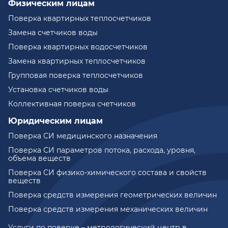
Физическим лицам
Поверка квартирных теплосчетчиков
Замена счетчиков воды
Поверка квартирных водосчетчиков
Замена квартирных теплосчетчиков
Групповая поверка теплосчетчиков
Установка счетчиков воды
Коллективная поверка счетчиков
Юридическим лицам
Поверка СИ медицинского назначения
Поверка СИ параметров потока, расхода, уровня,
объема веществ
Поверка СИ физико-химического состава и свойств
веществ
Поверка средств измерения геометрических величин
Поверка средств измерения механических величин
Услуги по поверке – метрологический центр в