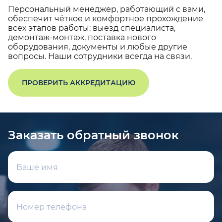
Персональный менеджер, работающий с вами,
обеспечит чёткое и комфортное прохождение
всех этапов работы: выезд специалиста,
демонтаж-монтаж, поставка нового
оборудования, документы и любые другие
вопросы. Наши сотрудники всегда на связи.
ПРОВЕРИТЬ АККРЕДИТАЦИЮ
Заказать обратный звонок