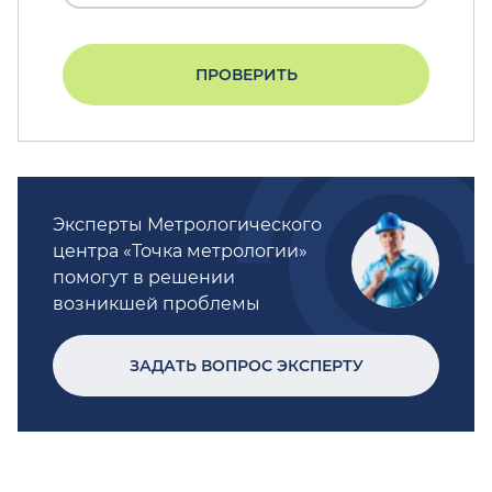
ПРОВЕРИТЬ
Эксперты Метрологического
центра «Точка метрологии»
помогут в решении
возникшей проблемы
ЗАДАТЬ ВОПРОС ЭКСПЕРТУ