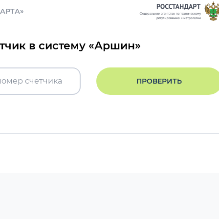
ДАРТА»
етчик в систему «Аршин»
ПРОВЕРИТЬ