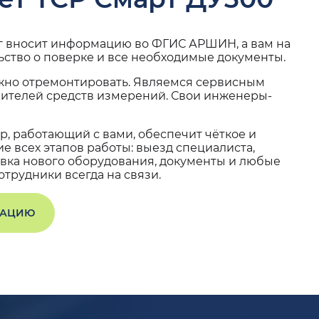
г вносит информацию во ФГИС АРШИН, а вам на
ьство о поверке и все необходимые документы.
жно отремонтировать. Являемся сервисным
вителей средств измерений. Свои инженеры-
, работающий с вами, обеспечит чёткое и
 всех этапов работы: выезд специалиста,
вка нового оборудования, документы и любые
трудники всегда на связи.
ТАЦИЮ