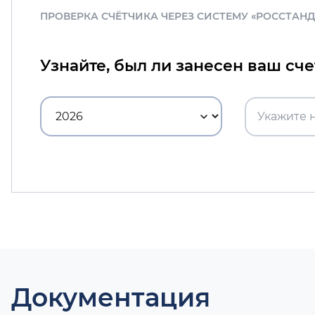
ПРОВЕРКА СЧЁТЧИКА ЧЕРЕЗ СИСТЕМУ «РОССТАН
Узнайте, был ли занесен ваш сч
Документация