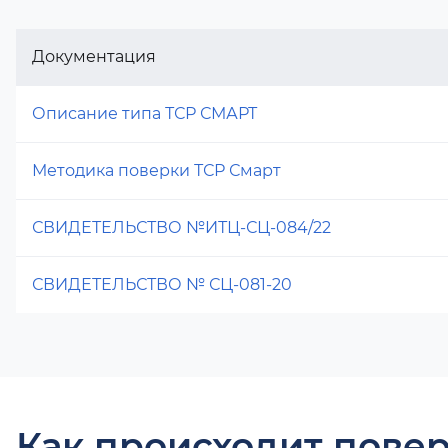
Документация
Описание типа ТСР СМАРТ
Методика поверки ТСР Смарт
СВИДЕТЕЛЬСТВО №ИТЦ-СЦ-084/22
СВИДЕТЕЛЬСТВО № СЦ-081-20
Как происходит повер