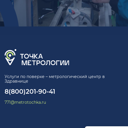
Услуги по поверке – метрологический центр в
Здравнице
8(800)201-90-41
771@metrotochka.ru