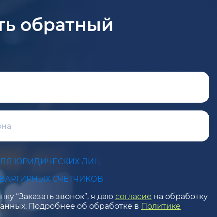
ть обратный
ДЛЯ ЮРИДИЧЕСКИХ ЛИЦ
КВАРТИРНЫХ СЧЕТЧИКОВ
ку “Заказать звонок”, я даю
согласие
на обработку
анных. Подробнее об обработке в
Политике