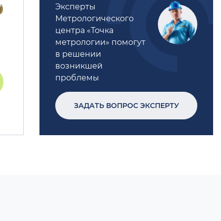
Эксперты
Метрологического
центра «Точка
метрологии» помогут
в решении
возникшей
проблемы
ЗАДАТЬ ВОПРОС ЭКСПЕРТУ